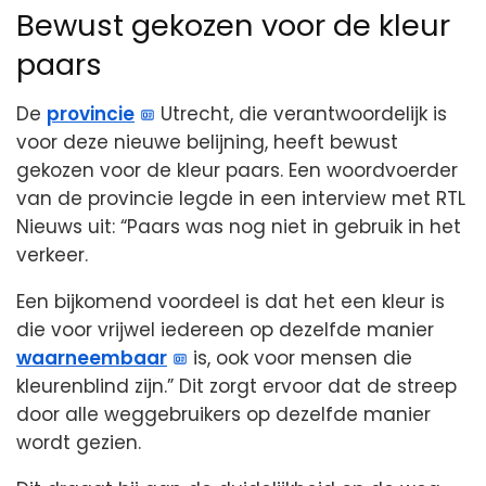
Bewust gekozen voor de kleur
paars
De
provincie
Utrecht, die verantwoordelijk is
voor deze nieuwe belijning, heeft bewust
gekozen voor de kleur paars. Een woordvoerder
van de provincie legde in een interview met RTL
Nieuws uit: “Paars was nog niet in gebruik in het
verkeer.
Een bijkomend voordeel is dat het een kleur is
die voor vrijwel iedereen op dezelfde manier
waarneembaar
is, ook voor mensen die
kleurenblind zijn.” Dit zorgt ervoor dat de streep
door alle weggebruikers op dezelfde manier
wordt gezien.