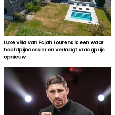
Luxe villa van Fajah Lourens is een waar
hoofdpijndossier en verlaagt vraagprijs
opnieuw