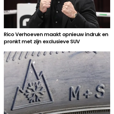
Rico Verhoeven maakt opnieuw indruk en
pronkt met zijn exclusieve SUV