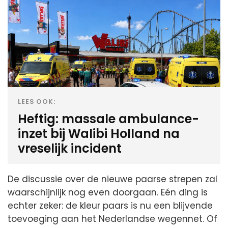
LEES OOK:
Heftig: massale ambulance-
inzet bij Walibi Holland na
vreselijk incident
De discussie over de nieuwe paarse strepen zal
waarschijnlijk nog even doorgaan. Eén ding is
echter zeker: de kleur paars is nu een blijvende
toevoeging aan het Nederlandse wegennet. Of