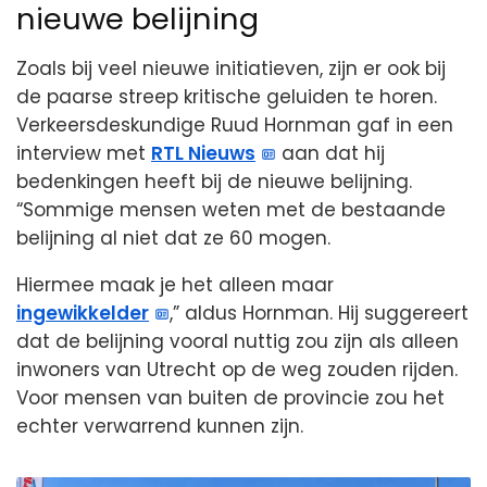
nieuwe belijning
Zoals bij veel nieuwe initiatieven, zijn er ook bij
de paarse streep kritische geluiden te horen.
Verkeersdeskundige Ruud Hornman gaf in een
interview met
RTL Nieuws
aan dat hij
bedenkingen heeft bij de nieuwe belijning.
“Sommige mensen weten met de bestaande
belijning al niet dat ze 60 mogen.
Hiermee maak je het alleen maar
ingewikkelder
,” aldus Hornman. Hij suggereert
dat de belijning vooral nuttig zou zijn als alleen
inwoners van Utrecht op de weg zouden rijden.
Voor mensen van buiten de provincie zou het
echter verwarrend kunnen zijn.