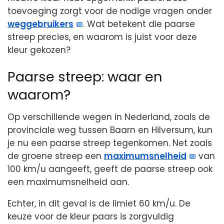
toevoeging zorgt voor de nodige vragen onder
weggebruikers
. Wat betekent die paarse
streep precies, en waarom is juist voor deze
kleur gekozen?
Paarse streep: waar en
waarom?
Op verschillende wegen in Nederland, zoals de
provinciale weg tussen Baarn en Hilversum, kun
je nu een paarse streep tegenkomen. Net zoals
de groene streep een
maximumsnelheid
van
100 km/u aangeeft, geeft de paarse streep ook
een maximumsnelheid aan.
Echter, in dit geval is de limiet 60 km/u. De
keuze voor de kleur paars is zorgvuldig