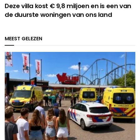
Deze villa kost € 9,8 miljoen en is een van
de duurste woningen van ons land
MEEST GELEZEN