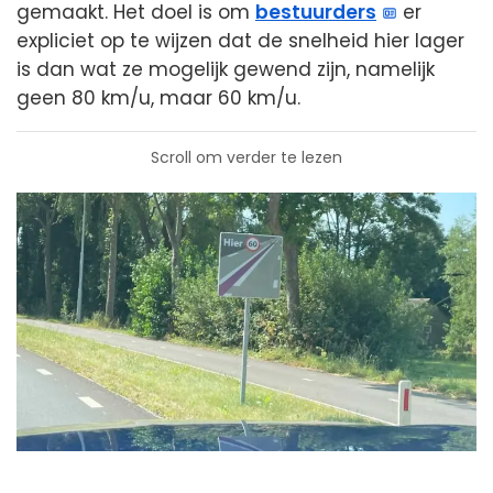
gemaakt. Het doel is om
bestuurders
er
expliciet op te wijzen dat de snelheid hier lager
is dan wat ze mogelijk gewend zijn, namelijk
geen 80 km/u, maar 60 km/u.
Scroll om verder te lezen