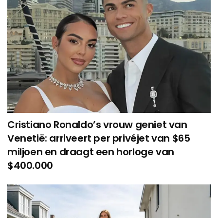
Cristiano Ronaldo’s vrouw geniet van
Venetië: arriveert per privéjet van $65
miljoen en draagt een horloge van
$400.000