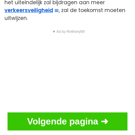
het uiteindelijk zal bijdragen aan meer
verkeersveiligheid
, zal de toekomst moeten
uitwijzen.
▼ Ad by Refinery89
Volgende pagina ➜