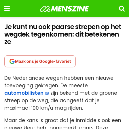
Je kunt nu ook paarse strepen op het
wegdek tegenkomen: dit betekenen
ze
Maak ons je Google-favoriet
De Nederlandse wegen hebben een nieuwe
toevoeging gekregen. De meeste
automobilisten
zijn bekend met de groene
streep op de weg, die aangeeft dat je
maximaal 100 km/u mag rijden.
Maar de kans is groot dat je inmiddels ook een
nieuwe kleur hebt opgemerkt: paars. Deze