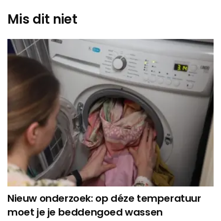
Mis dit niet
Nieuw onderzoek: op déze temperatuur
moet je je beddengoed wassen