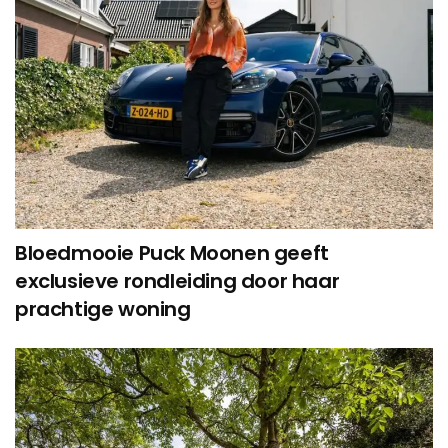
Bloedmooie Puck Moonen geeft
exclusieve rondleiding door haar
prachtige woning