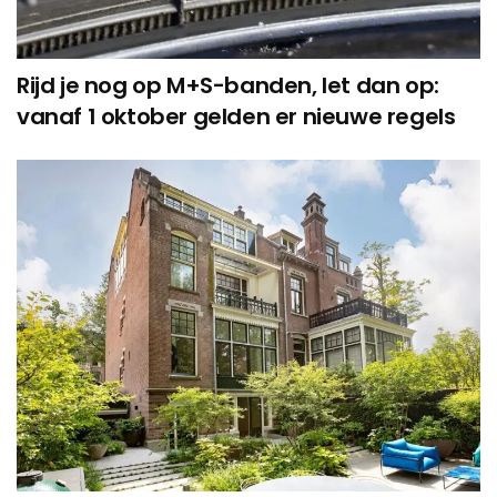
Rijd je nog op M+S-banden, let dan op:
vanaf 1 oktober gelden er nieuwe regels