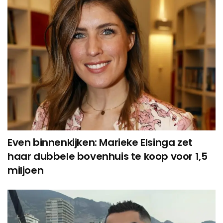
Even binnenkijken: Marieke Elsinga zet
haar dubbele bovenhuis te koop voor 1,5
miljoen