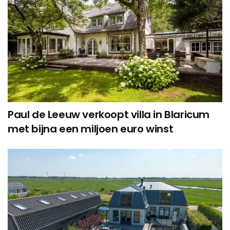
Paul de Leeuw verkoopt villa in Blaricum
met bijna een miljoen euro winst