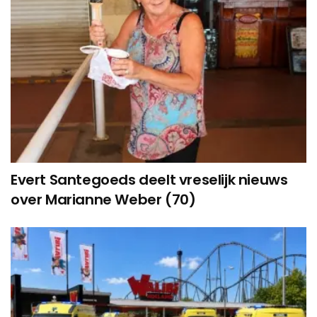
Evert Santegoeds deelt vreselijk nieuws
over Marianne Weber (70)