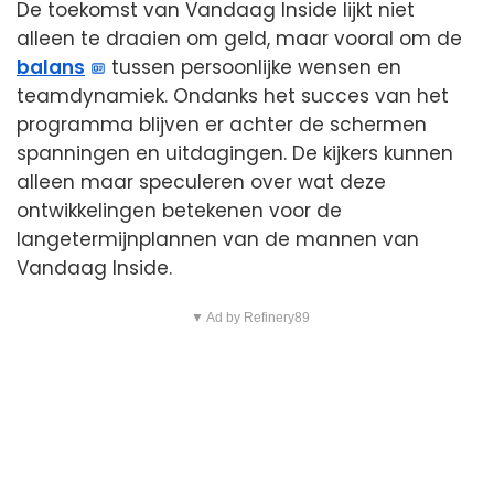
De toekomst van Vandaag Inside lijkt niet
alleen te draaien om geld, maar vooral om de
balans
tussen persoonlijke wensen en
teamdynamiek. Ondanks het succes van het
programma blijven er achter de schermen
spanningen en uitdagingen. De kijkers kunnen
alleen maar speculeren over wat deze
ontwikkelingen betekenen voor de
langetermijnplannen van de mannen van
Vandaag Inside.
▼ Ad by Refinery89