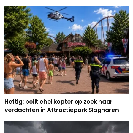
Heftig: politiehelikopter op zoek naar
verdachten in Attractiepark Slagharen