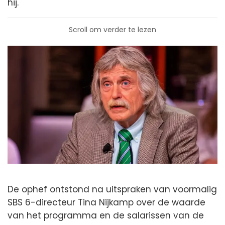
hij.
Scroll om verder te lezen
De ophef ontstond na uitspraken van voormalig
SBS 6-directeur Tina Nijkamp over de waarde
van het programma en de salarissen van de