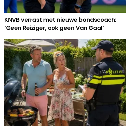
KNVB verrast met nieuwe bondscoach:
‘Geen Reiziger, ook geen Van Gaal’