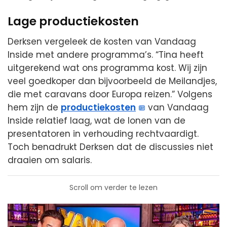
Lage productiekosten
Derksen vergeleek de kosten van Vandaag
Inside met andere programma’s. “Tina heeft
uitgerekend wat ons programma kost. Wij zijn
veel goedkoper dan bijvoorbeeld de Meilandjes,
die met caravans door Europa reizen.” Volgens
hem zijn de
productiekosten
van Vandaag
Inside relatief laag, wat de lonen van de
presentatoren in verhouding rechtvaardigt.
Toch benadrukt Derksen dat de discussies niet
draaien om salaris.
Scroll om verder te lezen