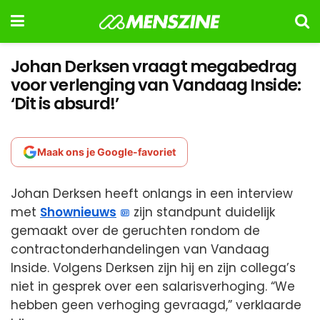
Johan Derksen vraagt megabedrag
voor verlenging van Vandaag Inside:
‘Dit is absurd!’
Maak ons je Google-favoriet
Johan Derksen heeft onlangs in een interview
met
Shownieuws
zijn standpunt duidelijk
gemaakt over de geruchten rondom de
contractonderhandelingen van Vandaag
Inside. Volgens Derksen zijn hij en zijn collega’s
niet in gesprek over een salarisverhoging. “We
hebben geen verhoging gevraagd,” verklaarde