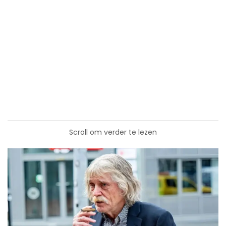
Scroll om verder te lezen