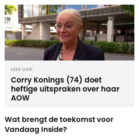
LEES OOK:
Corry Konings (74) doet
heftige uitspraken over haar
AOW
Wat brengt de toekomst voor
Vandaag Inside?