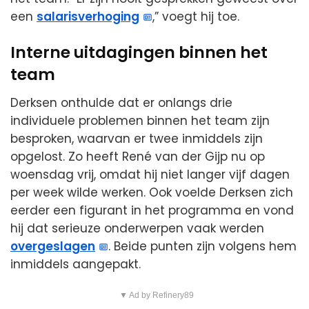
een
salarisverhoging
,” voegt hij toe.
Interne uitdagingen binnen het
team
Derksen onthulde dat er onlangs drie
individuele problemen binnen het team zijn
besproken, waarvan er twee inmiddels zijn
opgelost. Zo heeft René van der Gijp nu op
woensdag vrij, omdat hij niet langer vijf dagen
per week wilde werken. Ook voelde Derksen zich
eerder een figurant in het programma en vond
hij dat serieuze onderwerpen vaak werden
overgeslagen
. Beide punten zijn volgens hem
inmiddels aangepakt.
▼ Ad by Refinery89