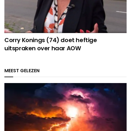
Corry Konings (74) doet heftige
uitspraken over haar AOW
MEEST GELEZEN