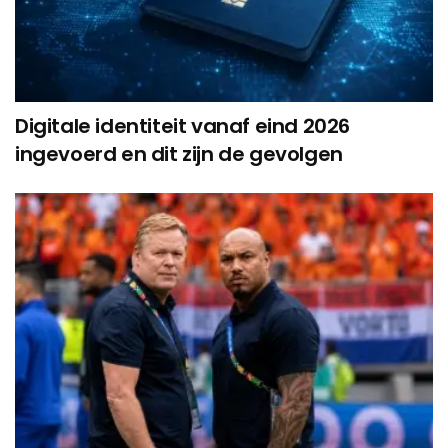
Digitale identiteit vanaf eind 2026
ingevoerd en dit zijn de gevolgen