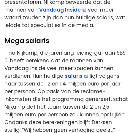
presentatoren. Nijkamp beweerde dat de
mannen van
Vandaag Inside
veel meer
waard zouden zijn dan hun huidige salaris, wat
leidde tot speculaties in de media.
Mega salaris
Tina Nijkamp, die jarenlang leiding gaf aan SBS
6, heeft berekend dat de mannen van
Vandaag Inside veel meer zouden kunnen
verdienen. Hun huidige
salaris
ligt volgens
haar tussen de 1,2 en 1,4 miljoen euro per jaar
per persoon. Op basis van de reclame-
inkomsten die het programma genereert, schat
Nijkamp dat het team tussen de 2 en 2,5
miljoen euro per persoon zou kunnen opstrijken.
Ondanks deze berekeningen blijft Derksen
stellig: “Wij hebben geen verhoging geëist.”