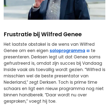
Frustratie bij Wilfred Genee
Het laatste obstakel is de wens van Wilfred
Genee om een eigen
soloprogramma
te
presenteren. Derksen legt uit dat Genee soms
gefrustreerd is, omdat zijn succes bij Vandaag
Inside vaak als toevallig wordt gezien. “Wilfred is
misschien wel de beste presentator van
Nederland,” zegt Derksen. Toch is prime time
schaars en ligt een nieuw programma nog niet
binnen handbereik. “Daar wordt nu over
gesproken,” voegt hij toe.