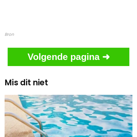
Bron
Volgende pagina ➜
Mis dit niet