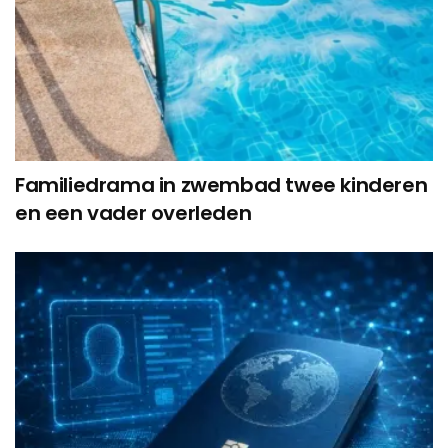
Familiedrama in zwembad twee kinderen
en een vader overleden