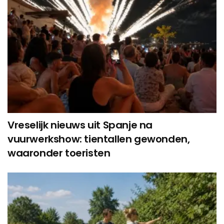
Vreselijk nieuws uit Spanje na
vuurwerkshow: tientallen gewonden,
waaronder toeristen