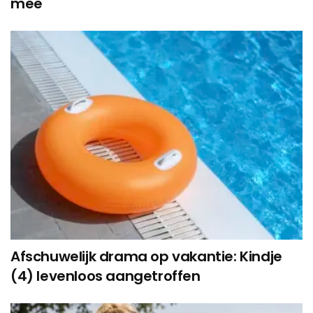
mee
Afschuwelijk drama op vakantie: Kindje
(4) levenloos aangetroffen