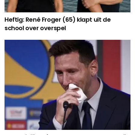
Heftig: René Froger (65) klapt uit de
school over overspel