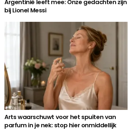
Argentinië leeft mee: Onze gedachten zijn
bij Lionel Messi
Arts waarschuwt voor het spuiten van
parfum in je nek: stop hier onmiddellijk