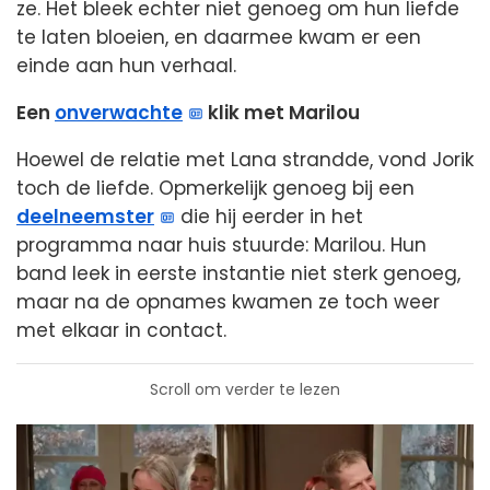
ze. Het bleek echter niet genoeg om hun liefde
te laten bloeien, en daarmee kwam er een
einde aan hun verhaal.
Een
onverwachte
klik met Marilou
Hoewel de relatie met Lana strandde, vond Jorik
toch de liefde. Opmerkelijk genoeg bij een
deelneemster
die hij eerder in het
programma naar huis stuurde: Marilou. Hun
band leek in eerste instantie niet sterk genoeg,
maar na de opnames kwamen ze toch weer
met elkaar in contact.
Scroll om verder te lezen