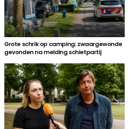
Grote schrik op camping: zwaargewonde
gevonden na melding schietpartij