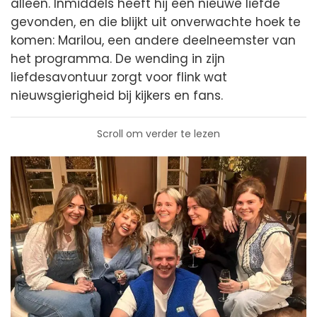
alleen. Inmiddels heeft hij een nieuwe liefde
gevonden, en die blijkt uit onverwachte hoek te
komen: Marilou, een andere deelneemster van
het programma. De wending in zijn
liefdesavontuur zorgt voor flink wat
nieuwsgierigheid bij kijkers en fans.
Scroll om verder te lezen