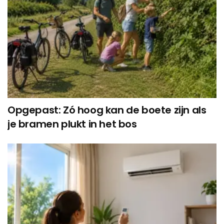
Opgepast: Zó hoog kan de boete zijn als
je bramen plukt in het bos