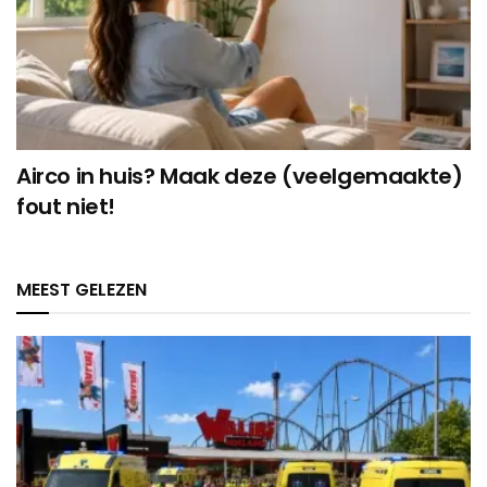
Airco in huis? Maak deze (veelgemaakte)
fout niet!
MEEST GELEZEN