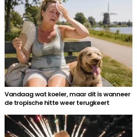
Vandaag wat koeler, maar dit is wanneer
de tropische hitte weer terugkeert