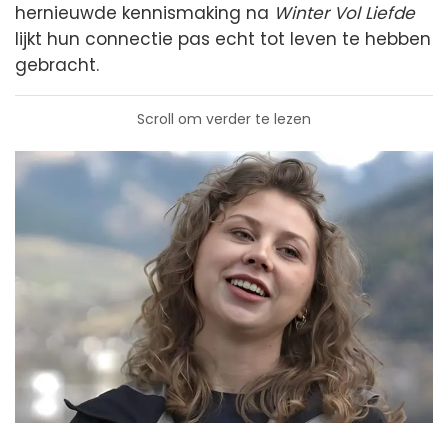
hernieuwde kennismaking na
Winter Vol Liefde
lijkt hun connectie pas echt tot leven te hebben
gebracht.
Scroll om verder te lezen