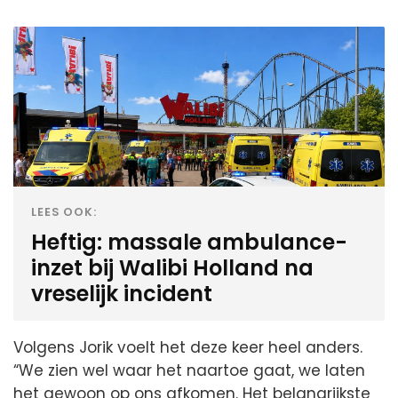
LEES OOK:
Heftig: massale ambulance-
inzet bij Walibi Holland na
vreselijk incident
Volgens Jorik voelt het deze keer heel anders.
“We zien wel waar het naartoe gaat, we laten
het gewoon op ons afkomen. Het belangrijkste