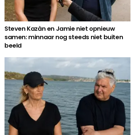
Steven Kazàn en Jamie niet opnieuw
samen: minnaar nog steeds niet buiten
beeld