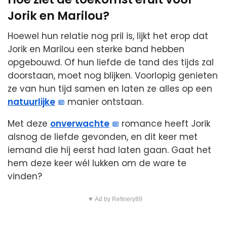
Jorik en Marilou?
Hoewel hun relatie nog pril is, lijkt het erop dat
Jorik en Marilou een sterke band hebben
opgebouwd. Of hun liefde de tand des tijds zal
doorstaan, moet nog blijken. Voorlopig genieten
ze van hun tijd samen en laten ze alles op een
natuurlijke
manier ontstaan.
Met deze
onverwachte
romance heeft Jorik
alsnog de liefde gevonden, en dit keer met
iemand die hij eerst had laten gaan. Gaat het
hem deze keer wél lukken om de ware te
vinden?
▼ Ad by Refinery89