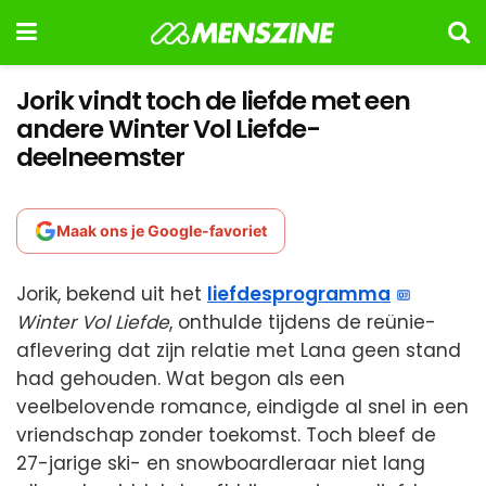
Jorik vindt toch de liefde met een
andere Winter Vol Liefde-
deelneemster
Maak ons je Google-favoriet
Jorik, bekend uit het
liefdesprogramma
Winter Vol Liefde
, onthulde tijdens de reünie-
aflevering dat zijn relatie met Lana geen stand
had gehouden. Wat begon als een
veelbelovende romance, eindigde al snel in een
vriendschap zonder toekomst. Toch bleef de
27-jarige ski- en snowboardleraar niet lang