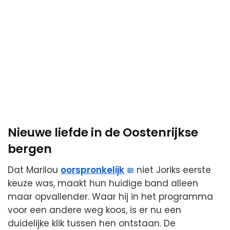
Nieuwe liefde in de Oostenrijkse
bergen
Dat Marilou
oorspronkelijk
niet Joriks eerste
keuze was, maakt hun huidige band alleen
maar opvallender. Waar hij in het programma
voor een andere weg koos, is er nu een
duidelijke klik tussen hen ontstaan. De