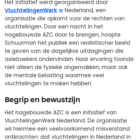
Het initiatief werd georganiseerd door
VluchtelingenWerk
Nederland, een
organisatie die opkomt voor de rechten van
vluchtelingen. Door een nacht in het
nagebouwde AZC door te brengen, hoopte
Schuurman het publiek een realistischer beeld
te geven van de dagelijkse uitdagingen die
asielzoekers ondervinden. Haar ervaring toonde
niet alleen de fysieke ongemakken, maar ook
de mentale belasting waarmee veel
vluchtelingen te maken hebben.
Begrip en bewustzijn
Het nagebouwde AZC is een initiatief van
VluchtelingenWerk Nederland. De organisatie
wil hiermee een veelvoorkomend misverstand
ontkrachten: dat vluchtelingen in Nederland in