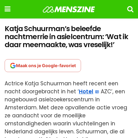
Katja Schuurman’s beleefde
nachtmerrie in asielcentrum: ‘Wat ik
daar meemaakte, was vreselijk!’
Maak ons je Google-favoriet
Actrice Katja Schuurman heeft recent een
nacht doorgebracht in het ‘
Hotel
AZC’, een
nagebouwd asielzoekerscentrum in
Amsterdam. Met deze opvallende actie vroeg
ze aandacht voor de moeilijke
omstandigheden waarin vluchtelingen in
Nederland dagelijks leven. Schuurman, die al