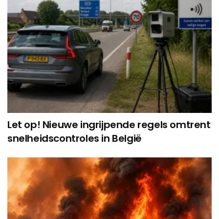
Let op! Nieuwe ingrijpende regels omtrent
snelheidscontroles in België