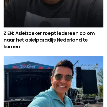
ZIEN: Asielzoeker roept iedereen op om
naar het asielparadijs Nederland te
komen