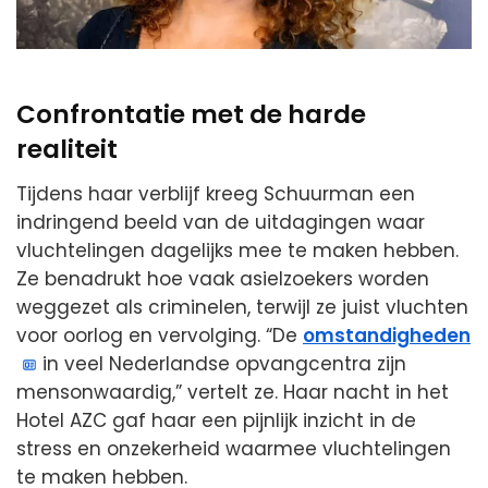
Confrontatie met de harde
realiteit
Tijdens haar verblijf kreeg Schuurman een
indringend beeld van de uitdagingen waar
vluchtelingen dagelijks mee te maken hebben.
Ze benadrukt hoe vaak asielzoekers worden
weggezet als criminelen, terwijl ze juist vluchten
voor oorlog en vervolging. “De
omstandigheden
in veel Nederlandse opvangcentra zijn
mensonwaardig,” vertelt ze. Haar nacht in het
Hotel AZC gaf haar een pijnlijk inzicht in de
stress en onzekerheid waarmee vluchtelingen
te maken hebben.