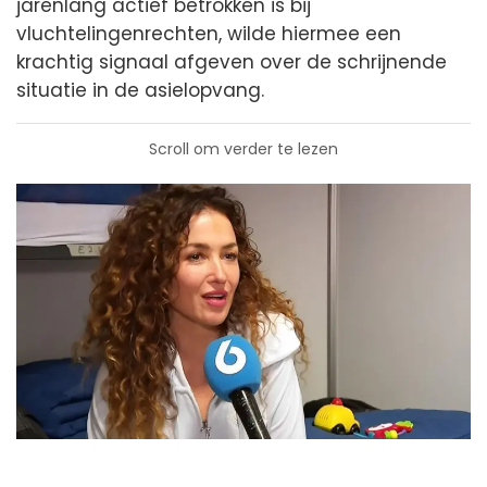
jarenlang actief betrokken is bij
vluchtelingenrechten, wilde hiermee een
krachtig signaal afgeven over de schrijnende
situatie in de asielopvang.
Scroll om verder te lezen