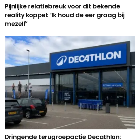
Pijnlijke relatiebreuk voor dit bekende
reality koppel: ‘Ik houd de eer graag bij
mezelf’
Dringende terugroepactie Decathlon: