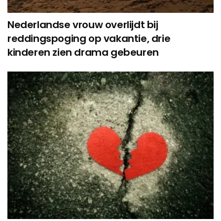
Nederlandse vrouw overlijdt bij
reddingspoging op vakantie, drie
kinderen zien drama gebeuren