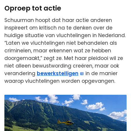
Oproep tot actie
Schuurman hoopt dat haar actie anderen
inspireert om kritisch na te denken over de
huidige situatie van vluchtelingen in Nederland.
“Laten we vluchtelingen niet behandelen als
criminelen, maar erkennen wat ze hebben
doorgemaakt,” zegt ze. Met haar pleidooi wil ze
niet alleen bewustwording creëren, maar ook
verandering
bewerkstelligen
in de manier
waarop vluchtelingen worden opgevangen.