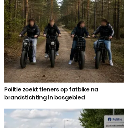
Politie zoekt tieners op fatbike na
brandstichting in bosgebied