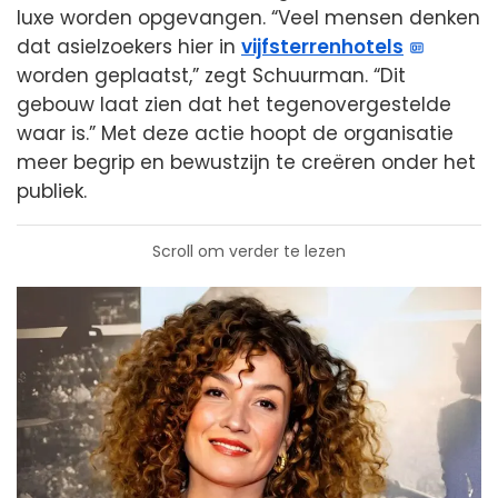
luxe worden opgevangen. “Veel mensen denken
dat asielzoekers hier in
vijfsterrenhotels
worden geplaatst,” zegt Schuurman. “Dit
gebouw laat zien dat het tegenovergestelde
waar is.” Met deze actie hoopt de organisatie
meer begrip en bewustzijn te creëren onder het
publiek.
Scroll om verder te lezen