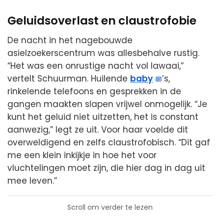
Geluidsoverlast en claustrofobie
De nacht in het nagebouwde
asielzoekerscentrum was allesbehalve rustig.
“Het was een onrustige nacht vol lawaai,”
vertelt Schuurman. Huilende
baby
’s,
rinkelende telefoons en gesprekken in de
gangen maakten slapen vrijwel onmogelijk. “Je
kunt het geluid niet uitzetten, het is constant
aanwezig,” legt ze uit. Voor haar voelde dit
overweldigend en zelfs claustrofobisch. “Dit gaf
me een klein inkijkje in hoe het voor
vluchtelingen moet zijn, die hier dag in dag uit
mee leven.”
Scroll om verder te lezen