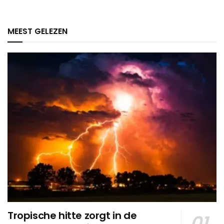
MEEST GELEZEN
Tropische hitte zorgt in de