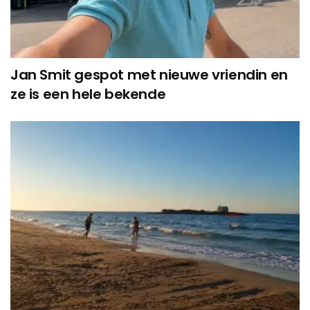
Jan Smit gespot met nieuwe vriendin en
ze is een hele bekende