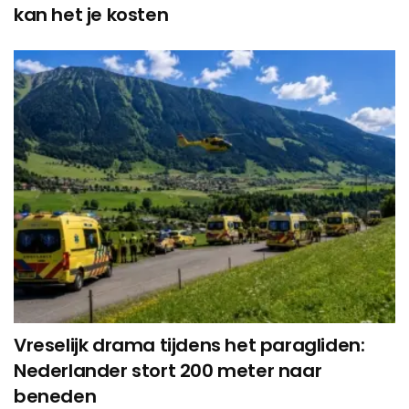
kan het je kosten
Vreselijk drama tijdens het paragliden:
Nederlander stort 200 meter naar
beneden