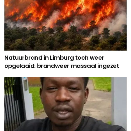
Natuurbrand in Limburg toch weer
opgelaaid: brandweer massaal ingezet