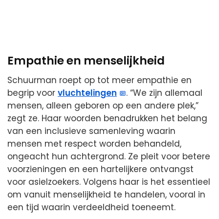
Empathie en menselijkheid
Schuurman roept op tot meer empathie en
begrip voor
vluchtelingen
. “We zijn allemaal
mensen, alleen geboren op een andere plek,”
zegt ze. Haar woorden benadrukken het belang
van een inclusieve samenleving waarin
mensen met respect worden behandeld,
ongeacht hun achtergrond. Ze pleit voor betere
voorzieningen en een hartelijkere ontvangst
voor asielzoekers. Volgens haar is het essentieel
om vanuit menselijkheid te handelen, vooral in
een tijd waarin verdeeldheid toeneemt.