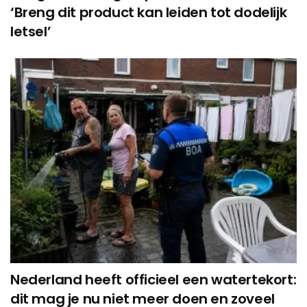
‘Breng dit product kan leiden tot dodelijk
letsel’
Nederland heeft officieel een watertekort:
dit mag je nu niet meer doen en zoveel