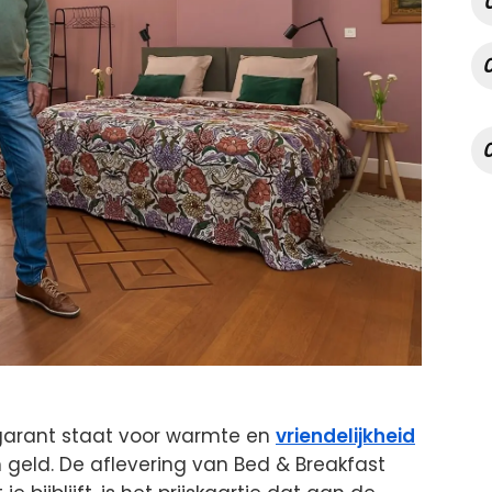
 garant staat voor warmte en
vriendelijkheid
 geld. De aflevering van Bed & Breakfast