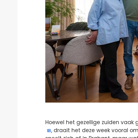
Hoewel het gezellige zuiden vaak
, draait het deze week vooral om