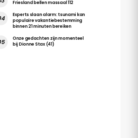
Friesland bellen massaal 112
Experts slaan alarm: tsunami kan
populaire vakantiebestemming
binnen 21 minuten bereiken
Onze gedachten zijn momenteel
bij Dionne Stax (41)