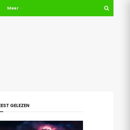
Meer
EST GELEZEN