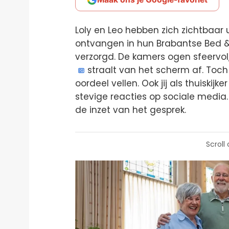
Loly en Leo hebben zich zichtbaar
ontvangen in hun Brabantse Bed & Br
verzorgd. De kamers ogen sfeervol,
straalt van het scherm af. Toch 
oordeel vellen. Ook jij als thuiskijke
stevige reacties op sociale media. 
de inzet van het gesprek.
Scroll