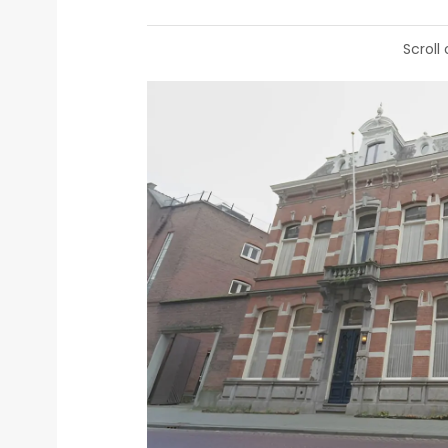
Scroll