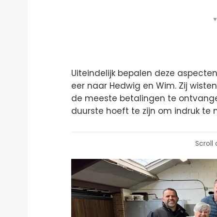
▼
Uiteindelijk bepalen deze aspecten
eer naar Hedwig en Wim. Zij wist
de meeste betalingen te ontvange
duurste hoeft te zijn om indruk te
Scroll