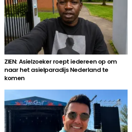
ZIEN: Asielzoeker roept iedereen op om
naar het asielparadijs Nederland te
komen