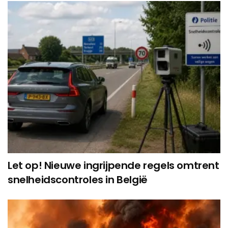
Let op! Nieuwe ingrijpende regels omtrent
snelheidscontroles in België