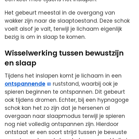
Het gebeurt meestal in de overgang van
wakker zijn naar de slaaptoestand. Deze schok
voelt alsof je valt, terwijl je lichaam eigenlijk
bezig is om in slaap te komen.
Wisselwerking tussen bewustzijn
en slaap
Tijdens het inslapen komt je lichaam in een
ontspannende
ruststand, waarbij ook je
spieren beginnen te ontspannen. Dit gebeurt
ook tijdens dromen. Echter, bij een hypnagoge
schok kan het zo zijn dat je hersenen al
overgaan naar slaapmodus terwijl je spieren
nog niet volledig ontspannen zijn. Hierdoor
ontstaat er een soort strijd tussen je bewuste