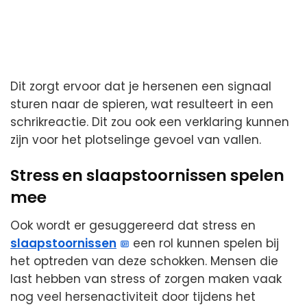
Dit zorgt ervoor dat je hersenen een signaal
sturen naar de spieren, wat resulteert in een
schrikreactie. Dit zou ook een verklaring kunnen
zijn voor het plotselinge gevoel van vallen.
Stress en slaapstoornissen spelen
mee
Ook wordt er gesuggereerd dat stress en
slaapstoornissen
een rol kunnen spelen bij
het optreden van deze schokken. Mensen die
last hebben van stress of zorgen maken vaak
nog veel hersenactiviteit door tijdens het