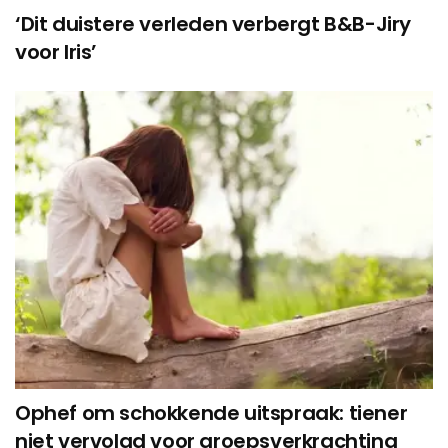
‘Dit duistere verleden verbergt B&B-Jiry
voor Iris’
Ophef om schokkende uitspraak: tiener
niet vervolgd voor groepsverkrachting