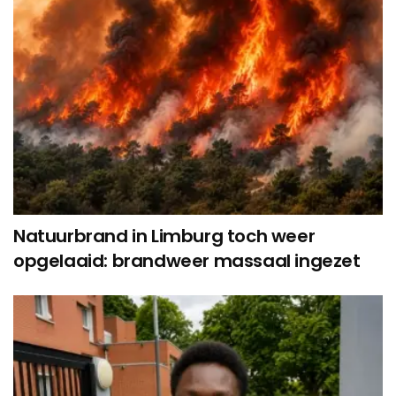
Natuurbrand in Limburg toch weer
opgelaaid: brandweer massaal ingezet