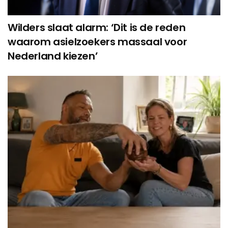
Wilders slaat alarm: ‘Dit is de reden
waarom asielzoekers massaal voor
Nederland kiezen’