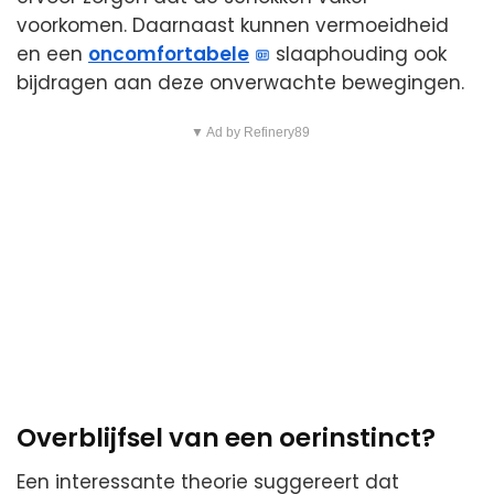
voorkomen. Daarnaast kunnen vermoeidheid
en een
oncomfortabele
slaaphouding ook
bijdragen aan deze onverwachte bewegingen.
▼ Ad by Refinery89
Overblijfsel van een oerinstinct?
Een interessante theorie suggereert dat