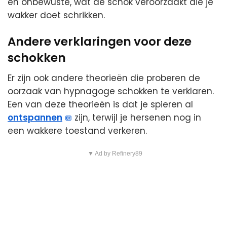
en onbewuste, wat de schok veroorzaakt die je
wakker doet schrikken.
Andere verklaringen voor deze
schokken
Er zijn ook andere theorieën die proberen de
oorzaak van hypnagoge schokken te verklaren.
Een van deze theorieën is dat je spieren al
ontspannen
zijn, terwijl je hersenen nog in
een wakkere toestand verkeren.
▼ Ad by Refinery89