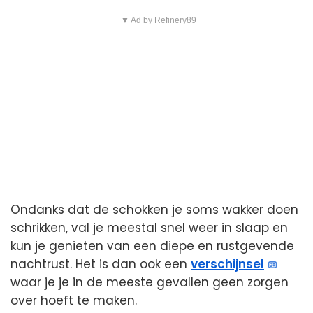
▼ Ad by Refinery89
Ondanks dat de schokken je soms wakker doen
schrikken, val je meestal snel weer in slaap en
kun je genieten van een diepe en rustgevende
nachtrust. Het is dan ook een
verschijnsel
waar je je in de meeste gevallen geen zorgen
over hoeft te maken.