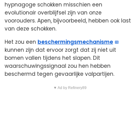
hypnagoge schokken misschien een
evolutionair overblijfsel zijn van onze
voorouders. Apen, bijvoorbeeld, hebben ook last
van deze schokken.
Het zou een
beschermingsmechanisme
kunnen zijn dat ervoor zorgt dat zij niet uit
bomen vallen tijdens het slapen. Dit
waarschuwingssignaal zou hen hebben
beschermd tegen gevaarlijke valpartijen.
▼ Ad by Refinery89