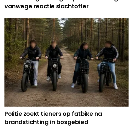
vanwege reactie slachtoffer
Politie zoekt tieners op fatbike na
brandstichting in bosgebied