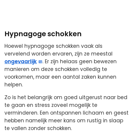
Hypnagoge schokken
Hoewel hypnagoge schokken vaak als
vervelend worden ervaren, zijn ze meestal
ongevaarlijk
. Er zijn helaas geen bewezen
manieren om deze schokken volledig te
voorkomen, maar een aantal zaken kunnen
helpen.
Zo is het belangrijk om goed uitgerust naar bed
te gaan en stress zoveel mogelijk te
verminderen. Een ontspannen lichaam en geest
hebben namelijk meer kans om rustig in slaap
te vallen zonder schokken.