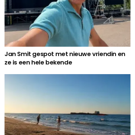
Jan Smit gespot met nieuwe vriendin en
ze is een hele bekende