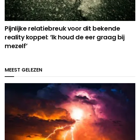
Pijnlijke relatiebreuk voor dit bekende
reality koppel: ‘Ik houd de eer graag bij
mezelf’
MEEST GELEZEN