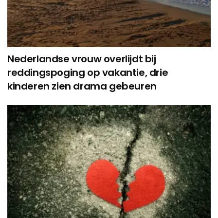
Nederlandse vrouw overlijdt bij
reddingspoging op vakantie, drie
kinderen zien drama gebeuren