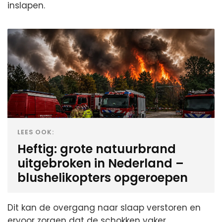
inslapen.
LEES OOK:
Heftig: grote natuurbrand
uitgebroken in Nederland –
blushelikopters opgeroepen
Dit kan de overgang naar slaap verstoren en
ervoor zorgen dat de schokken vaker