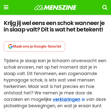
Krijg jij wel eens een schok wanneer je
in slaap valt? Dít is wat het betekent!
Maak ons je Google-favoriet
Tijdens je slaap kan je lichaam onverwacht een
schok ervaren, net op het moment dat je in
slaap valt. Dit fenomeen, een zogenaamde
hypnagoge schok, is iets wat veel mensen
herkennen. Maar wat is het precies en hoe
ontstaat het? We nemen je mee door de
oorzaken en mogelijke
verklaringen
van deze
plotselinge bewegingen, en wat je eraan kunt