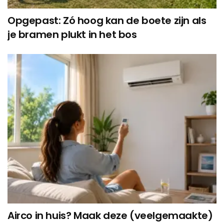
Opgepast: Zó hoog kan de boete zijn als
je bramen plukt in het bos
Airco in huis? Maak deze (veelgemaakte)