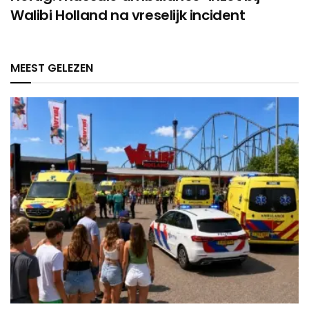
Walibi Holland na vreselijk incident
MEEST GELEZEN