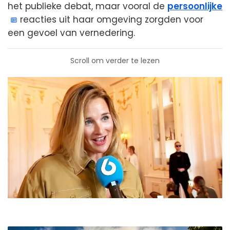
het publieke debat, maar vooral de
persoonlijke
reacties uit haar omgeving zorgden voor
een gevoel van vernedering.
Scroll om verder te lezen