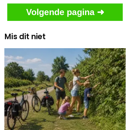
Volgende pagina ➜
Mis dit niet