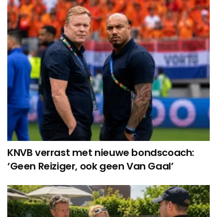
KNVB verrast met nieuwe bondscoach:
‘Geen Reiziger, ook geen Van Gaal’