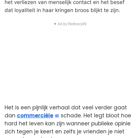
het verliezen van menselijk contact en het besef
dat loyaliteit in haar kringen broos blijkt te zijn.
▼ Ad by Refinery89
Het is een pijnlijk verhaal dat veel verder gaat
dan
commerciële
schade. Het legt bloot hoe
hard het leven kan zijn wanneer publieke opinie
zich tegen je keert en zelfs je vrienden je niet