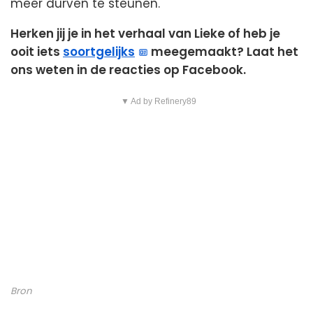
meer durven te steunen.
Herken jij je in het verhaal van Lieke of heb je
ooit iets
soortgelijks
meegemaakt? Laat het
ons weten in de reacties op Facebook.
▼ Ad by Refinery89
Bron