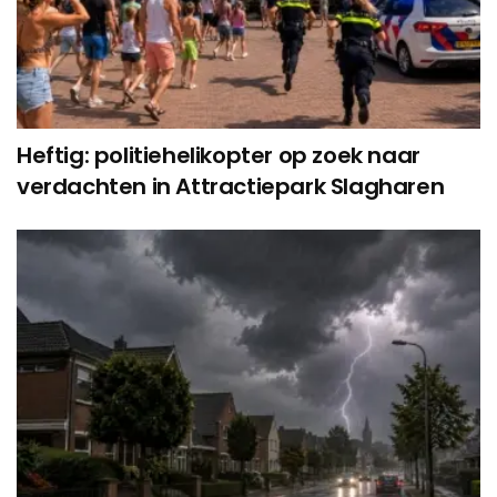
Heftig: politiehelikopter op zoek naar
verdachten in Attractiepark Slagharen