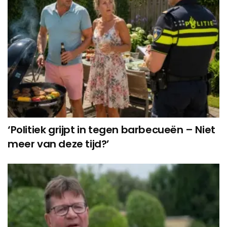
‘Politiek grijpt in tegen barbecueën – Niet
meer van deze tijd?’