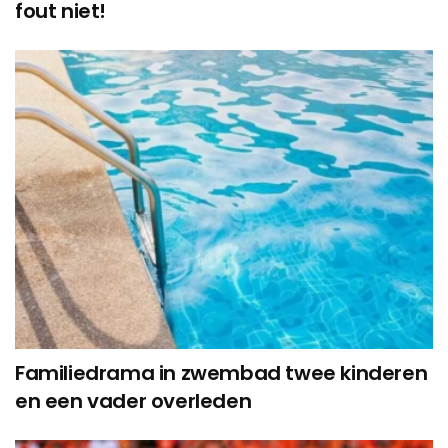
fout niet!
Familiedrama in zwembad twee kinderen
en een vader overleden