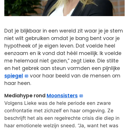
Dat je blijkbaar in een wereld zit waar je je stem
niet wilt gebruiken omdat je bang bent voor je
hypotheek of je eigen leven. Dat voelde heel
eenzaam en ik vond dat héél moeilijk. Ik voelde
me helemaal niet gezien,” zegt Lieke. Die stilte
en het gebrek aan steun vormden een pijnlijke
spiegel
voor haar beeld van de mensen om
haar heen.
Mediahype rond
Moonsisters
Volgens Lieke was de hele periode een zware
confrontatie met zichzelf en haar omgeving. Ze
beschrijft het als een regelrechte crisis die diep in
haar emotionele welzijn sneed. “Ja, want het was