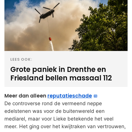
LEES OOK:
Grote paniek in Drenthe en
Friesland bellen massaal 112
Meer dan alleen
reputatieschade
De controverse rond de vermeend neppe
edelstenen was voor de buitenwereld een
mediarel, maar voor Lieke betekende het veel
meer. Het ging over het kwijtraken van vertrouwen,