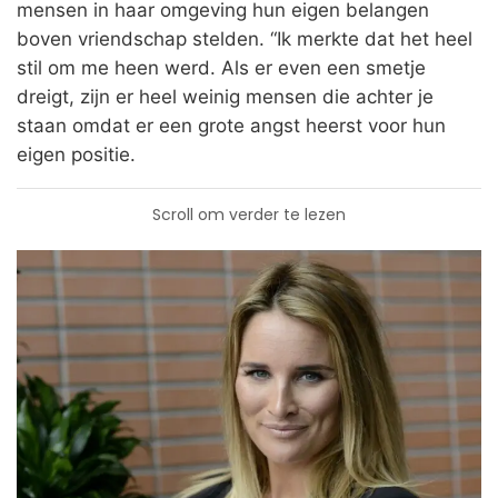
mensen in haar omgeving hun eigen belangen
boven vriendschap stelden. “Ik merkte dat het heel
stil om me heen werd. Als er even een smetje
dreigt, zijn er heel weinig mensen die achter je
staan omdat er een grote angst heerst voor hun
eigen positie.
Scroll om verder te lezen