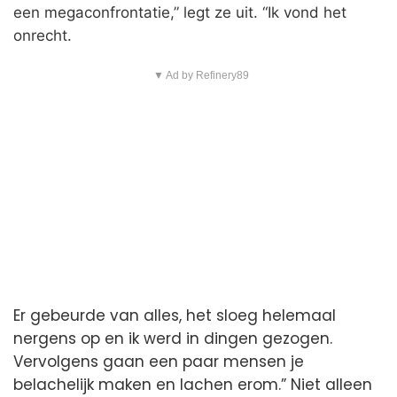
een megaconfrontatie,” legt ze uit. “Ik vond het
onrecht.
▼ Ad by Refinery89
Er gebeurde van alles, het sloeg helemaal
nergens op en ik werd in dingen gezogen.
Vervolgens gaan een paar mensen je
belachelijk maken en lachen erom.” Niet alleen