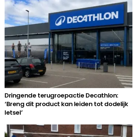
Dringende terugroepactie Decathlon:
‘Breng dit product kan leiden tot dodelijk
letsel’