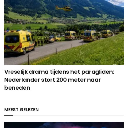
Vreselijk drama tijdens het paragliden:
Nederlander stort 200 meter naar
beneden
MEEST GELEZEN