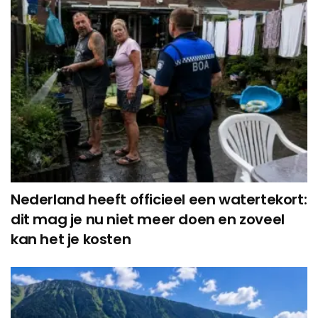
Nederland heeft officieel een watertekort:
dit mag je nu niet meer doen en zoveel
kan het je kosten