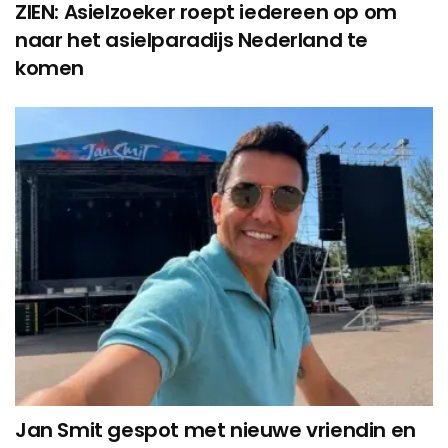
ZIEN: Asielzoeker roept iedereen op om
naar het asielparadijs Nederland te
komen
Jan Smit gespot met nieuwe vriendin en