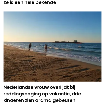
ze is een hele bekende
Nederlandse vrouw overlijdt bij
reddingspoging op vakantie, drie
kinderen zien drama gebeuren