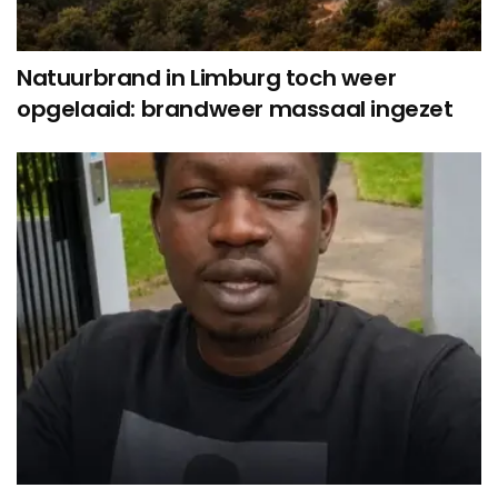
Natuurbrand in Limburg toch weer
opgelaaid: brandweer massaal ingezet