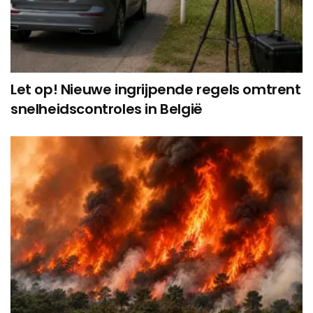
Let op! Nieuwe ingrijpende regels omtrent
snelheidscontroles in België