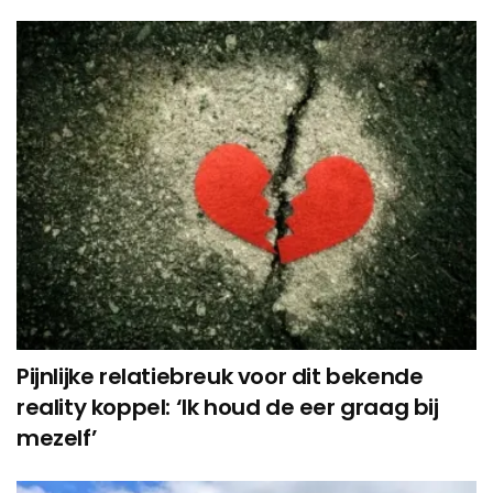
Pijnlijke relatiebreuk voor dit bekende
reality koppel: ‘Ik houd de eer graag bij
mezelf’