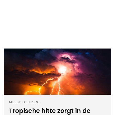
MEEST GELEZEN:
Tropische hitte zorgt in de