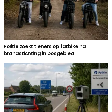
Politie zoekt tieners op fatbike na
brandstichting in bosgebied