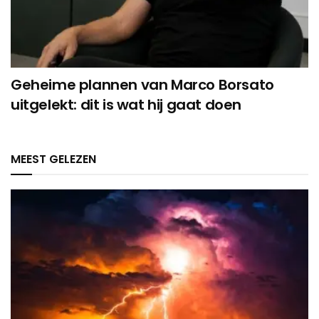
Geheime plannen van Marco Borsato
uitgelekt: dit is wat hij gaat doen
MEEST GELEZEN