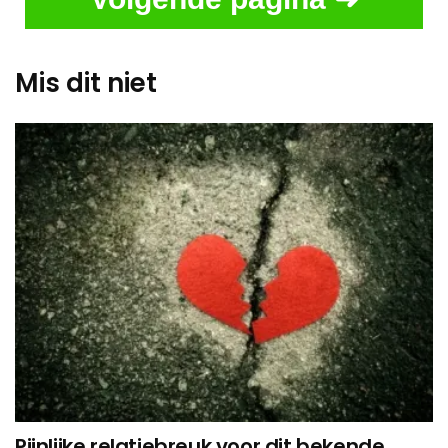
Mis dit niet
Pijnlijke relatiebreuk voor dit bekende