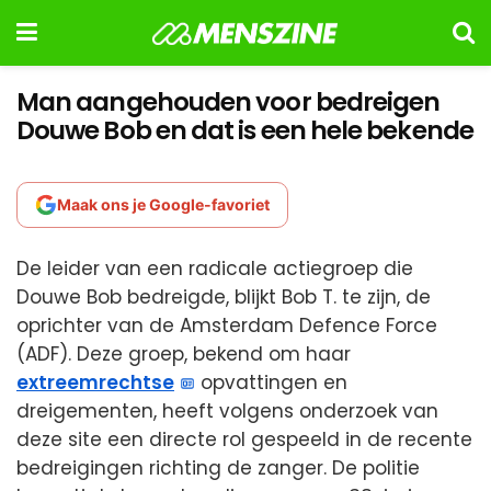
Man aangehouden voor bedreigen
Douwe Bob en dat is een hele bekende
Maak ons je Google-favoriet
De leider van een radicale actiegroep die
Douwe Bob bedreigde, blijkt Bob T. te zijn, de
oprichter van de Amsterdam Defence Force
(ADF). Deze groep, bekend om haar
extreemrechtse
opvattingen en
dreigementen, heeft volgens onderzoek van
deze site een directe rol gespeeld in de recente
bedreigingen richting de zanger. De politie