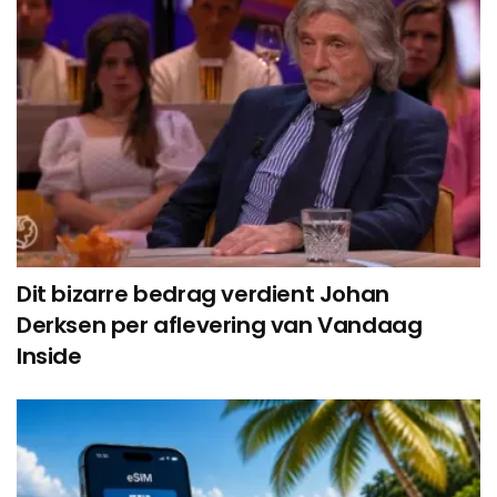
Dit bizarre bedrag verdient Johan
Derksen per aflevering van Vandaag
Inside