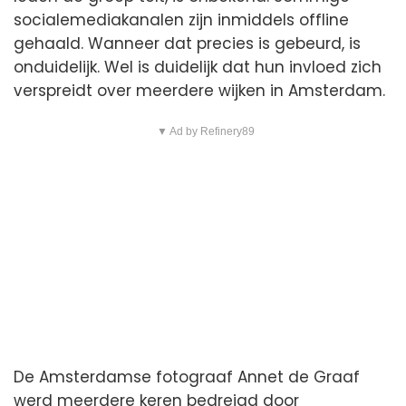
socialemediakanalen zijn inmiddels offline
gehaald. Wanneer dat precies is gebeurd, is
onduidelijk. Wel is duidelijk dat hun invloed zich
verspreidt over meerdere wijken in Amsterdam.
▼ Ad by Refinery89
De Amsterdamse fotograaf Annet de Graaf
werd meerdere keren bedreigd door