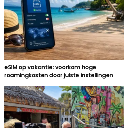
eSIM op vakantie: voorkom hoge
roamingkosten door juiste instellingen