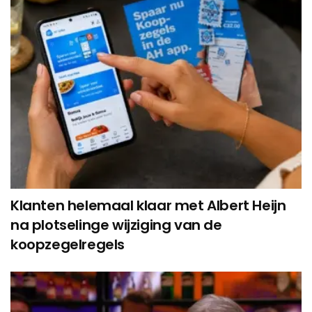
Klanten helemaal klaar met Albert Heijn
na plotselinge wijziging van de
koopzegelregels