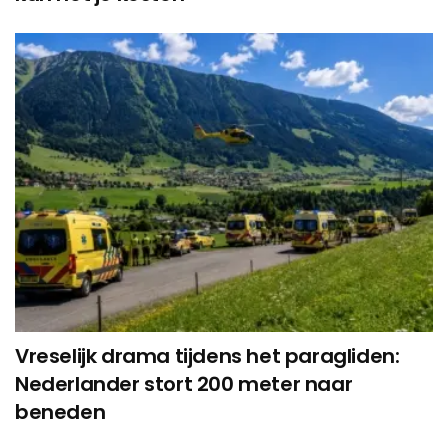
Vreselijk drama tijdens het paragliden:
Nederlander stort 200 meter naar
beneden