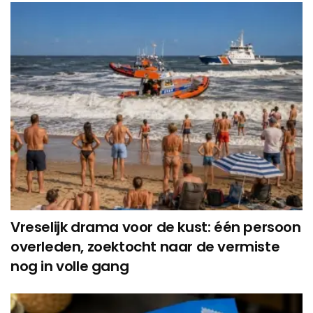
Vreselijk drama voor de kust: één persoon
overleden, zoektocht naar de vermiste
nog in volle gang