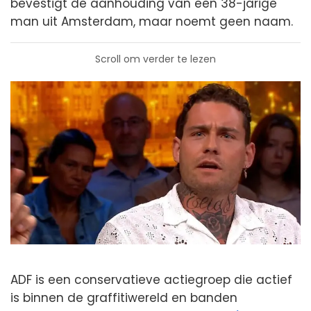
bevestigt de aanhouding van een 38-jarige
man uit Amsterdam, maar noemt geen naam.
Scroll om verder te lezen
ADF is een conservatieve actiegroep die actief
is binnen de graffitiwereld en banden