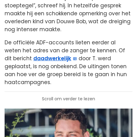
stoeptegel”, schreef hij. In hetzelfde gesprek
maakte hij een schokkende opmerking over het
overleden kind van Douwe Bob, wat de dreiging
nog intenser maakte.
De officiële ADF-accounts lieten eerder al
weten het adres van de zanger te kennen. Of
dit bericht
daadwerkelijk
door T. werd
geplaatst, is nog onbekend. De uitingen tonen
aan hoe ver de groep bereid is te gaan in hun
haatcampagnes.
Scroll om verder te lezen