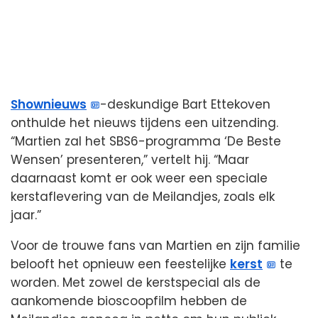
Shownieuws
-deskundige Bart Ettekoven
onthulde het nieuws tijdens een uitzending.
“Martien zal het SBS6-programma ‘De Beste
Wensen’ presenteren,” vertelt hij. “Maar
daarnaast komt er ook weer een speciale
kerstaflevering van de Meilandjes, zoals elk
jaar.”
Voor de trouwe fans van Martien en zijn familie
belooft het opnieuw een feestelijke
kerst
te
worden. Met zowel de kerstspecial als de
aankomende bioscoopfilm hebben de