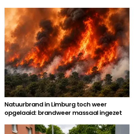
Natuurbrand in Limburg toch weer
opgelaaid: brandweer massaal ingezet