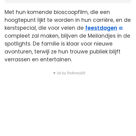
Met hun komende bioscoopfilm, die een
hoogtepunt lijkt te worden in hun carrière, en de
kerstspecial, die voor velen de
feestdagen
compleet zal maken, blijven de Meilandjes in de
spotlights. De familie is klaar voor nieuwe
avonturen, terwijl ze hun trouwe publiek blijft
verrassen en entertainen.
▼ Ad by Refinery89