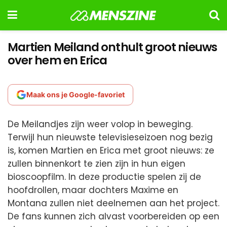
Martien Meiland onthult groot nieuws
over hem en Erica
Maak ons je Google-favoriet
De Meilandjes zijn weer volop in beweging.
Terwijl hun nieuwste televisieseizoen nog bezig
is, komen Martien en Erica met groot nieuws: ze
zullen binnenkort te zien zijn in hun eigen
bioscoopfilm. In deze productie spelen zij de
hoofdrollen, maar dochters Maxime en
Montana zullen niet deelnemen aan het project.
De fans kunnen zich alvast voorbereiden op een