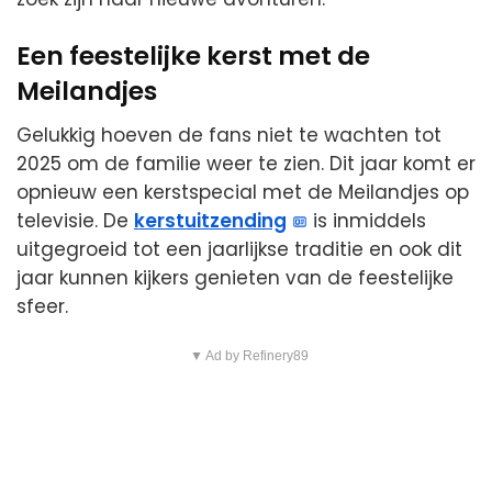
Een feestelijke kerst met de
Meilandjes
Gelukkig hoeven de fans niet te wachten tot
2025 om de familie weer te zien. Dit jaar komt er
opnieuw een kerstspecial met de Meilandjes op
televisie. De
kerstuitzending
is inmiddels
uitgegroeid tot een jaarlijkse traditie en ook dit
jaar kunnen kijkers genieten van de feestelijke
sfeer.
▼ Ad by Refinery89