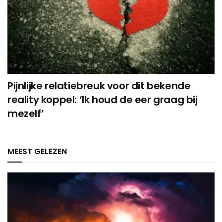
Pijnlijke relatiebreuk voor dit bekende
reality koppel: ‘Ik houd de eer graag bij
mezelf’
MEEST GELEZEN