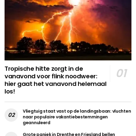
Tropische hitte zorgt in de
vanavond voor flink noodweer:
hier gaat het vanavond helemaal
los!
Vliegtuig staat vast op de landingsbaan: vluchten
naar populaire vakantiebestemmingen
geannuleerd
Grote paniek in Drenthe en Friesland bellen