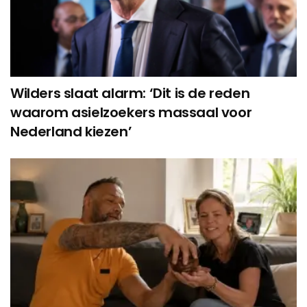
Wilders slaat alarm: ‘Dit is de reden
waarom asielzoekers massaal voor
Nederland kiezen’