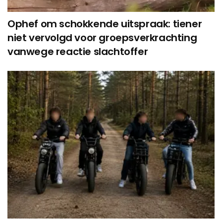
Ophef om schokkende uitspraak: tiener
niet vervolgd voor groepsverkrachting
vanwege reactie slachtoffer