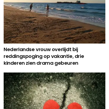
Nederlandse vrouw overlijdt bij
reddingspoging op vakantie, drie
kinderen zien drama gebeuren