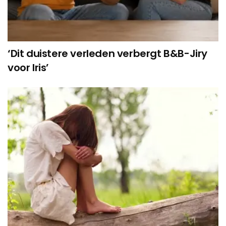
‘Dit duistere verleden verbergt B&B-Jiry
voor Iris’