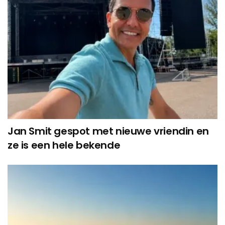
Jan Smit gespot met nieuwe vriendin en
ze is een hele bekende