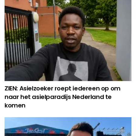
ZIEN: Asielzoeker roept iedereen op om
naar het asielparadijs Nederland te
komen