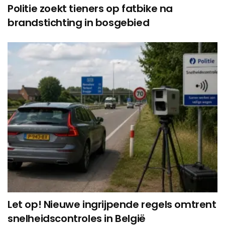
Politie zoekt tieners op fatbike na
brandstichting in bosgebied
Let op! Nieuwe ingrijpende regels omtrent
snelheidscontroles in België