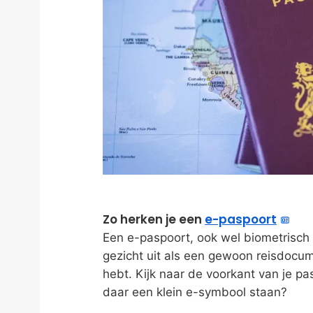
Zo herken je een
e-paspoort
Een e-paspoort, ook wel biometrisch 
gezicht uit als een gewoon reisdocumen
hebt. Kijk naar de voorkant van je p
daar een klein e-symbool staan?