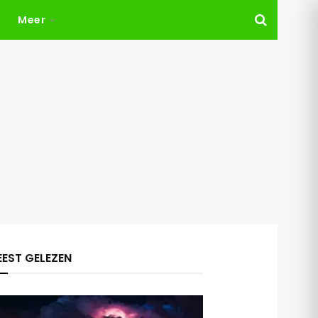
Meer
EST GELEZEN