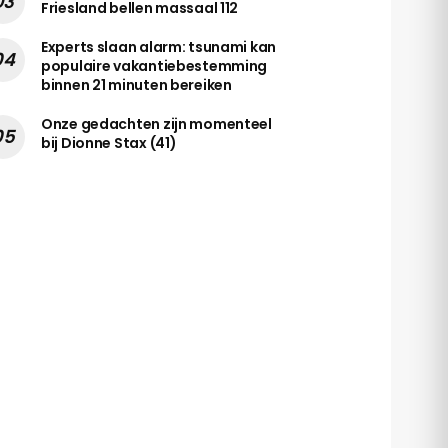
Friesland bellen massaal 112
Experts slaan alarm: tsunami kan
populaire vakantiebestemming
binnen 21 minuten bereiken
Onze gedachten zijn momenteel
bij Dionne Stax (41)