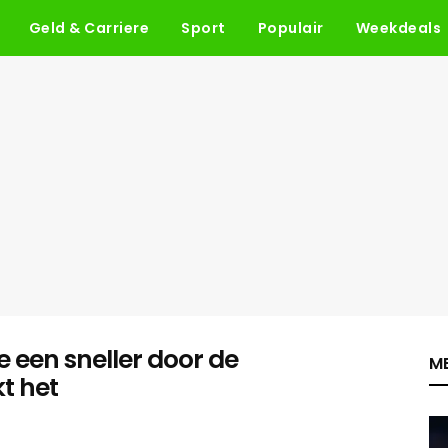
Geld & Carriere
Sport
Populair
Weekdeals
 een sneller door de
ME
t het