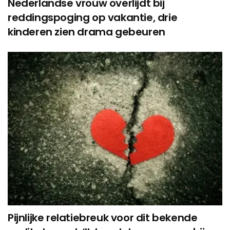
Nederlandse vrouw overlijdt bij
reddingspoging op vakantie, drie
kinderen zien drama gebeuren
Pijnlijke relatiebreuk voor dit bekende