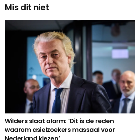
Mis dit niet
Wilders slaat alarm: ‘Dit is de reden
waarom asielzoekers massaal voor
Nederland kiezen’