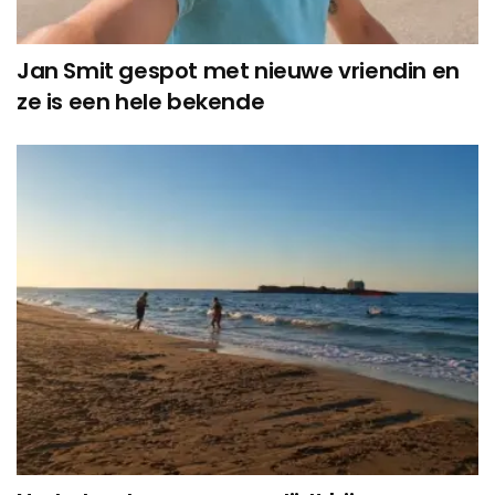
Jan Smit gespot met nieuwe vriendin en
ze is een hele bekende