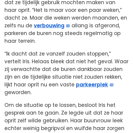
dat ze tijdelijk gebruik mochten maken van
haar oprit. “Het is maar voor een paar weken,”
dacht ze. Maar die weken werden maanden, en
zelfs nu de
verbouwing
allang is afgerond,
parkeren de buren nog steeds regelmatig op
haar terrein.
“Ik dacht dat ze vanzelf zouden stoppen,”
vertelt Iris. Helaas bleek dat niet het geval. Waar
zij verwachtte dat de buren dankbaar zouden
zijn en de tijdelijke situatie niet zouden rekken,
lijkt haar oprit nu een vaste
parkeerplek
geworden.
Om de situatie op te lossen, besloot Iris het
gesprek aan te gaan. Ze legde uit dat ze haar
oprit zelf wilde gebruiken. Haar buurvrouw leek
echter weinig begripvol en wuifde haar zorgen