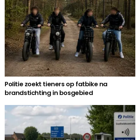
Politie zoekt tieners op fatbike na
brandstichting in bosgebied