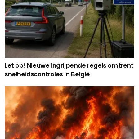
Let op! Nieuwe ingrijpende regels omtrent
snelheidscontroles in België