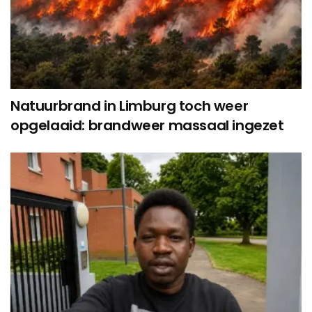
Natuurbrand in Limburg toch weer
opgelaaid: brandweer massaal ingezet