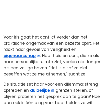
Voor Iris gaat het conflict verder dan het
praktische ongemak van een bezette oprit. Het
raakt haar gevoel van veiligheid en
eigenaarschap
. Haar huis en oprit, die ze als
haar persoonlijke ruimte ziet, voelen niet langer
als een veilige haven. “Het is alsof ze niet
beseffen wat ze me afnemen,” zucht ze.
De situatie zet haar voor een dilemma: streng
optreden en
duidelijke
grenzen stellen, of
blijven proberen het gesprek aan te gaan? Hoe
dan ook is één ding voor haar helder: ze wil