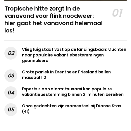
Tropische hitte zorgt in de
vanavond voor flink noodweer:
hier gaat het vanavond helemaal
los!
Vliegtuig staat vast op de landingsbaan: vluchten
naar populaire vakantiebestemmingen
geannuleerd
Grote paniek in Drenthe en Friesland bellen
massaal 112
Experts slaan alarm: tsunami kan populaire
vakantiebestemming binnen 21 minuten bereiken
Onze gedachten zijn momenteel bij Dionne Stax
(41)