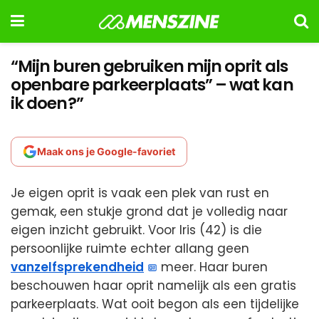
“Mijn buren gebruiken mijn oprit als
openbare parkeerplaats” – wat kan
ik doen?”
Maak ons je Google-favoriet
Je eigen oprit is vaak een plek van rust en
gemak, een stukje grond dat je volledig naar
eigen inzicht gebruikt. Voor Iris (42) is die
persoonlijke ruimte echter allang geen
vanzelfsprekendheid
meer. Haar buren
beschouwen haar oprit namelijk als een gratis
parkeerplaats. Wat ooit begon als een tijdelijke