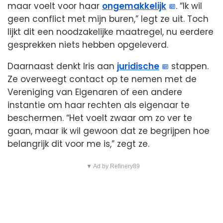
maar voelt voor haar
ongemakkelijk
. “Ik wil
geen conflict met mijn buren,” legt ze uit. Toch
lijkt dit een noodzakelijke maatregel, nu eerdere
gesprekken niets hebben opgeleverd.
Daarnaast denkt Iris aan
juridische
stappen.
Ze overweegt contact op te nemen met de
Vereniging van Eigenaren of een andere
instantie om haar rechten als eigenaar te
beschermen. “Het voelt zwaar om zo ver te
gaan, maar ik wil gewoon dat ze begrijpen hoe
belangrijk dit voor me is,” zegt ze.
▼ Ad by Refinery89