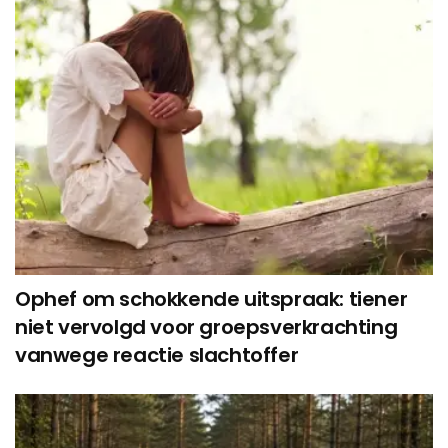
Ophef om schokkende uitspraak: tiener
niet vervolgd voor groepsverkrachting
vanwege reactie slachtoffer