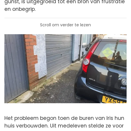
gunst, is uitgegroeid tot een bron van frustratie
en onbegrip.
Scroll om verder te lezen
Het probleem begon toen de buren van Iris hun
huis verbouwden. Uit medeleven stelde ze voor