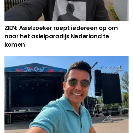
ZIEN: Asielzoeker roept iedereen op om
naar het asielparadijs Nederland te
komen