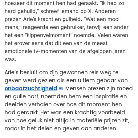
hoezeer dit moment hen had geraakt. “Ik heb zo
hard gehuild,” schreef iemand op X. Anderen
prezen Arie’s kracht en gulheid. “Wat een mooi
mens,” reageerde een gebruiker, terwijl een ander
het een “kippenvelmoment” noemde. Velen waren
het erover eens dat dit een van de meest
emotionele tv-momenten van de afgelopen jaren
was.
Arie’s besluit om zijn gewonnen reis weg te
geven werd gezien als een ultiem gebaar van
onbaatzuchtigheid
. Mensen prezen zijn moed
en gulle hart, noemden hem een inspiratie en
deelden verhalen over hoe dit moment hen
had geraakt. Het was een krachtig voorbeeld
van hoe geluk niet altijd in materiële prijzen zit,
maar in het delen en geven aan anderen.