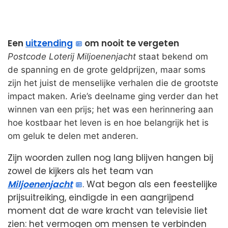
Een
uitzending
om nooit te vergeten
Postcode Loterij Miljoenenjacht
staat bekend om
de spanning en de grote geldprijzen, maar soms
zijn het juist de menselijke verhalen die de grootste
impact maken. Arie’s deelname ging verder dan het
winnen van een prijs; het was een herinnering aan
hoe kostbaar het leven is en hoe belangrijk het is
om geluk te delen met anderen.
Zijn woorden zullen nog lang blijven hangen bij
zowel de kijkers als het team van
Miljoenenjacht
. Wat begon als een feestelijke
prijsuitreiking, eindigde in een aangrijpend
moment dat de ware kracht van televisie liet
zien: het vermogen om mensen te verbinden