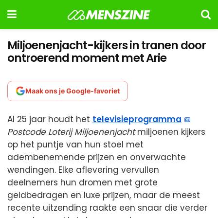
Miljoenenjacht-kijkers in tranen door
ontroerend moment met Arie
Maak ons je Google-favoriet
Al 25 jaar houdt het
televisieprogramma
Postcode Loterij Miljoenenjacht
miljoenen kijkers
op het puntje van hun stoel met
adembenemende prijzen en onverwachte
wendingen. Elke aflevering vervullen
deelnemers hun dromen met grote
geldbedragen en luxe prijzen, maar de meest
recente uitzending raakte een snaar die verder