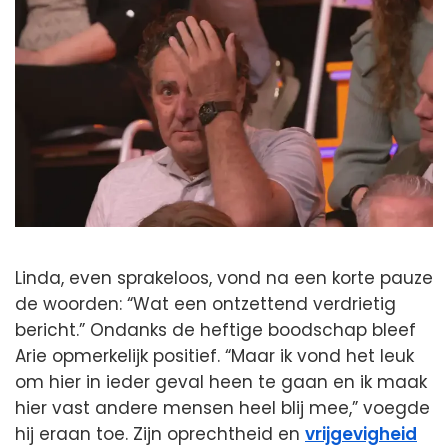
Linda, even sprakeloos, vond na een korte pauze
de woorden: “Wat een ontzettend verdrietig
bericht.” Ondanks de heftige boodschap bleef
Arie opmerkelijk positief. “Maar ik vond het leuk
om hier in ieder geval heen te gaan en ik maak
hier vast andere mensen heel blij mee,” voegde
hij eraan toe. Zijn oprechtheid en
vrijgevigheid