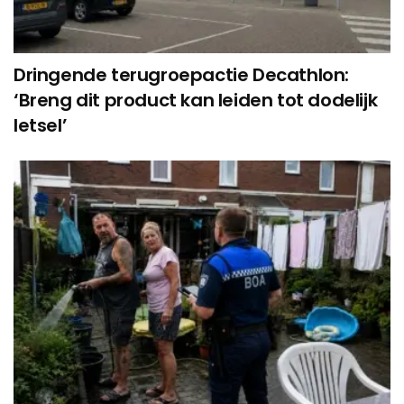
Dringende terugroepactie Decathlon:
‘Breng dit product kan leiden tot dodelijk
letsel’