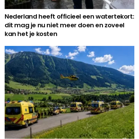
Nederland heeft officieel een watertekort:
dit mag je nu niet meer doen en zoveel
kan het je kosten