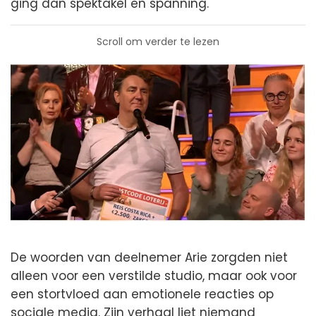
ging dan spektakel en spanning.
Scroll om verder te lezen
De woorden van deelnemer Arie zorgden niet
alleen voor een verstilde studio, maar ook voor
een stortvloed aan emotionele reacties op
sociale media. Zijn verhaal liet niemand