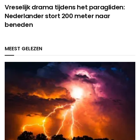
Vreselijk drama tijdens het paragliden:
Nederlander stort 200 meter naar
beneden
MEEST GELEZEN