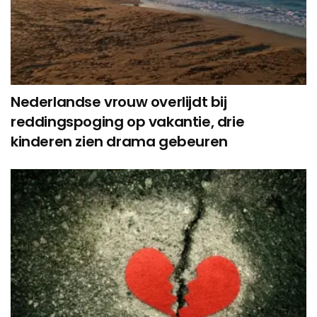
Nederlandse vrouw overlijdt bij
reddingspoging op vakantie, drie
kinderen zien drama gebeuren