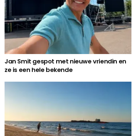
Jan Smit gespot met nieuwe vriendin en
ze is een hele bekende