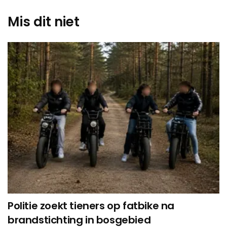
Mis dit niet
Politie zoekt tieners op fatbike na
brandstichting in bosgebied