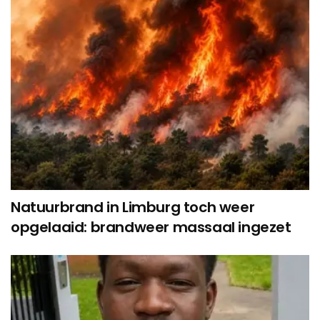
Natuurbrand in Limburg toch weer
opgelaaid: brandweer massaal ingezet