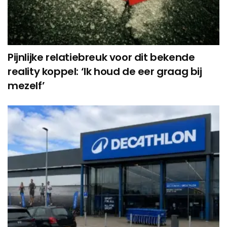
Pijnlijke relatiebreuk voor dit bekende
reality koppel: ‘Ik houd de eer graag bij
mezelf’