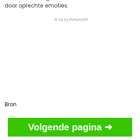
door oprechte emoties.
▼ Ad by Refinery89
Bron
Volgende pagina ➜