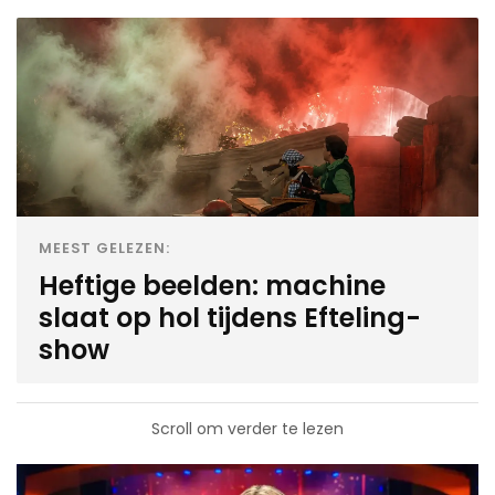
MEEST GELEZEN:
Heftige beelden: machine
slaat op hol tijdens Efteling-
show
Scroll om verder te lezen