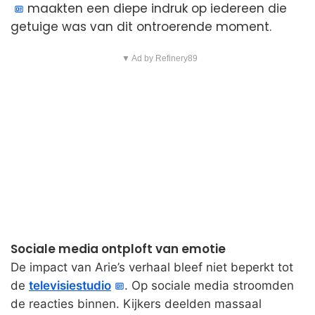
maakten een diepe indruk op iedereen die
getuige was van dit ontroerende moment.
▼ Ad by Refinery89
Sociale media ontploft van emotie
De impact van Arie’s verhaal bleef niet beperkt tot
de
televisiestudio
. Op sociale media stroomden
de reacties binnen. Kijkers deelden massaal