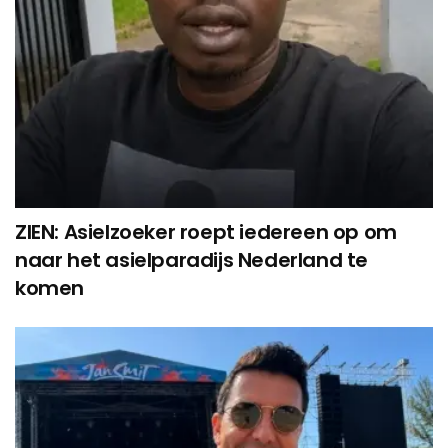
ZIEN: Asielzoeker roept iedereen op om
naar het asielparadijs Nederland te
komen