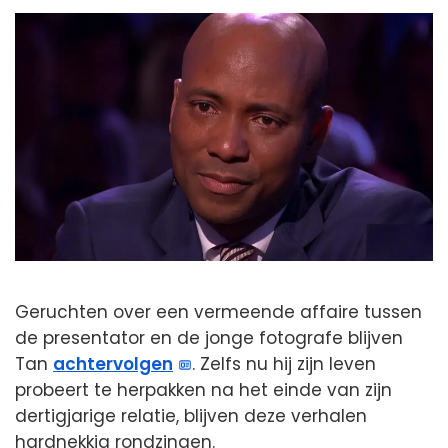
Geruchten over een vermeende affaire tussen
de presentator en de jonge fotografe blijven
Tan
achtervolgen
. Zelfs nu hij zijn leven
probeert te herpakken na het einde van zijn
dertigjarige relatie, blijven deze verhalen
hardnekkig rondzingen.