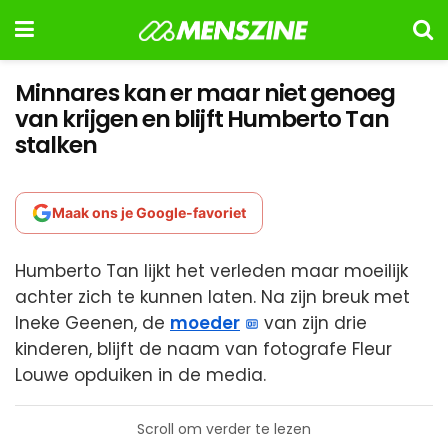
Minnares kan er maar niet genoeg
van krijgen en blijft Humberto Tan
stalken
Maak ons je Google-favoriet
Humberto Tan lijkt het verleden maar moeilijk
achter zich te kunnen laten. Na zijn breuk met
Ineke Geenen, de
moeder
van zijn drie
kinderen, blijft de naam van fotografe Fleur
Louwe opduiken in de media.
Scroll om verder te lezen