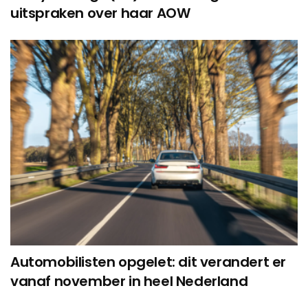
uitspraken over haar AOW
Automobilisten opgelet: dit verandert er
vanaf november in heel Nederland