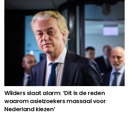
Wilders slaat alarm: ‘Dit is de reden
waarom asielzoekers massaal voor
Nederland kiezen’