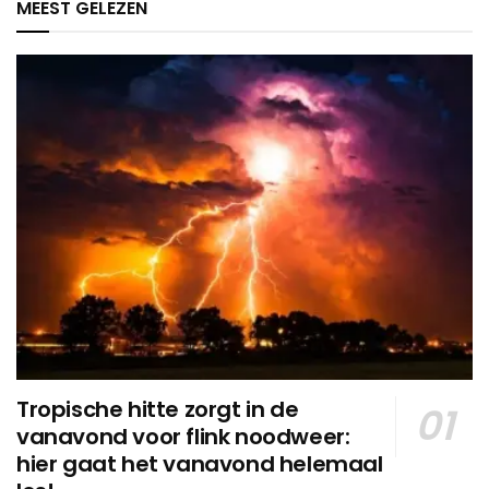
MEEST GELEZEN
Tropische hitte zorgt in de
vanavond voor flink noodweer:
hier gaat het vanavond helemaal