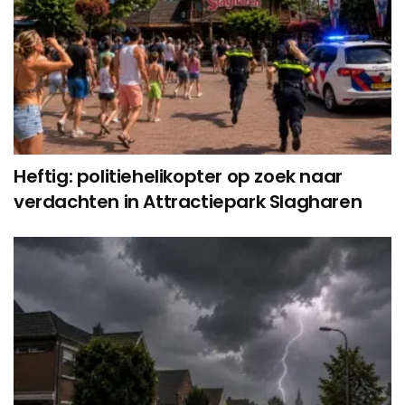
Heftig: politiehelikopter op zoek naar
verdachten in Attractiepark Slagharen