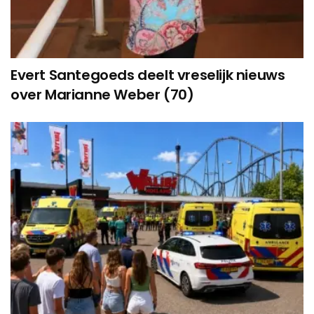
Evert Santegoeds deelt vreselijk nieuws
over Marianne Weber (70)