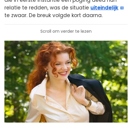
relatie te redden, was de situatie
uiteindelijk
te zwaar. De breuk volgde kort daarna.
Scroll om verder te lezen