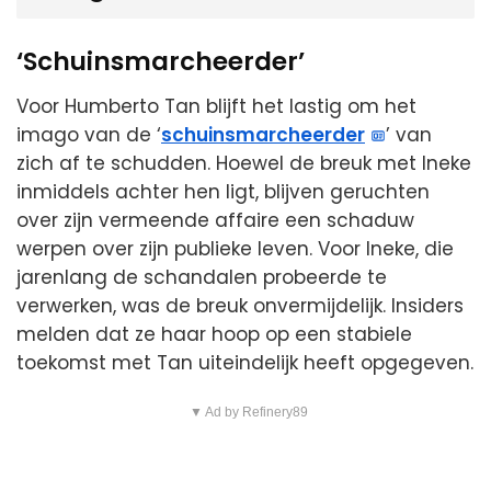
‘Schuinsmarcheerder’
Voor Humberto Tan blijft het lastig om het
imago van de ‘
schuinsmarcheerder
’ van
zich af te schudden. Hoewel de breuk met Ineke
inmiddels achter hen ligt, blijven geruchten
over zijn vermeende affaire een schaduw
werpen over zijn publieke leven. Voor Ineke, die
jarenlang de schandalen probeerde te
verwerken, was de breuk onvermijdelijk. Insiders
melden dat ze haar hoop op een stabiele
toekomst met Tan uiteindelijk heeft opgegeven.
▼ Ad by Refinery89