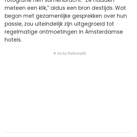
meteen een klik,” aldus een bron destijds. Wat
begon met gezamenlijke gesprekken over hun
passie, zou uiteindelijk zijn uitgegroeid tot
regelmatige ontmoetingen in Amsterdamse
hotels.
▼ Ad by Refinery89