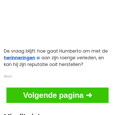
De vraag blijft: hoe gaat Humberto om met de
herinneringen
aan zijn roerige verleden, en
kan hij zijn reputatie ooit herstellen?
Bron
Volgende pagina ➜