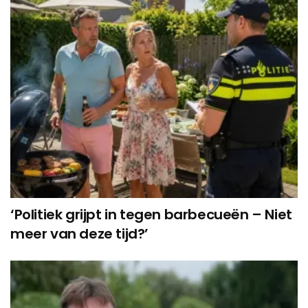
‘Politiek grijpt in tegen barbecueën – Niet
meer van deze tijd?’