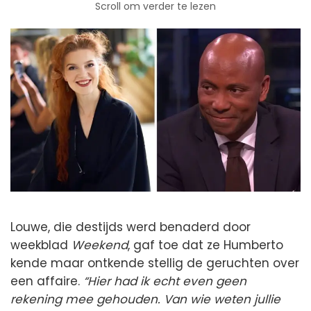
Scroll om verder te lezen
Louwe, die destijds werd benaderd door
weekblad
Weekend
, gaf toe dat ze Humberto
kende maar ontkende stellig de geruchten over
een affaire.
“Hier had ik echt even geen
rekening mee gehouden. Van wie weten jullie