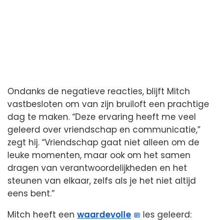
Ondanks de negatieve reacties, blijft Mitch
vastbesloten om van zijn bruiloft een prachtige
dag te maken. “Deze ervaring heeft me veel
geleerd over vriendschap en communicatie,”
zegt hij. “Vriendschap gaat niet alleen om de
leuke momenten, maar ook om het samen
dragen van verantwoordelijkheden en het
steunen van elkaar, zelfs als je het niet altijd
eens bent.”
Mitch heeft een
waardevolle
les geleerd: