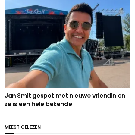
Jan Smit gespot met nieuwe vriendin en
ze is een hele bekende
MEEST GELEZEN