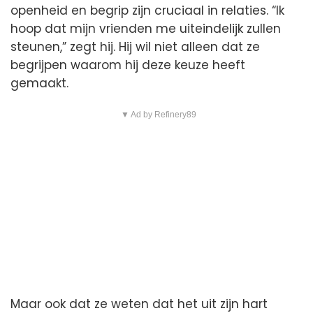
openheid en begrip zijn cruciaal in relaties. “Ik
hoop dat mijn vrienden me uiteindelijk zullen
steunen,” zegt hij. Hij wil niet alleen dat ze
begrijpen waarom hij deze keuze heeft
gemaakt.
▼ Ad by Refinery89
Maar ook dat ze weten dat het uit zijn hart