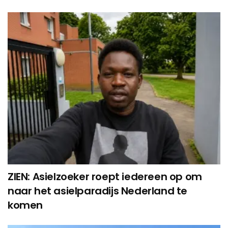
ZIEN: Asielzoeker roept iedereen op om
naar het asielparadijs Nederland te
komen