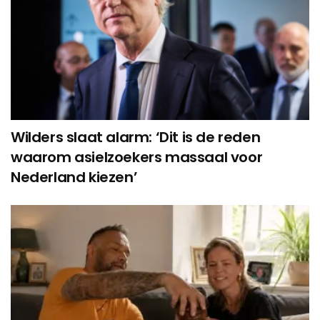
Wilders slaat alarm: ‘Dit is de reden
waarom asielzoekers massaal voor
Nederland kiezen’