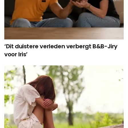
‘Dit duistere verleden verbergt B&B-Jiry
voor Iris’