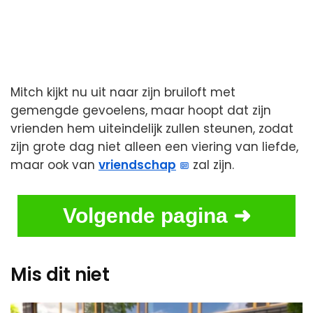
Mitch kijkt nu uit naar zijn bruiloft met
gemengde gevoelens, maar hoopt dat zijn
vrienden hem uiteindelijk zullen steunen, zodat
zijn grote dag niet alleen een viering van liefde,
maar ook van
vriendschap
zal zijn.
Volgende pagina ➜
Mis dit niet