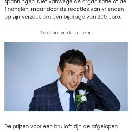
spanningen. Niet vanwege de organisatie of de
financiën, maar door de reacties van vrienden
op zijn verzoek om een bijdrage van 200 euro.
Scroll om verder te lezen
De prijzen voor een bruiloft zijn de afgelopen