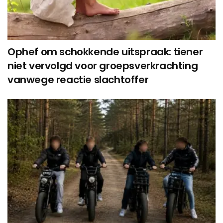
Ophef om schokkende uitspraak: tiener
niet vervolgd voor groepsverkrachting
vanwege reactie slachtoffer