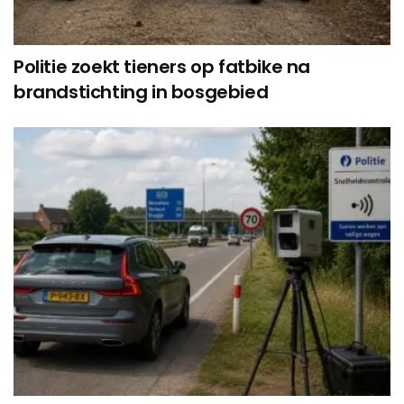
Politie zoekt tieners op fatbike na
brandstichting in bosgebied