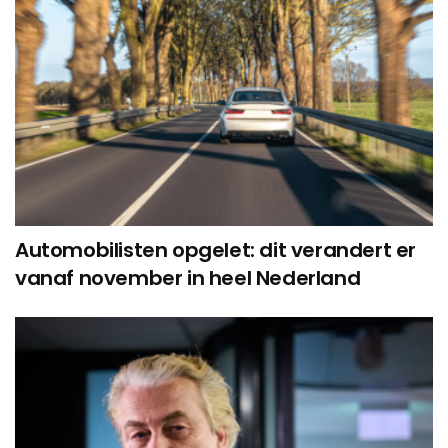
Automobilisten opgelet: dit verandert er
vanaf november in heel Nederland