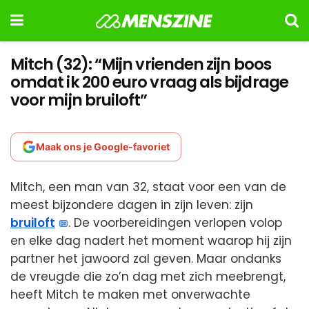
Mitch (32): “Mijn vrienden zijn boos
omdat ik 200 euro vraag als bijdrage
voor mijn bruiloft”
Maak ons je Google-favoriet
Mitch, een man van 32, staat voor een van de
meest bijzondere dagen in zijn leven: zijn
bruiloft
. De voorbereidingen verlopen volop
en elke dag nadert het moment waarop hij zijn
partner het jawoord zal geven. Maar ondanks
de vreugde die zo’n dag met zich meebrengt,
heeft Mitch te maken met onverwachte