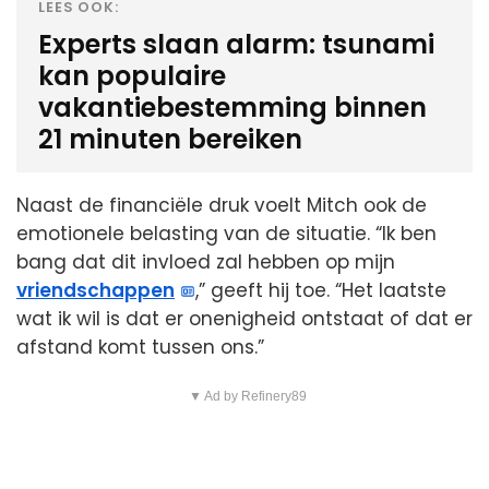
LEES OOK:
Experts slaan alarm: tsunami
kan populaire
vakantiebestemming binnen
21 minuten bereiken
Naast de financiële druk voelt Mitch ook de
emotionele belasting van de situatie. “Ik ben
bang dat dit invloed zal hebben op mijn
vriendschappen
,” geeft hij toe. “Het laatste
wat ik wil is dat er onenigheid ontstaat of dat er
afstand komt tussen ons.”
▼ Ad by Refinery89