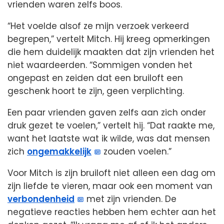
vrienden waren zelfs boos.
“Het voelde alsof ze mijn verzoek verkeerd
begrepen,” vertelt Mitch. Hij kreeg opmerkingen
die hem duidelijk maakten dat zijn vrienden het
niet waardeerden. “Sommigen vonden het
ongepast en zeiden dat een bruiloft een
geschenk hoort te zijn, geen verplichting.
Een paar vrienden gaven zelfs aan zich onder
druk gezet te voelen,” vertelt hij. “Dat raakte me,
want het laatste wat ik wilde, was dat mensen
zich
ongemakkelijk
zouden voelen.”
Voor Mitch is zijn bruiloft niet alleen een dag om
zijn liefde te vieren, maar ook een moment van
verbondenheid
met zijn vrienden. De
negatieve reacties hebben hem echter aan het