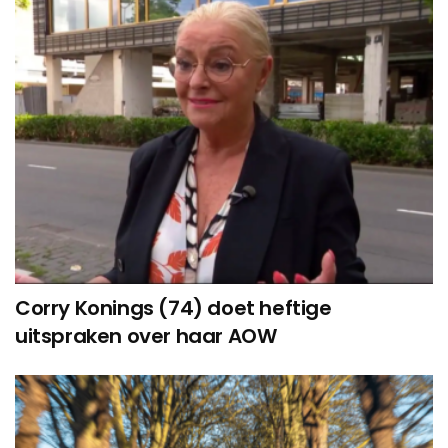
Corry Konings (74) doet heftige
uitspraken over haar AOW