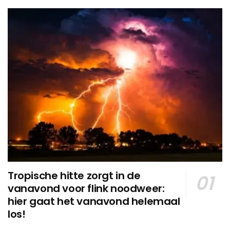
Tropische hitte zorgt in de
vanavond voor flink noodweer:
hier gaat het vanavond helemaal
los!