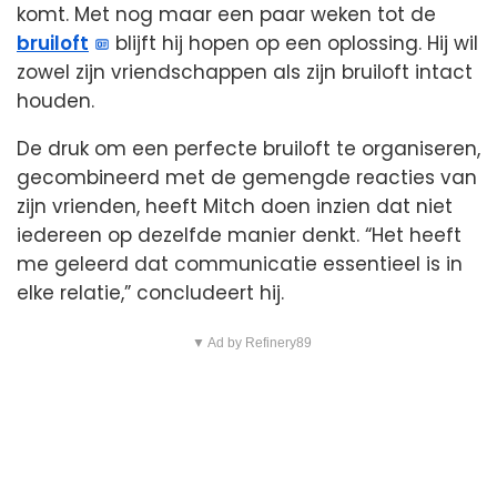
komt. Met nog maar een paar weken tot de
bruiloft
blijft hij hopen op een oplossing. Hij wil
zowel zijn vriendschappen als zijn bruiloft intact
houden.
De druk om een perfecte bruiloft te organiseren,
gecombineerd met de gemengde reacties van
zijn vrienden, heeft Mitch doen inzien dat niet
iedereen op dezelfde manier denkt. “Het heeft
me geleerd dat communicatie essentieel is in
elke relatie,” concludeert hij.
▼ Ad by Refinery89