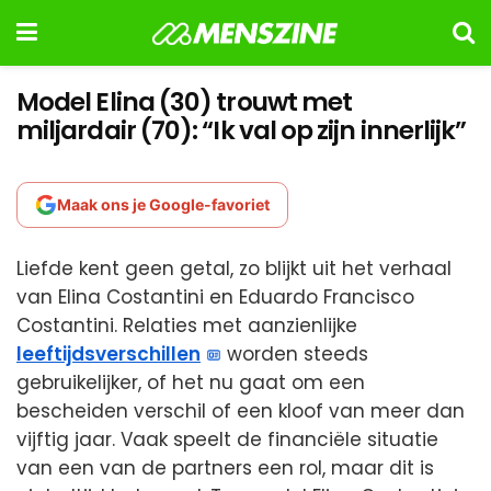
Model Elina (30) trouwt met
miljardair (70): “Ik val op zijn innerlijk”
Maak ons je Google-favoriet
Liefde kent geen getal, zo blijkt uit het verhaal
van Elina Costantini en Eduardo Francisco
Costantini. Relaties met aanzienlijke
leeftijdsverschillen
worden steeds
gebruikelijker, of het nu gaat om een
bescheiden verschil of een kloof van meer dan
vijftig jaar. Vaak speelt de financiële situatie
van een van de partners een rol, maar dit is