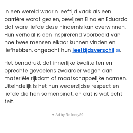
In een wereld waarin leeftijd vaak als een
barrière wordt gezien, bewijzen Elina en Eduardo
dat ware liefde deze hindernis kan overwinnen.
Hun verhaal is een inspirerend voorbeeld van
hoe twee mensen elkaar kunnen vinden en
liefhebben, ongeacht hun
leeftijdsverschil
.
Het benadrukt dat innerlijke kwaliteiten en
oprechte gevoelens zwaarder wegen dan
materiële rijkdom of maatschappelijke normen.
Uiteindelijk is het hun wederzijdse respect en
liefde die hen samenbindt, en dat is wat echt
telt.
▼ Ad by Refinery89