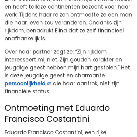
en heeft talloze continenten bezocht voor haar
werk. Tijdens haar reizen ontmoette ze een man
die haar leven zou veranderen. Ondanks zijn
rijkdom, benadrukt Elina dat ze zelf financieel
onafhankelijk is.
Over haar partner zegt ze: “Zijn rijkdom
interesseert mij niet. Zijn gouden karakter en
jeugdige geest hebben mijn hart gestolen.” Het
is deze jeugdige geest en charmante
persoonlijkheid
die haar aantrok, niet zijn
financiële status.
Ontmoeting met Eduardo
Francisco Costantini
Eduardo Francisco Costantini, een rijke