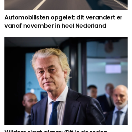
Automobilisten opgelet: dit verandert er
vanaf november in heel Nederland