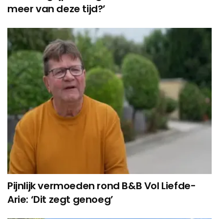
meer van deze tijd?’
Pijnlijk vermoeden rond B&B Vol Liefde-
Arie: ‘Dit zegt genoeg’