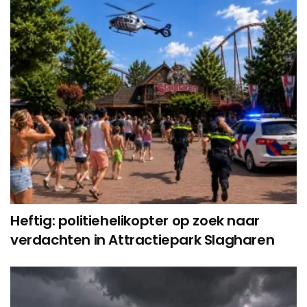
Heftig: politiehelikopter op zoek naar
verdachten in Attractiepark Slagharen