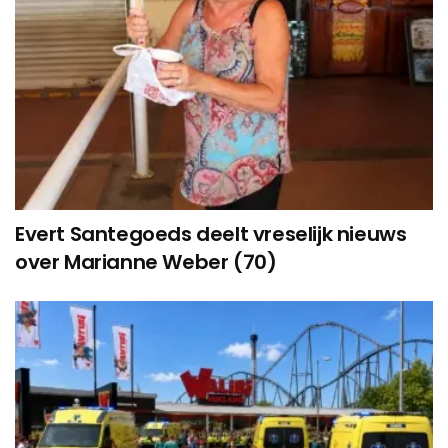
Evert Santegoeds deelt vreselijk nieuws
over Marianne Weber (70)