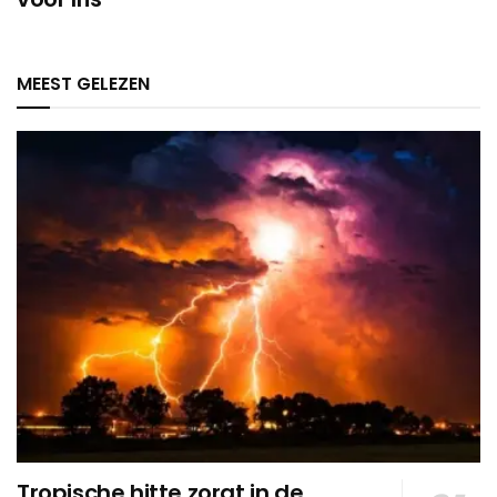
MEEST GELEZEN
Tropische hitte zorgt in de