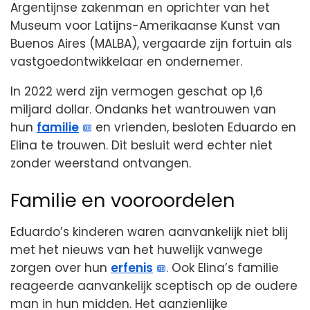
Argentijnse zakenman en oprichter van het
Museum voor Latijns-Amerikaanse Kunst van
Buenos Aires (MALBA), vergaarde zijn fortuin als
vastgoedontwikkelaar en ondernemer.
In 2022 werd zijn vermogen geschat op 1,6
miljard dollar. Ondanks het wantrouwen van
hun
familie
en vrienden, besloten Eduardo en
Elina te trouwen. Dit besluit werd echter niet
zonder weerstand ontvangen.
Familie en vooroordelen
Eduardo’s kinderen waren aanvankelijk niet blij
met het nieuws van het huwelijk vanwege
zorgen over hun
erfenis
. Ook Elina’s familie
reageerde aanvankelijk sceptisch op de oudere
man in hun midden. Het aanzienlijke