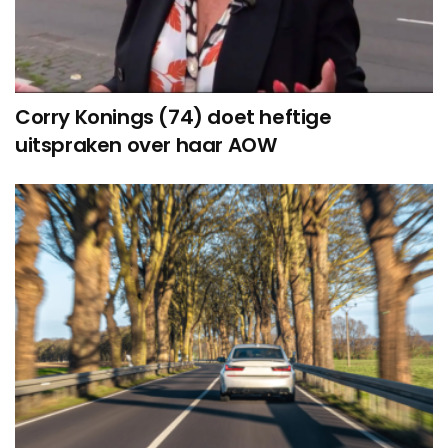
Corry Konings (74) doet heftige
uitspraken over haar AOW