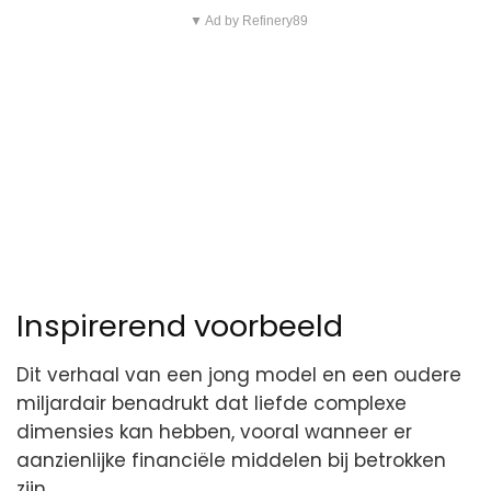
▼ Ad by Refinery89
Inspirerend voorbeeld
Dit verhaal van een jong model en een oudere
miljardair benadrukt dat liefde complexe
dimensies kan hebben, vooral wanneer er
aanzienlijke financiële middelen bij betrokken
zijn.