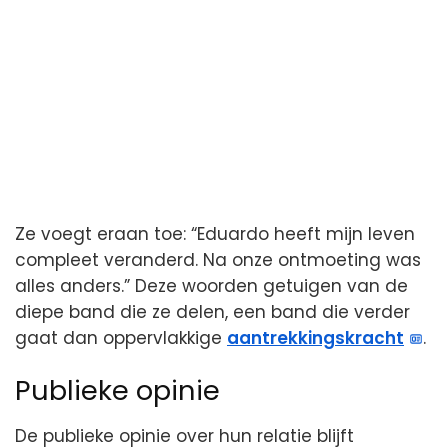
Ze voegt eraan toe: “Eduardo heeft mijn leven
compleet veranderd. Na onze ontmoeting was
alles anders.” Deze woorden getuigen van de
diepe band die ze delen, een band die verder
gaat dan oppervlakkige
aantrekkingskracht
.
Publieke opinie
De publieke opinie over hun relatie blijft