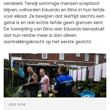
verdeeld. Terwijl sommige mensen sceptisch
blijven, volharden Eduardo en Elina in hun liefde
voor elkaar. Ze bewijzen dat leeftijd slechts een
getal is en dat echte liefde geen grenzen kent.
De toewijding van Elina aan Eduardo benadrukt
dat hun relatie meer is dan alleen
aantrekkingskracht op het eerste gezicht.
LEES OOK: