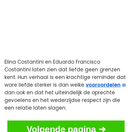
Elina Costantini en Eduardo Francisco
Costantini laten zien dat liefde geen grenzen
kent. Hun verhaal is een krachtige reminder dat
ware liefde sterker is dan welke
vooroordelen
dan ook en dat het uiteindelijk de oprechte
gevoelens en het wederzijdse respect zijn die
een relatie laten slagen.
Volgende pagina ➜