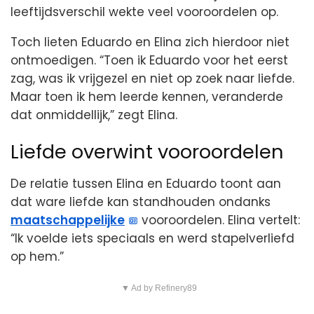
leeftijdsverschil wekte veel vooroordelen op.
Toch lieten Eduardo en Elina zich hierdoor niet
ontmoedigen. “Toen ik Eduardo voor het eerst
zag, was ik vrijgezel en niet op zoek naar liefde.
Maar toen ik hem leerde kennen, veranderde
dat onmiddellijk,” zegt Elina.
Liefde overwint vooroordelen
De relatie tussen Elina en Eduardo toont aan
dat ware liefde kan standhouden ondanks
maatschappelijke
vooroordelen. Elina vertelt:
“Ik voelde iets speciaals en werd stapelverliefd
op hem.”
▼ Ad by Refinery89