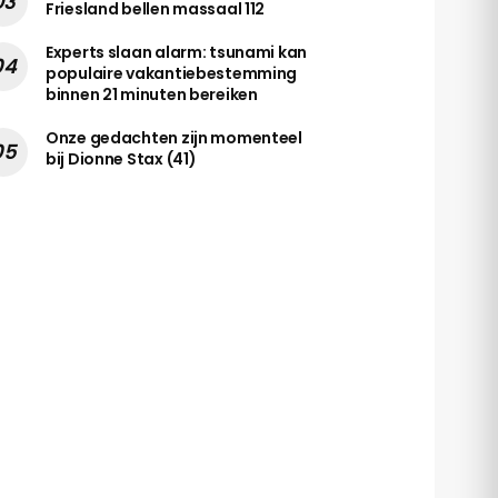
Friesland bellen massaal 112
Experts slaan alarm: tsunami kan
populaire vakantiebestemming
binnen 21 minuten bereiken
Onze gedachten zijn momenteel
bij Dionne Stax (41)