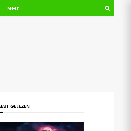
Meer
EST GELEZEN