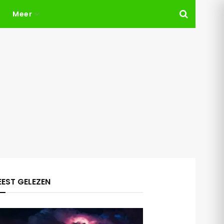
Meer
EST GELEZEN