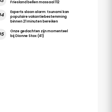
Friesland bellen massaal 112
Experts slaan alarm: tsunami kan
populaire vakantiebestemming
binnen 21 minuten bereiken
Onze gedachten zijn momenteel
bij Dionne Stax (41)