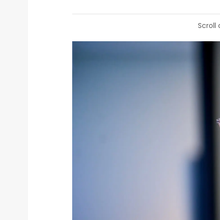
Scroll