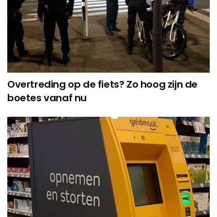
Overtreding op de fiets? Zo hoog zijn de
boetes vanaf nu