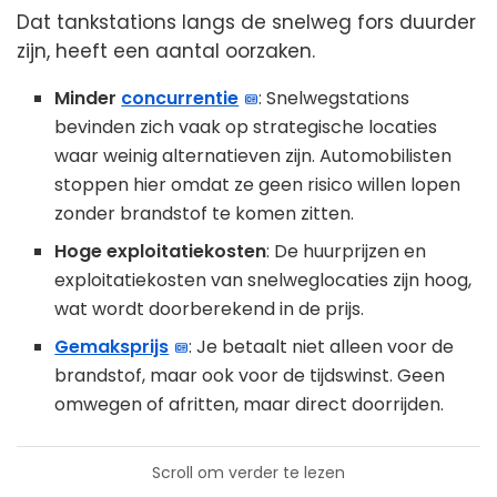
Dat tankstations langs de snelweg fors duurder
zijn, heeft een aantal oorzaken.
Minder
concurrentie
: Snelwegstations
bevinden zich vaak op strategische locaties
waar weinig alternatieven zijn. Automobilisten
stoppen hier omdat ze geen risico willen lopen
zonder brandstof te komen zitten.
Hoge exploitatiekosten
: De huurprijzen en
exploitatiekosten van snelweglocaties zijn hoog,
wat wordt doorberekend in de prijs.
Gemaksprijs
: Je betaalt niet alleen voor de
brandstof, maar ook voor de tijdswinst. Geen
omwegen of afritten, maar direct doorrijden.
Scroll om verder te lezen