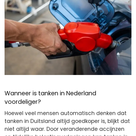
Wanneer is tanken in Nederland
voordeliger?
Hoewel veel mensen automatisch denken dat
tanken in Duitsland altijd goedkoper is, blijkt dat
niet altijd waar. Door veranderende accijnzen