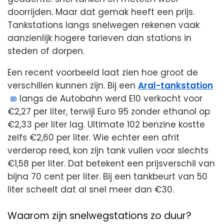
doorrijden. Maar dat gemak heeft een prijs.
Tankstations langs snelwegen rekenen vaak
aanzienlijk hogere tarieven dan stations in
steden of dorpen.
Een recent voorbeeld laat zien hoe groot de
verschillen kunnen zijn. Bij een
Aral-tankstation
langs de Autobahn werd E10 verkocht voor
€2,27 per liter, terwijl Euro 95 zonder ethanol op
€2,33 per liter lag. Ultimate 102 benzine kostte
zelfs €2,60 per liter. Wie echter een afrit
verderop reed, kon zijn tank vullen voor slechts
€1,58 per liter. Dat betekent een prijsverschil van
bijna 70 cent per liter. Bij een tankbeurt van 50
liter scheelt dat al snel meer dan €30.
Waarom zijn snelwegstations zo duur?