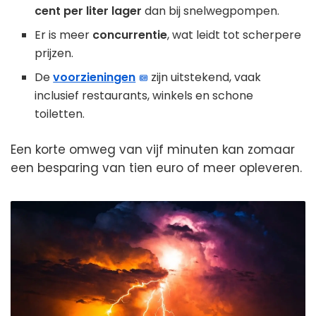
cent per liter lager
dan bij snelwegpompen.
Er is meer
concurrentie
, wat leidt tot scherpere
prijzen.
De
voorzieningen
zijn uitstekend, vaak
inclusief restaurants, winkels en schone
toiletten.
Een korte omweg van vijf minuten kan zomaar
een besparing van tien euro of meer opleveren.