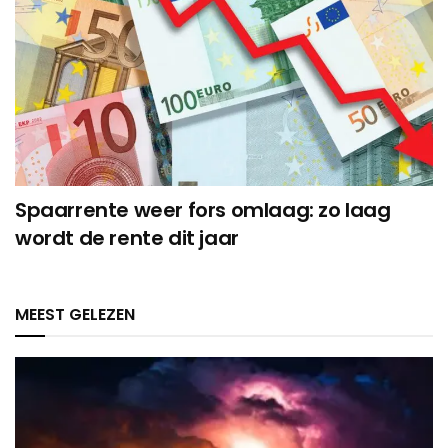
Spaarrente weer fors omlaag: zo laag
wordt de rente dit jaar
MEEST GELEZEN