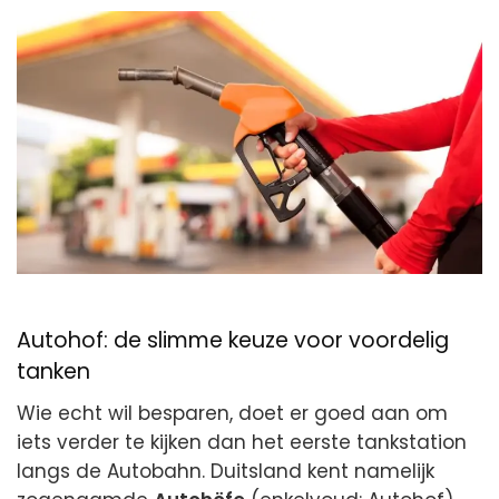
Autohof: de slimme keuze voor voordelig
tanken
Wie echt wil besparen, doet er goed aan om
iets verder te kijken dan het eerste tankstation
langs de Autobahn. Duitsland kent namelijk