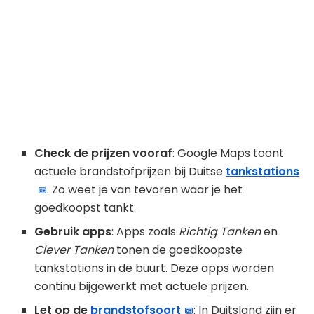
Check de prijzen vooraf
: Google Maps toont
actuele brandstofprijzen bij Duitse
tankstations
. Zo weet je van tevoren waar je het
goedkoopst tankt.
Gebruik apps
: Apps zoals
Richtig Tanken
en
Clever Tanken
tonen de goedkoopste
tankstations in de buurt. Deze apps worden
continu bijgewerkt met actuele prijzen.
Let op de
brandstofsoort
: In Duitsland zijn er