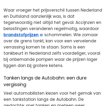
Waar vroeger het prijsverschil tussen Nederland
en Duitsland aanzienlijk was, is dat
tegenwoordig niet altijd het geval. Accijnzen en
belastingen veranderen regelmatig, waardoor
brandstofprijzen
schommelen. Wie zomaar
over de grens tankt, kan voor een vervelende
verrassing komen te staan. Soms is een
tankbeurt in Nederland zelfs voordeliger, vooral
bij onbemande pompen waar de prijzen lager
liggen dan bij grotere ketens.
Tanken langs de Autobahn: een dure
vergissing
Veel automobilisten kiezen voor het gemak van
een tankstation langs de Autobahn. De
gedachte: snel tanken en meteen weer