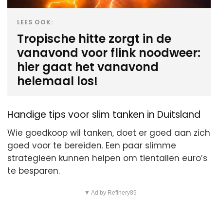
LEES OOK:
Tropische hitte zorgt in de
vanavond voor flink noodweer:
hier gaat het vanavond
helemaal los!
Handige tips voor slim tanken in Duitsland
Wie goedkoop wil tanken, doet er goed aan zich
goed voor te bereiden. Een paar slimme
strategieën kunnen helpen om tientallen euro’s
te besparen.
▼ Ad by Refinery89