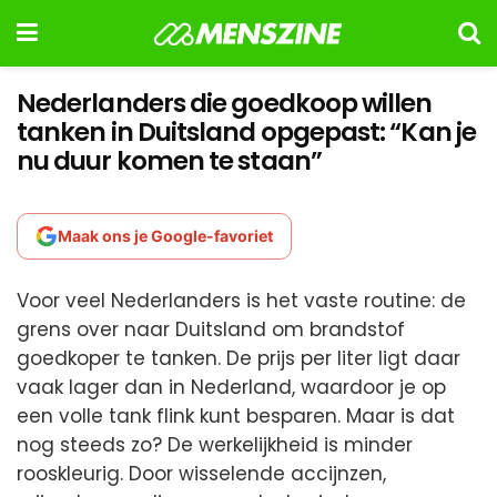
Nederlanders die goedkoop willen
tanken in Duitsland opgepast: “Kan je
nu duur komen te staan”
Maak ons je Google-favoriet
Voor veel Nederlanders is het vaste routine: de
grens over naar Duitsland om brandstof
goedkoper te tanken. De prijs per liter ligt daar
vaak lager dan in Nederland, waardoor je op
een volle tank flink kunt besparen. Maar is dat
nog steeds zo? De werkelijkheid is minder
rooskleurig. Door wisselende accijnzen,