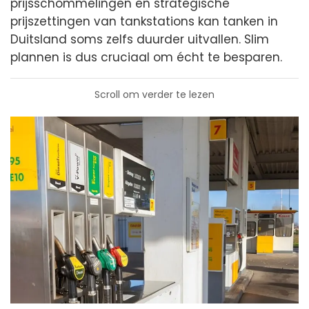
prijsschommelingen en strategische
prijszettingen van tankstations kan tanken in
Duitsland soms zelfs duurder uitvallen. Slim
plannen is dus cruciaal om écht te besparen.
Scroll om verder te lezen