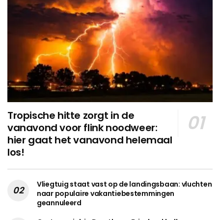
Tropische hitte zorgt in de
vanavond voor flink noodweer:
hier gaat het vanavond helemaal
los!
Vliegtuig staat vast op de landingsbaan: vluchten
naar populaire vakantiebestemmingen
geannuleerd