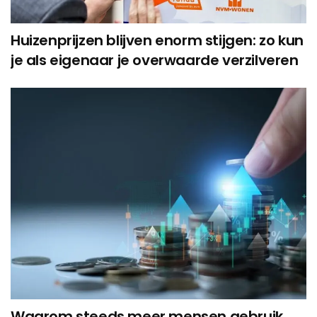
Huizenprijzen blijven enorm stijgen: zo kun
je als eigenaar je overwaarde verzilveren
Waarom steeds meer mensen gebruik