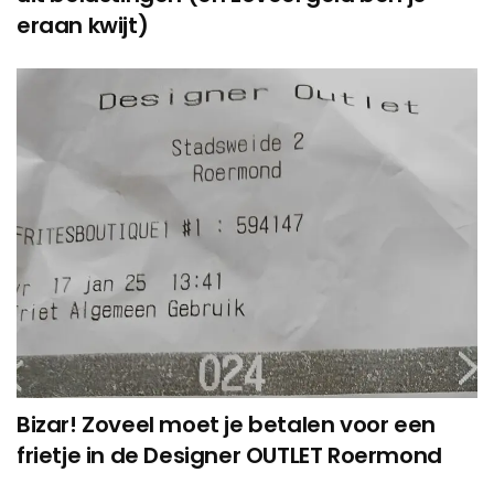
eraan kwijt)
Bizar! Zoveel moet je betalen voor een
frietje in de Designer OUTLET Roermond