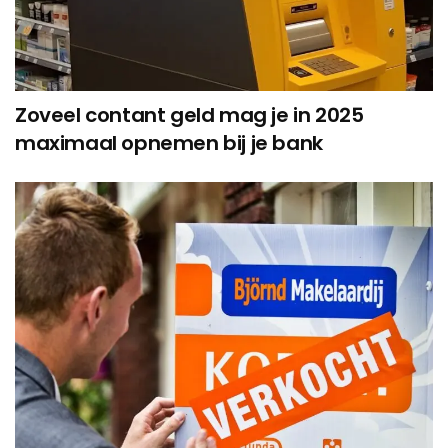
Zoveel contant geld mag je in 2025
maximaal opnemen bij je bank