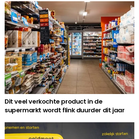
Dit veel verkochte product in de
supermarkt wordt flink duurder dit jaar