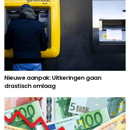
Nieuwe aanpak: Uitkeringen gaan
drastisch omlaag