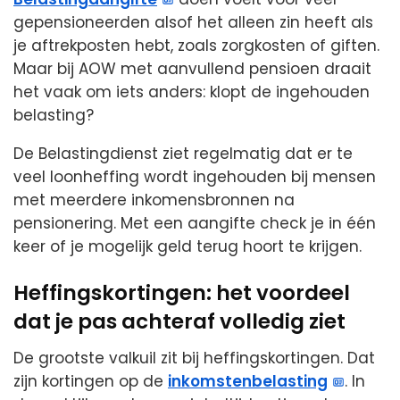
gepensioneerden alsof het alleen zin heeft als
je aftrekposten hebt, zoals zorgkosten of giften.
Maar bij AOW met aanvullend pensioen draait
het vaak om iets anders: klopt de ingehouden
belasting?
De Belastingdienst ziet regelmatig dat er te
veel loonheffing wordt ingehouden bij mensen
met meerdere inkomensbronnen na
pensionering. Met een aangifte check je in één
keer of je mogelijk geld terug hoort te krijgen.
Heffingskortingen: het voordeel
dat je pas achteraf volledig ziet
De grootste valkuil zit bij heffingskortingen. Dat
zijn kortingen op de
inkomstenbelasting
. In