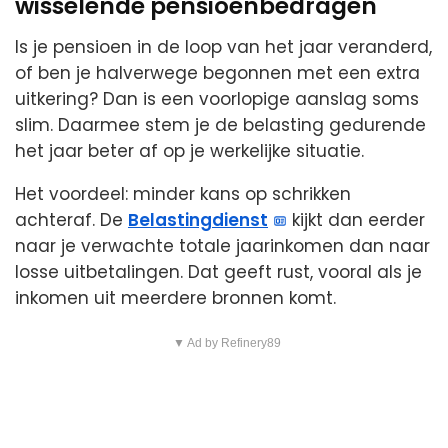
wisselende pensioenbedragen
Is je pensioen in de loop van het jaar veranderd,
of ben je halverwege begonnen met een extra
uitkering? Dan is een voorlopige aanslag soms
slim. Daarmee stem je de belasting gedurende
het jaar beter af op je werkelijke situatie.
Het voordeel: minder kans op schrikken
achteraf. De
Belastingdienst
kijkt dan eerder
naar je verwachte totale jaarinkomen dan naar
losse uitbetalingen. Dat geeft rust, vooral als je
inkomen uit meerdere bronnen komt.
▼ Ad by Refinery89