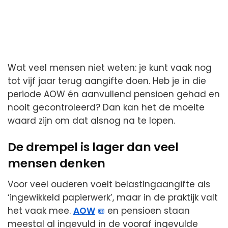
Wat veel mensen niet weten: je kunt vaak nog
tot vijf jaar terug aangifte doen. Heb je in die
periode AOW én aanvullend pensioen gehad en
nooit gecontroleerd? Dan kan het de moeite
waard zijn om dat alsnog na te lopen.
De drempel is lager dan veel
mensen denken
Voor veel ouderen voelt belastingaangifte als
‘ingewikkeld papierwerk’, maar in de praktijk valt
het vaak mee.
AOW
en pensioen staan
meestal al ingevuld in de vooraf ingevulde