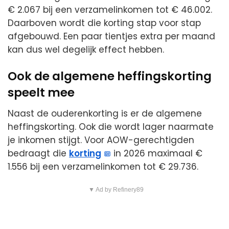
€ 2.067 bij een verzamelinkomen tot € 46.002.
Daarboven wordt die korting stap voor stap
afgebouwd. Een paar tientjes extra per maand
kan dus wel degelijk effect hebben.
Ook de algemene heffingskorting
speelt mee
Naast de ouderenkorting is er de algemene
heffingskorting. Ook die wordt lager naarmate
je inkomen stijgt. Voor AOW-gerechtigden
bedraagt die
korting
in 2026 maximaal €
1.556 bij een verzamelinkomen tot € 29.736.
▼ Ad by Refinery89