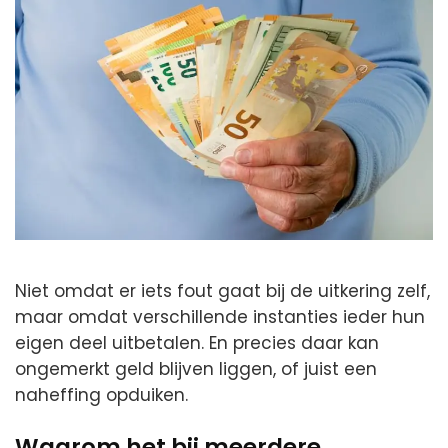
Niet omdat er iets fout gaat bij de uitkering zelf,
maar omdat verschillende instanties ieder hun
eigen deel uitbetalen. En precies daar kan
ongemerkt geld blijven liggen, of juist een
naheffing opduiken.
Waarom het bij meerdere