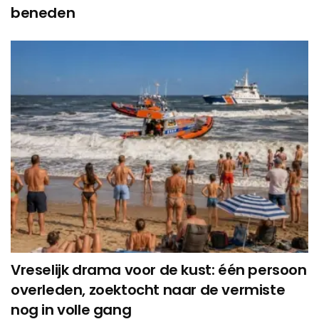
beneden
Vreselijk drama voor de kust: één persoon
overleden, zoektocht naar de vermiste
nog in volle gang