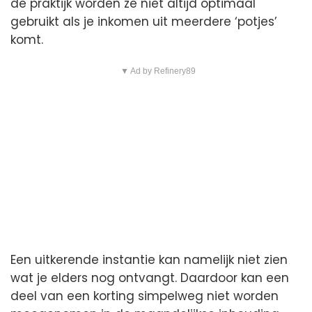
de praktijk worden ze niet altijd optimaal
gebruikt als je inkomen uit meerdere ‘potjes’
komt.
▼ Ad by Refinery89
Een uitkerende instantie kan namelijk niet zien
wat je elders nog ontvangt. Daardoor kan een
deel van een korting simpelweg niet worden