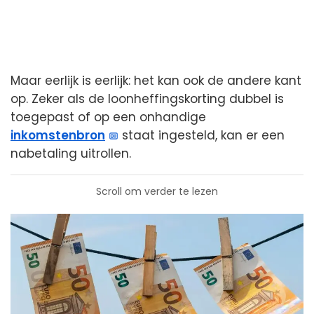
Maar eerlijk is eerlijk: het kan ook de andere kant
op. Zeker als de loonheffingskorting dubbel is
toegepast of op een onhandige
inkomstenbron
staat ingesteld, kan er een
nabetaling uitrollen.
Scroll om verder te lezen