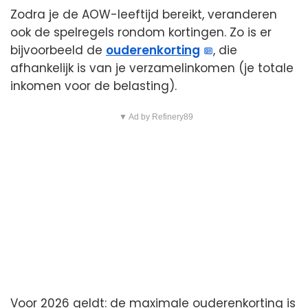
Zodra je de AOW-leeftijd bereikt, veranderen
ook de spelregels rondom kortingen. Zo is er
bijvoorbeeld de
ouderenkorting
, die
afhankelijk is van je verzamelinkomen (je totale
inkomen voor de belasting).
▼ Ad by Refinery89
Voor 2026 geldt: de maximale ouderenkorting is