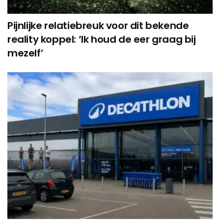
Pijnlijke relatiebreuk voor dit bekende
reality koppel: ‘Ik houd de eer graag bij
mezelf’