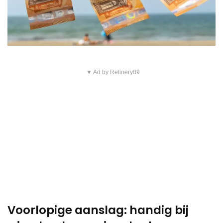
▼ Ad by Refinery89
Voorlopige aanslag: handig bij