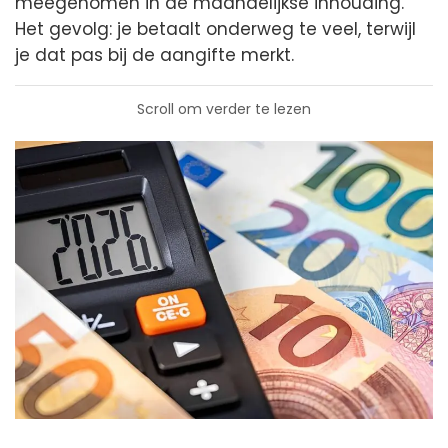
meegenomen in de maandelijkse inhouding.
Het gevolg: je betaalt onderweg te veel, terwijl
je dat pas bij de aangifte merkt.
Scroll om verder te lezen