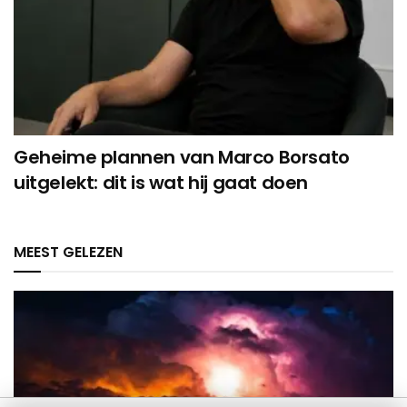
Geheime plannen van Marco Borsato
uitgelekt: dit is wat hij gaat doen
MEEST GELEZEN