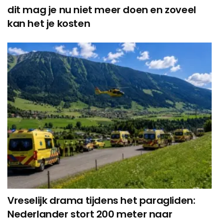
dit mag je nu niet meer doen en zoveel
kan het je kosten
Vreselijk drama tijdens het paragliden:
Nederlander stort 200 meter naar