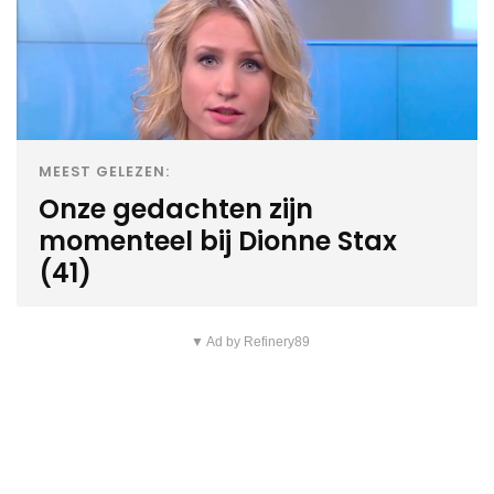
MEEST GELEZEN:
Onze gedachten zijn
momenteel bij Dionne Stax
(41)
▼ Ad by Refinery89