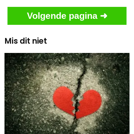
Volgende pagina ➜
Mis dit niet