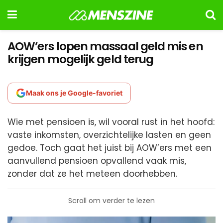
AOW’ers lopen massaal geld mis en
krijgen mogelijk geld terug
Maak ons je Google-favoriet
Wie met pensioen is, wil vooral rust in het hoofd:
vaste inkomsten, overzichtelijke lasten en geen
gedoe. Toch gaat het juist bij AOW’ers met een
aanvullend pensioen opvallend vaak mis,
zonder dat ze het meteen doorhebben.
Scroll om verder te lezen