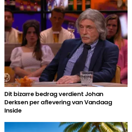
Dit bizarre bedrag verdient Johan
Derksen per aflevering van Vandaag
Inside