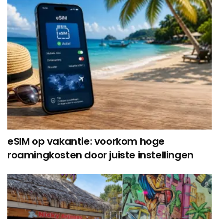
eSIM op vakantie: voorkom hoge
roamingkosten door juiste instellingen