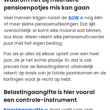
pensioenpotjes mis kan gaan
Veel mensen krijgen naast de
AOW
nog één
of meer kleine pensioenuitkeringen. Dat lijkt
overzichtelijk: er komt elke maand wat binnen,
dus klaar. Alleen rekent elke pensioenuitvoerder
puur met het eigen bedrag.
Pas als je alles bij elkaar optelt over een heel
jaar, zie je het echte plaatje. En dat is ook
precies hoe de Belastingdienst uiteindelijk
rekent: op basis van je totale jaarinkomen en de
kortingen waar je recht op hebt.
Belastingaangifte is hier vooral
een controle-instrument
Belastingaangifte
doen voelt voor veel