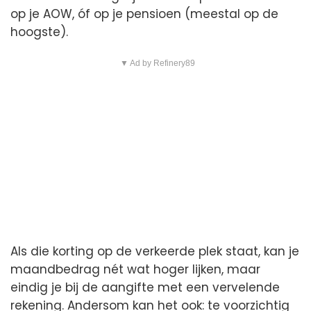
op je AOW, óf op je pensioen (meestal op de
hoogste).
▼ Ad by Refinery89
Als die korting op de verkeerde plek staat, kan je
maandbedrag nét wat hoger lijken, maar
eindig je bij de aangifte met een vervelende
rekening. Andersom kan het ook: te voorzichtig