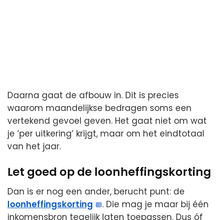
Daarna gaat de afbouw in. Dit is precies
waarom maandelijkse bedragen soms een
vertekend gevoel geven. Het gaat niet om wat
je ‘per uitkering’ krijgt, maar om het eindtotaal
van het jaar.
Let goed op de loonheffingskorting
Dan is er nog een ander, berucht punt: de
loonheffingskorting
. Die mag je maar bij één
inkomensbron tegelijk laten toepassen. Dus óf