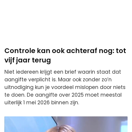
Controle kan ook achteraf nog: tot
vijf jaar terug
Niet iedereen krijgt een brief waarin staat dat
aangifte verplicht is. Maar ook zonder zo’n
uitnodiging kun je voordeel mislopen door niets
te doen. De aangifte over 2025 moet meestal
uiterlijk 1 mei 2026 binnen zijn.