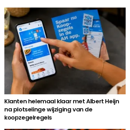
Klanten helemaal klaar met Albert Heijn
na plotselinge wijziging van de
koopzegelregels