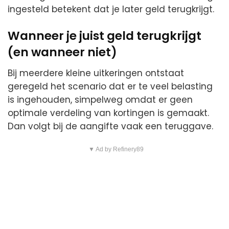
ingesteld betekent dat je later geld terugkrijgt.
Wanneer je juist geld terugkrijgt
(en wanneer niet)
Bij meerdere kleine uitkeringen ontstaat
geregeld het scenario dat er te veel belasting
is ingehouden, simpelweg omdat er geen
optimale verdeling van kortingen is gemaakt.
Dan volgt bij de aangifte vaak een teruggave.
▼ Ad by Refinery89