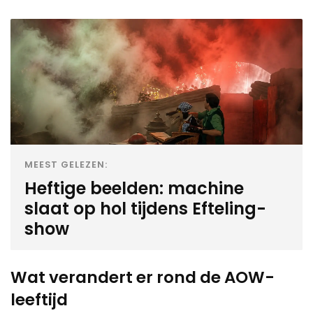
MEEST GELEZEN:
Heftige beelden: machine
slaat op hol tijdens Efteling-
show
Wat verandert er rond de AOW-
leeftijd