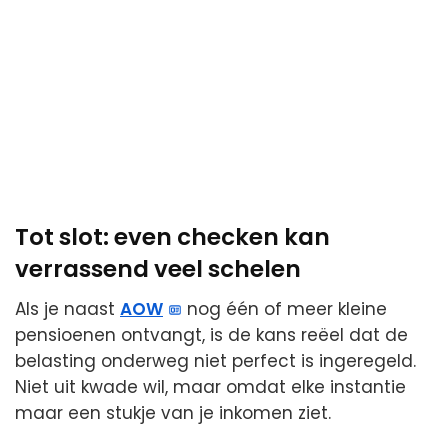
Tot slot: even checken kan
verrassend veel schelen
Als je naast
AOW
nog één of meer kleine
pensioenen ontvangt, is de kans reëel dat de
belasting onderweg niet perfect is ingeregeld.
Niet uit kwade wil, maar omdat elke instantie
maar een stukje van je inkomen ziet.