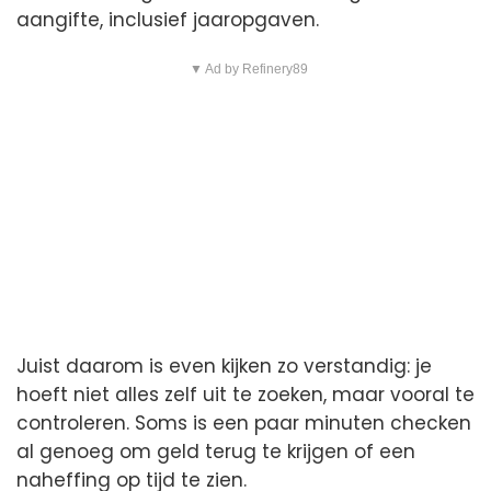
aangifte, inclusief jaaropgaven.
▼ Ad by Refinery89
Juist daarom is even kijken zo verstandig: je
hoeft niet alles zelf uit te zoeken, maar vooral te
controleren. Soms is een paar minuten checken
al genoeg om geld terug te krijgen of een
naheffing op tijd te zien.