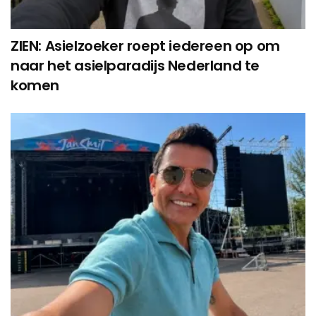
ZIEN: Asielzoeker roept iedereen op om
naar het asielparadijs Nederland te
komen