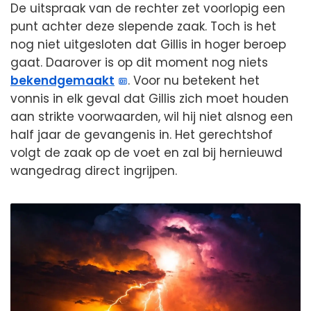
De uitspraak van de rechter zet voorlopig een
punt achter deze slepende zaak. Toch is het
nog niet uitgesloten dat Gillis in hoger beroep
gaat. Daarover is op dit moment nog niets
bekendgemaakt
. Voor nu betekent het
vonnis in elk geval dat Gillis zich moet houden
aan strikte voorwaarden, wil hij niet alsnog een
half jaar de gevangenis in. Het gerechtshof
volgt de zaak op de voet en zal bij hernieuwd
wangedrag direct ingrijpen.