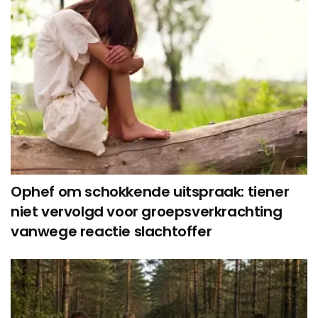
Ophef om schokkende uitspraak: tiener
niet vervolgd voor groepsverkrachting
vanwege reactie slachtoffer