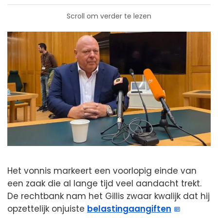
Scroll om verder te lezen
Het vonnis markeert een voorlopig einde van
een zaak die al lange tijd veel aandacht trekt.
De rechtbank nam het Gillis zwaar kwalijk dat hij
opzettelijk onjuiste
belastingaangiften