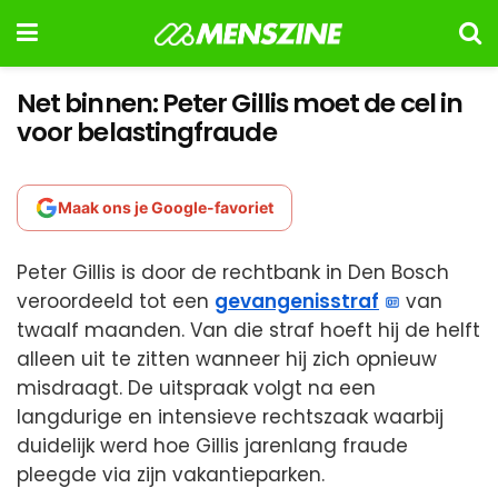
Net binnen: Peter Gillis moet de cel in
voor belastingfraude
Maak ons je Google-favoriet
Peter Gillis is door de rechtbank in Den Bosch
veroordeeld tot een
gevangenisstraf
van
twaalf maanden. Van die straf hoeft hij de helft
alleen uit te zitten wanneer hij zich opnieuw
misdraagt. De uitspraak volgt na een
langdurige en intensieve rechtszaak waarbij
duidelijk werd hoe Gillis jarenlang fraude
pleegde via zijn vakantieparken.