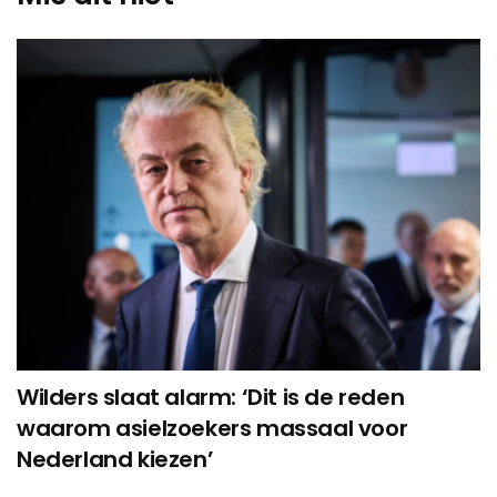
Wilders slaat alarm: ‘Dit is de reden
waarom asielzoekers massaal voor
Nederland kiezen’