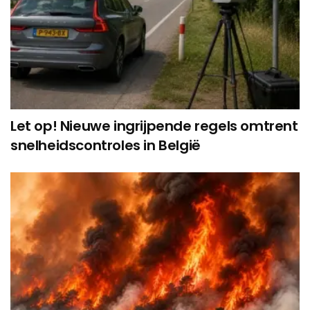
Let op! Nieuwe ingrijpende regels omtrent
snelheidscontroles in België