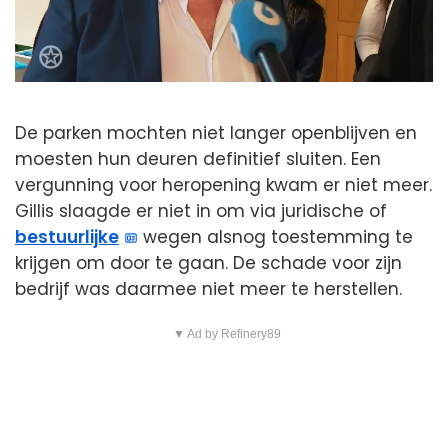
De parken mochten niet langer openblijven en
moesten hun deuren definitief sluiten. Een
vergunning voor heropening kwam er niet meer.
Gillis slaagde er niet in om via juridische of
bestuurlijke
wegen alsnog toestemming te
krijgen om door te gaan. De schade voor zijn
bedrijf was daarmee niet meer te herstellen.
▼ Ad by Refinery89