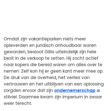
Omdat zijn vakantieparken niets meer
opleverden en juridisch onhoudbaar waren
geworden, besloot Gillis uiteindelijk zijn hele
bezit in de verkoop te zetten. Hij zocht actief
naar kopers die bereid waren om alles over te
nemen. Zelf kon hij er geen kant meer mee op.
De druk van de overheid, het verlies van
vertrouwen en het uitblijven van een oplossing
zorgden ervoor dat zijn
ondernemerschap
stilviel. Daarmee kwam zijn imperium in zwaar
weer terecht.