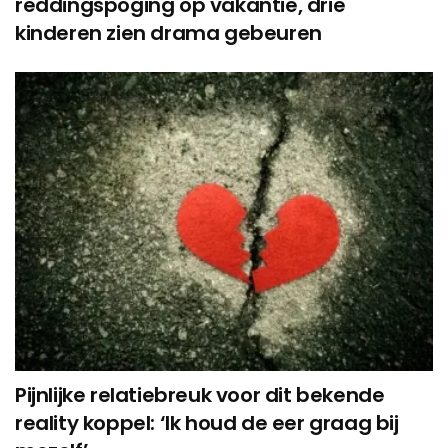
reddingspoging op vakantie, drie
kinderen zien drama gebeuren
Pijnlijke relatiebreuk voor dit bekende
reality koppel: ‘Ik houd de eer graag bij