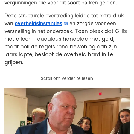
vergunningen die voor dit soort parken gelden.
Deze structurele overtreding leidde tot extra druk
van
overheidsinstanties
en zorgde voor een
Toen bleek dat Gillis
versnelling in het onderzoek.
niet alleen frauduleus handelde met geld,
maar ook de regels rond bewoning aan zijn
laars lapte, besloot de overheid hard in te
grijpen.
Scroll om verder te lezen