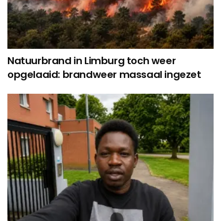
Natuurbrand in Limburg toch weer
opgelaaid: brandweer massaal ingezet