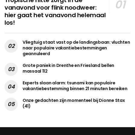
vanavond voor flink noodweer:
hier gaat het vanavond helemaal
los!
Vliegtuig staat vast op de landingsbaan: vluchten
naar populaire vakantiebestemmingen
geannuleerd
Grote paniek in Drenthe en Friesland bellen
massaal 112
Experts slaan alarm: tsunami kan populaire
vakantiebestemming binnen 21 minuten bereiken
Onze gedachten zijn momenteel bij Dionne Stax
(41)