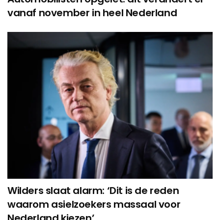
vanaf november in heel Nederland
Wilders slaat alarm: ‘Dit is de reden
waarom asielzoekers massaal voor
Nederland kiezen’