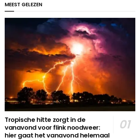
MEEST GELEZEN
Tropische hitte zorgt in de
vanavond voor flink noodweer:
hier gaat het vanavond helemaal