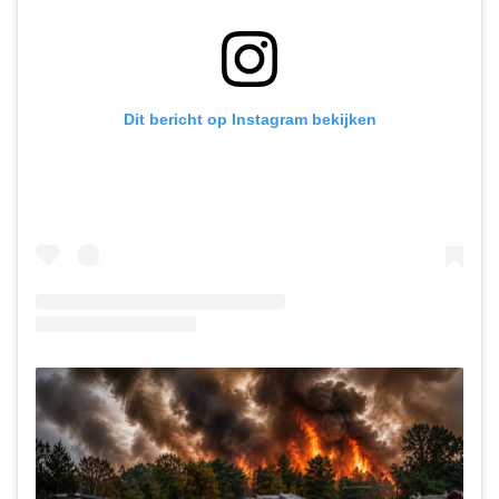
Dit bericht op Instagram bekijken