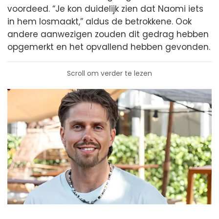
voordeed. “Je kon duidelijk zien dat Naomi iets
in hem losmaakt,” aldus de betrokkene. Ook
andere aanwezigen zouden dit gedrag hebben
opgemerkt en het opvallend hebben gevonden.
Scroll om verder te lezen