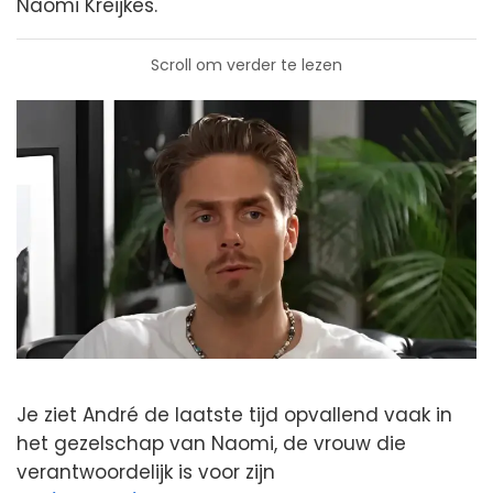
Naomi Kreijkes.
Scroll om verder te lezen
Je ziet André de laatste tijd opvallend vaak in
het gezelschap van Naomi, de vrouw die
verantwoordelijk is voor zijn