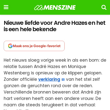
Nieuwe liefde voor Andre Hazes en het
is een hele bekende
Maak ons je Google-favoriet
Het nieuws sloeg vorige week in als een bom: de
relatie tussen André Hazes en Monique
Westenberg is opnieuw op de klippen gelopen.
Zonder officiële
verklaring
van het stel zelf
gonzen de geruchten rond over de reden.
Verschillende bronnen beweren dat André zijn
hart verloren heeft aan een andere vrouw. De
naam die steeds terugkeert in dat verhaal: