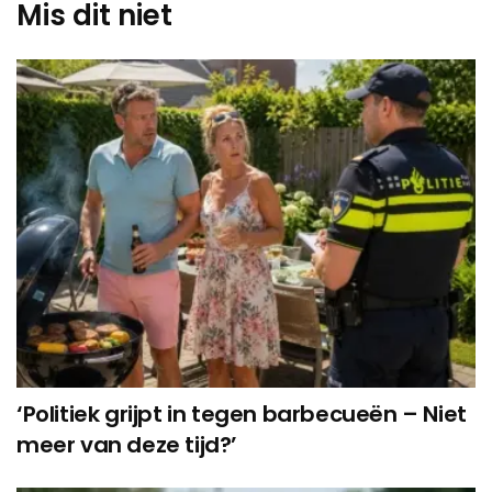
Mis dit niet
‘Politiek grijpt in tegen barbecueën – Niet
meer van deze tijd?’