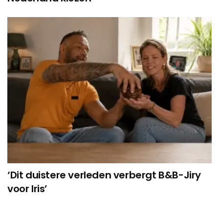
‘Dit duistere verleden verbergt B&B-Jiry
voor Iris’