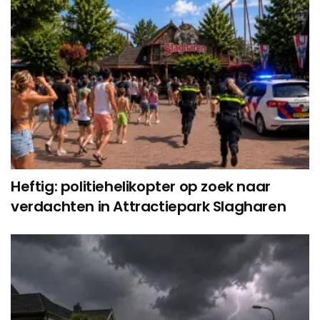
Heftig: politiehelikopter op zoek naar
verdachten in Attractiepark Slagharen