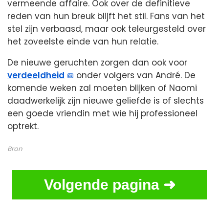
vermeende affaire. Ook over de definitieve
reden van hun breuk blijft het stil. Fans van het
stel zijn verbaasd, maar ook teleurgesteld over
het zoveelste einde van hun relatie.
De nieuwe geruchten zorgen dan ook voor
verdeeldheid
onder volgers van André. De
komende weken zal moeten blijken of Naomi
daadwerkelijk zijn nieuwe geliefde is of slechts
een goede vriendin met wie hij professioneel
optrekt.
Bron
Volgende pagina ➜