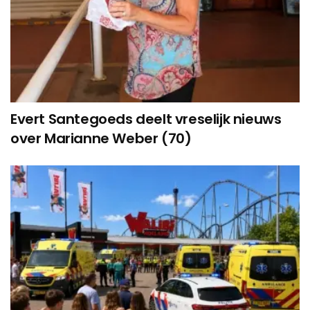
Evert Santegoeds deelt vreselijk nieuws
over Marianne Weber (70)