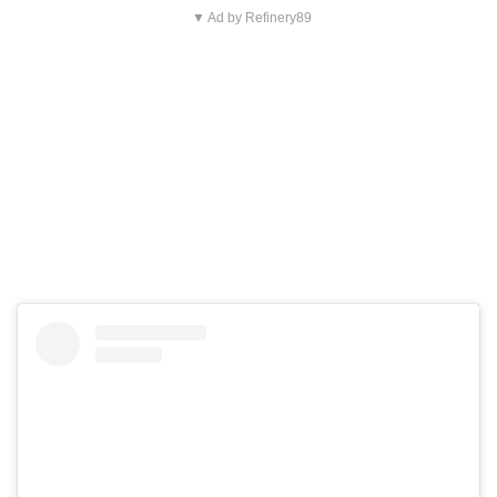
▼ Ad by Refinery89