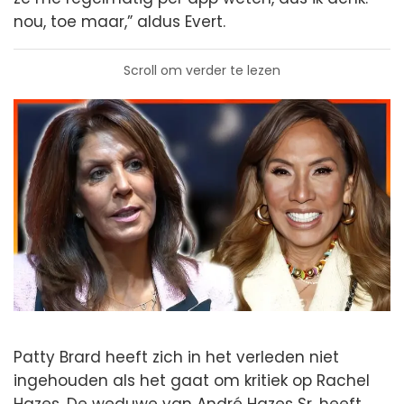
nou, toe maar,” aldus Evert.
Scroll om verder te lezen
Patty Brard heeft zich in het verleden niet
ingehouden als het gaat om kritiek op Rachel