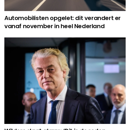
Automobilisten opgelet: dit verandert er
vanaf november in heel Nederland