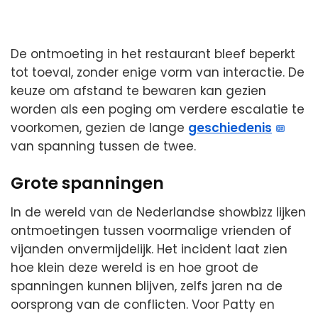
De ontmoeting in het restaurant bleef beperkt
tot toeval, zonder enige vorm van interactie. De
keuze om afstand te bewaren kan gezien
worden als een poging om verdere escalatie te
voorkomen, gezien de lange
geschiedenis
van spanning tussen de twee.
Grote spanningen
In de wereld van de Nederlandse showbizz lijken
ontmoetingen tussen voormalige vrienden of
vijanden onvermijdelijk. Het incident laat zien
hoe klein deze wereld is en hoe groot de
spanningen kunnen blijven, zelfs jaren na de
oorsprong van de conflicten. Voor Patty en