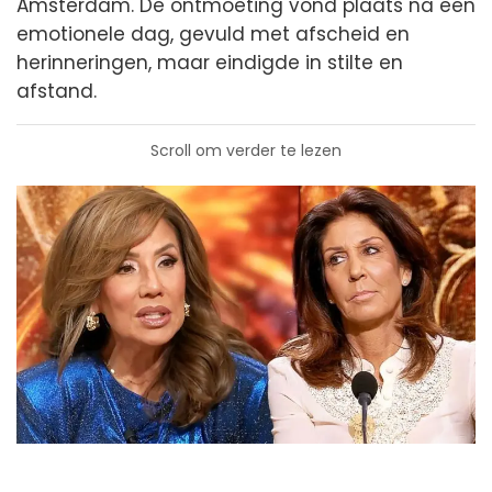
Amsterdam. De ontmoeting vond plaats na een
emotionele dag, gevuld met afscheid en
herinneringen, maar eindigde in stilte en
afstand.
Scroll om verder te lezen