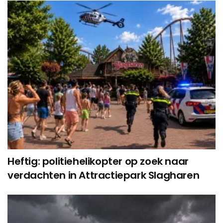
Heftig: politiehelikopter op zoek naar
verdachten in Attractiepark Slagharen