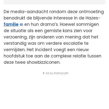
De media-aandacht rondom deze ontmoeting
benadrukt de blijvende interesse in de Hazes-
familie
en hun drama’s. Hoewel sommigen
de situatie als een gemiste kans zien voor
verzoening, zijn anderen van mening dat het
verstandig was om verdere escalatie te
vermijden. Het incident voegt een nieuw
hoofdstuk toe aan de complexe relatie tussen
deze twee showbizziconen.
▼ Ad by Refinery89