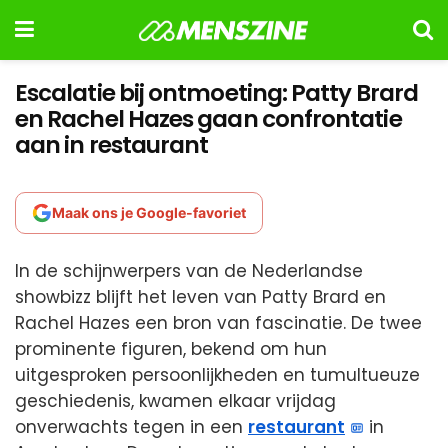
Escalatie bij ontmoeting: Patty Brard
en Rachel Hazes gaan confrontatie
aan in restaurant
Maak ons je Google-favoriet
In de schijnwerpers van de Nederlandse
showbizz blijft het leven van Patty Brard en
Rachel Hazes een bron van fascinatie. De twee
prominente figuren, bekend om hun
uitgesproken persoonlijkheden en tumultueuze
geschiedenis, kwamen elkaar vrijdag
onverwachts tegen in een
restaurant
in