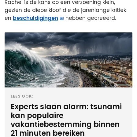
Rachel is de kans op een verzoening klein,
gezien de diepe kloof die de jarenlange kritiek
en
beschuldigingen
hebben gecreëerd.
LEES OOK:
Experts slaan alarm: tsunami
kan populaire
vakantiebestemming binnen
21 minuten bereiken