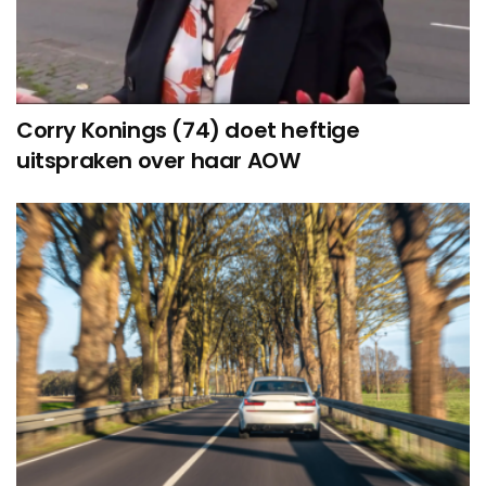
Corry Konings (74) doet heftige
uitspraken over haar AOW