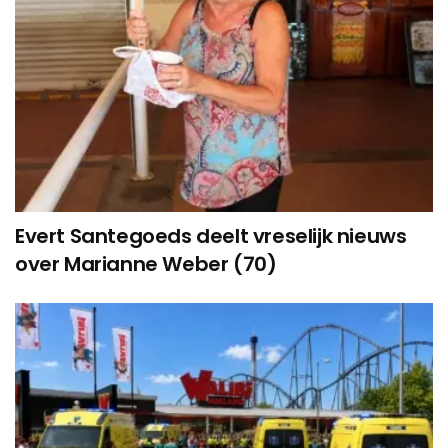
Evert Santegoeds deelt vreselijk nieuws
over Marianne Weber (70)