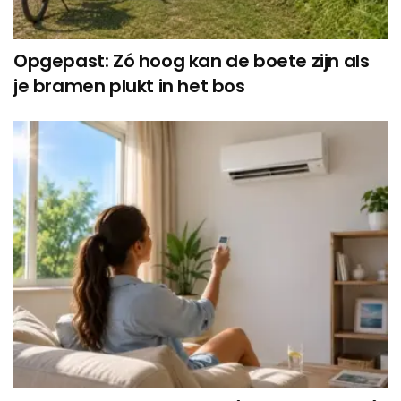
Opgepast: Zó hoog kan de boete zijn als
je bramen plukt in het bos