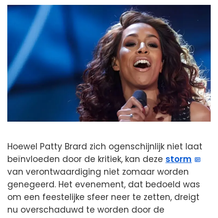
Hoewel Patty Brard zich ogenschijnlijk niet laat
beïnvloeden door de kritiek, kan deze
storm
van verontwaardiging niet zomaar worden
genegeerd. Het evenement, dat bedoeld was
om een feestelijke sfeer neer te zetten, dreigt
nu overschaduwd te worden door de