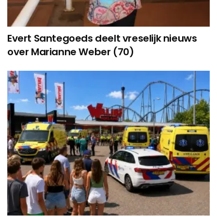
Evert Santegoeds deelt vreselijk nieuws
over Marianne Weber (70)