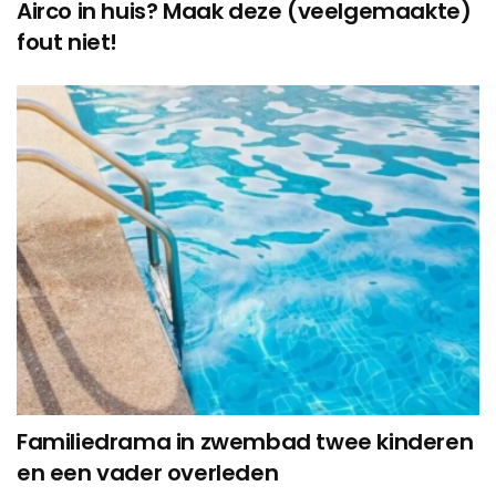
Airco in huis? Maak deze (veelgemaakte)
fout niet!
Familiedrama in zwembad twee kinderen
en een vader overleden