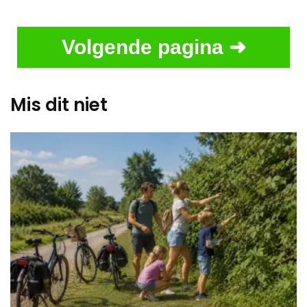
Volgende pagina ➜
Mis dit niet