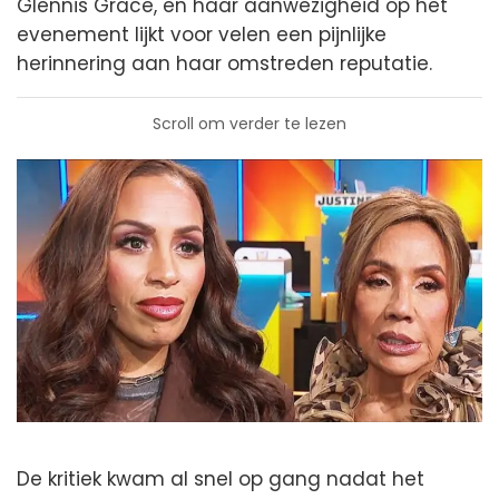
Glennis Grace, en haar aanwezigheid op het
evenement lijkt voor velen een pijnlijke
herinnering aan haar omstreden reputatie.
Scroll om verder te lezen
De kritiek kwam al snel op gang nadat het