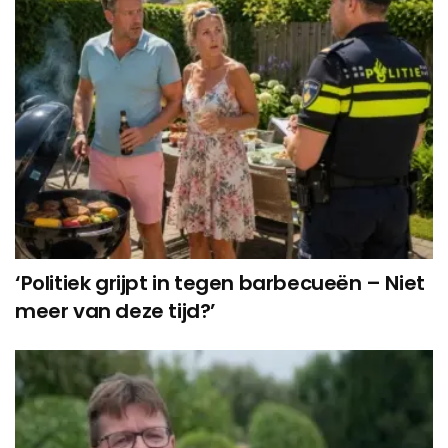
‘Politiek grijpt in tegen barbecueën – Niet
meer van deze tijd?’