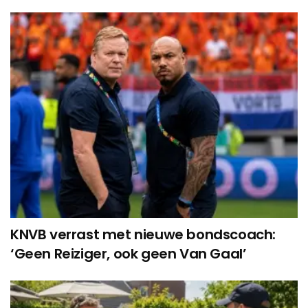
KNVB verrast met nieuwe bondscoach:
‘Geen Reiziger, ook geen Van Gaal’