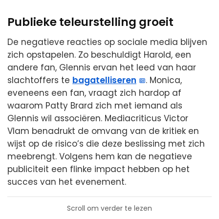
Publieke teleurstelling groeit
De negatieve reacties op sociale media blijven
zich opstapelen. Zo beschuldigt Harold, een
andere fan, Glennis ervan het leed van haar
slachtoffers te
bagatelliseren
. Monica,
eveneens een fan, vraagt zich hardop af
waarom Patty Brard zich met iemand als
Glennis wil associëren. Mediacriticus Victor
Vlam benadrukt de omvang van de kritiek en
wijst op de risico’s die deze beslissing met zich
meebrengt. Volgens hem kan de negatieve
publiciteit een flinke impact hebben op het
succes van het evenement.
Scroll om verder te lezen