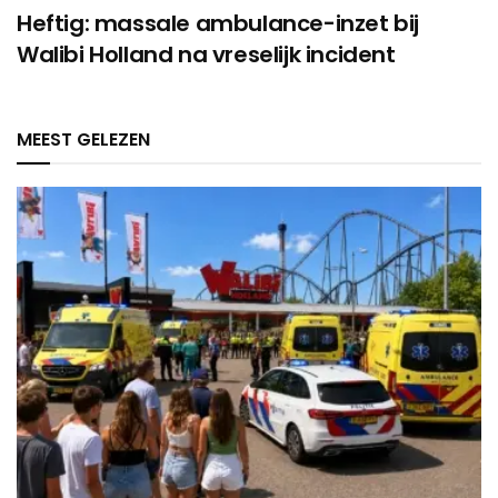
Heftig: massale ambulance-inzet bij
Walibi Holland na vreselijk incident
MEEST GELEZEN