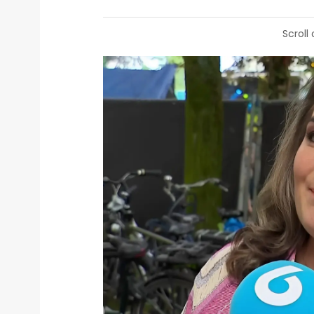
Scroll