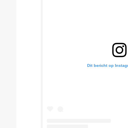
Dit bericht op Insta