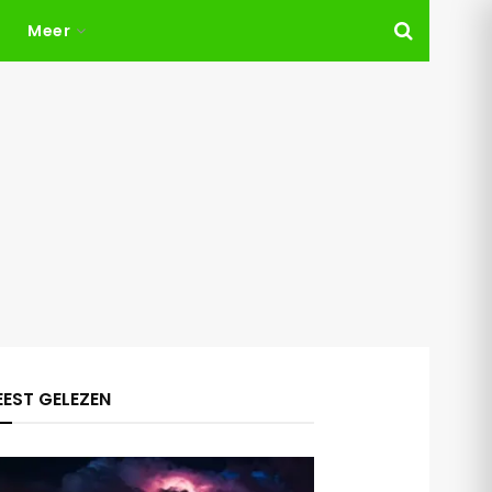
Meer
EST GELEZEN