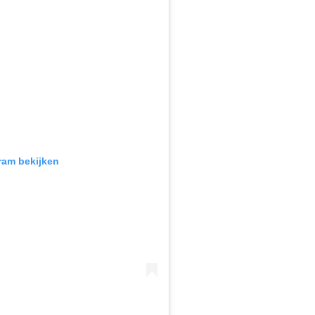
gram bekijken