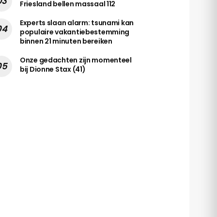
Friesland bellen massaal 112
Experts slaan alarm: tsunami kan
populaire vakantiebestemming
binnen 21 minuten bereiken
Onze gedachten zijn momenteel
bij Dionne Stax (41)