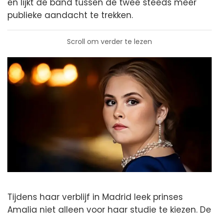
en lijkt de band tussen de twee steeds meer
publieke aandacht te trekken.
Scroll om verder te lezen
Tijdens haar verblijf in Madrid leek prinses
Amalia niet alleen voor haar studie te kiezen. De