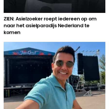
ZIEN: Asielzoeker roept iedereen op om
naar het asielparadijs Nederland te
komen