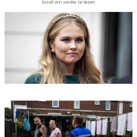
Scroll om verder te lezen