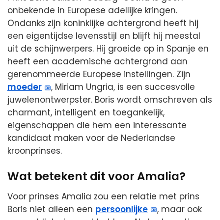
onbekende in Europese adellijke kringen.
Ondanks zijn koninklijke achtergrond heeft hij
een eigentijdse levensstijl en blijft hij meestal
uit de schijnwerpers. Hij groeide op in Spanje en
heeft een academische achtergrond aan
gerenommeerde Europese instellingen. Zijn
moeder
, Miriam Ungria, is een succesvolle
juwelenontwerpster. Boris wordt omschreven als
charmant, intelligent en toegankelijk,
eigenschappen die hem een interessante
kandidaat maken voor de Nederlandse
kroonprinses.
Wat betekent dit voor Amalia?
Voor prinses Amalia zou een relatie met prins
Boris niet alleen een
persoonlijke
, maar ook