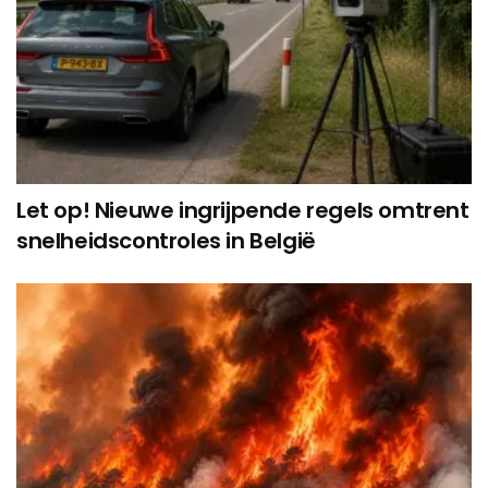
Let op! Nieuwe ingrijpende regels omtrent
snelheidscontroles in België