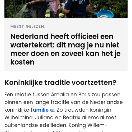
MEEST GELEZEN:
Nederland heeft officieel een
watertekort: dit mag je nu niet
meer doen en zoveel kan het je
kosten
Koninklijke traditie voortzetten?
Een relatie tussen Amalia en Boris zou passen
binnen een lange traditie van de Nederlandse
koninklijke
familie
. Zo trouwden koningin
Wilhelmina, Juliana en Beatrix allemaal met
buitenlandse edellieden. Koning Willem-