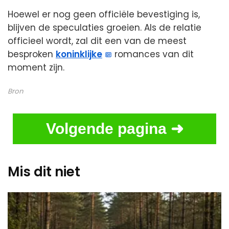
Hoewel er nog geen officiële bevestiging is,
blijven de speculaties groeien. Als de relatie
officieel wordt, zal dit een van de meest
besproken
koninklijke
romances van dit
moment zijn.
Bron
Volgende pagina ➜
Mis dit niet