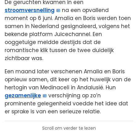
De geruchten kwamen in een
stroomversnelling
na een opvallend
moment op 6 juni. Amalia en Boris werden toen
samen in Nederland gesignaleerd, volgens het
bekende platform Juicechannel. Een
ooggetuige meldde destijds dat de
romantische klik tussen de twee duidelijk
zichtbaar was.
Een maand later verschenen Amalia en Boris
opnieuw samen, dit keer op het huwelijk van de
hertogin van Medinaceli in Andalusië. Hun
gezamenlijke
verschijning op zo’n
prominente gelegenheid voedde het idee dat
er sprake is van een serieuze relatie.
Scroll om verder te lezen