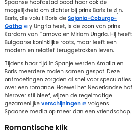
Spaanse hoofdstad bood haar ook de
mogelijkheid om dichter bij prins Boris te zijn.
Boris, die voluit Boris de
Sajonia-Coburgo-
Gotha
y Ungria heet, is de zoon van prins
Kardam van Tarnovo en Miriam Ungria. Hij heeft
Bulgaarse koninklijke roots, maar leeft een
modern en relatief teruggetrokken leven.
Tijdens haar tijd in Spanje werden Amalia en
Boris meerdere malen samen gespot. Deze
ontmoetingen zorgden al snel voor speculaties
over een romance. Hoewel het Nederlandse hof
hierover stil bleef, wijzen de regelmatige
gezamenlijke
verschijningen
volgens
Spaanse media op meer dan een vriendschap.
Romantische klik