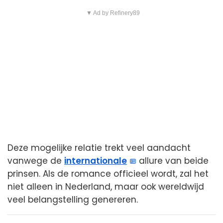
▼ Ad by Refinery89
Deze mogelijke relatie trekt veel aandacht
vanwege de
internationale
allure van beide
prinsen. Als de romance officieel wordt, zal het
niet alleen in Nederland, maar ook wereldwijd
veel belangstelling genereren.