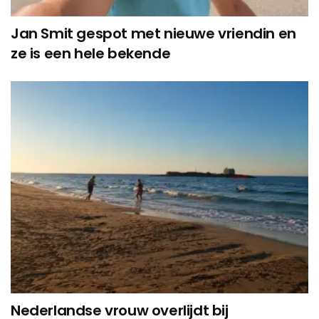
Jan Smit gespot met nieuwe vriendin en
ze is een hele bekende
Nederlandse vrouw overlijdt bij