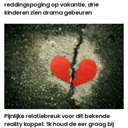
reddingspoging op vakantie, drie
kinderen zien drama gebeuren
Pijnlijke relatiebreuk voor dit bekende
reality koppel: ‘Ik houd de eer graag bij