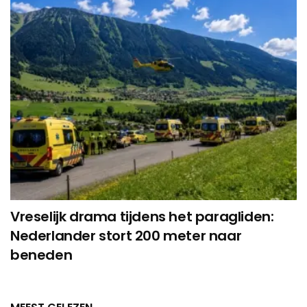
Vreselijk drama tijdens het paragliden:
Nederlander stort 200 meter naar
beneden