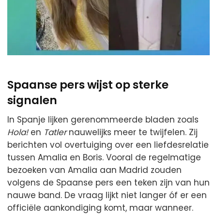
Spaanse pers wijst op sterke
signalen
In Spanje lijken gerenommeerde bladen zoals
Hola!
en
Tatler
nauwelijks meer te twijfelen. Zij
berichten vol overtuiging over een liefdesrelatie
tussen Amalia en Boris. Vooral de regelmatige
bezoeken van Amalia aan Madrid zouden
volgens de Spaanse pers een teken zijn van hun
nauwe band. De vraag lijkt niet langer óf er een
officiële aankondiging komt, maar wanneer.