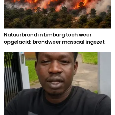
Natuurbrand in Limburg toch weer
opgelaaid: brandweer massaal ingezet