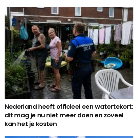
Nederland heeft officieel een watertekort:
dit mag je nu niet meer doen en zoveel
kan het je kosten