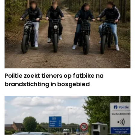
Politie zoekt tieners op fatbike na
brandstichting in bosgebied