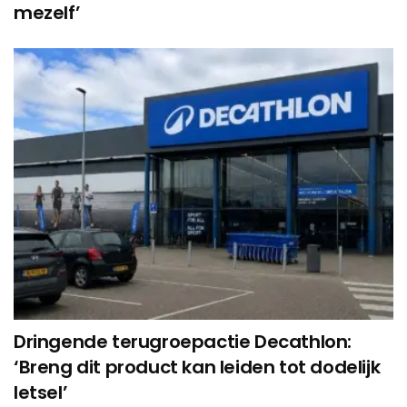
mezelf’
Dringende terugroepactie Decathlon:
‘Breng dit product kan leiden tot dodelijk
letsel’