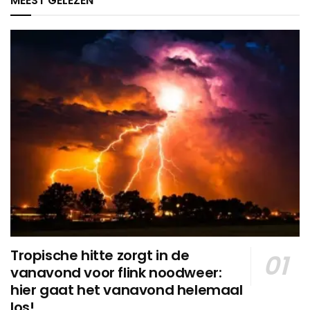
MEEST GELEZEN
Tropische hitte zorgt in de
vanavond voor flink noodweer:
hier gaat het vanavond helemaal
los!