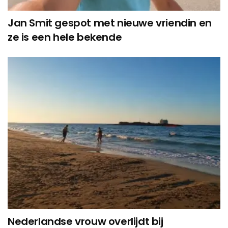
Jan Smit gespot met nieuwe vriendin en
ze is een hele bekende
Nederlandse vrouw overlijdt bij