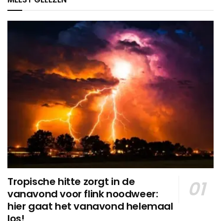
Tropische hitte zorgt in de
vanavond voor flink noodweer:
hier gaat het vanavond helemaal
los!