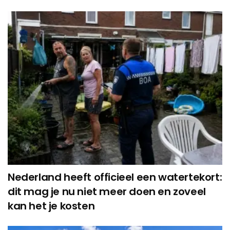
Nederland heeft officieel een watertekort:
dit mag je nu niet meer doen en zoveel
kan het je kosten