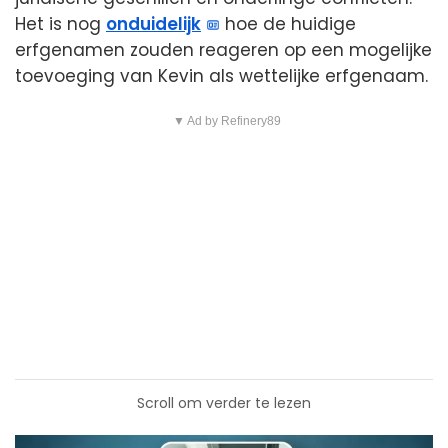
Het is nog
onduidelijk
hoe de huidige
erfgenamen zouden reageren op een mogelijke
toevoeging van Kevin als wettelijke erfgenaam.
▼ Ad by Refinery89
Scroll om verder te lezen