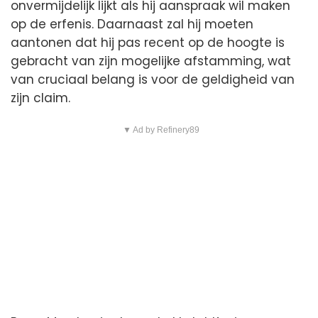
onvermijdelijk lijkt als hij aanspraak wil maken
op de erfenis. Daarnaast zal hij moeten
aantonen dat hij pas recent op de hoogte is
gebracht van zijn mogelijke afstamming, wat
van cruciaal belang is voor de geldigheid van
zijn claim.
▼ Ad by Refinery89