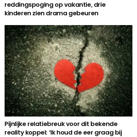
reddingspoging op vakantie, drie
kinderen zien drama gebeuren
Pijnlijke relatiebreuk voor dit bekende
reality koppel: ‘Ik houd de eer graag bij