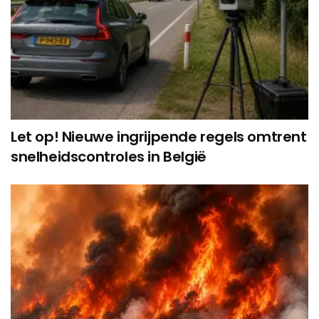
Let op! Nieuwe ingrijpende regels omtrent
snelheidscontroles in België