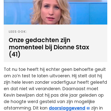
LEES OOK:
Onze gedachten zijn
momenteel bij Dionne Stax
(41)
Tot nu toe heeft hij echter geen behoefte geuit
om zo’n test te laten uitvoeren. Hij stelt dat hij
zijn hele leven zonder vaderfiguur heeft geleefd
en dat niet wil veranderen. Daarnaast moet
Kevin bewijzen dat hij pas drie jaar geleden op
de hoogte werd gesteld van zijn mogelijke
afstamming. Dit kan
doorslaggevend
zijn in