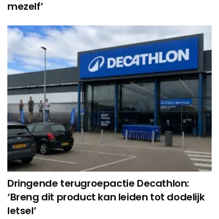
mezelf’
Dringende terugroepactie Decathlon:
‘Breng dit product kan leiden tot dodelijk
letsel’