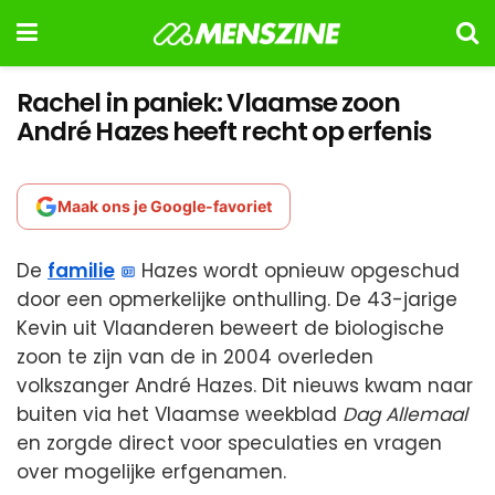
Rachel in paniek: Vlaamse zoon
André Hazes heeft recht op erfenis
Maak ons je Google-favoriet
De
familie
Hazes wordt opnieuw opgeschud
door een opmerkelijke onthulling. De 43-jarige
Kevin uit Vlaanderen beweert de biologische
zoon te zijn van de in 2004 overleden
volkszanger André Hazes. Dit nieuws kwam naar
buiten via het Vlaamse weekblad
Dag Allemaal
en zorgde direct voor speculaties en vragen
over mogelijke erfgenamen.