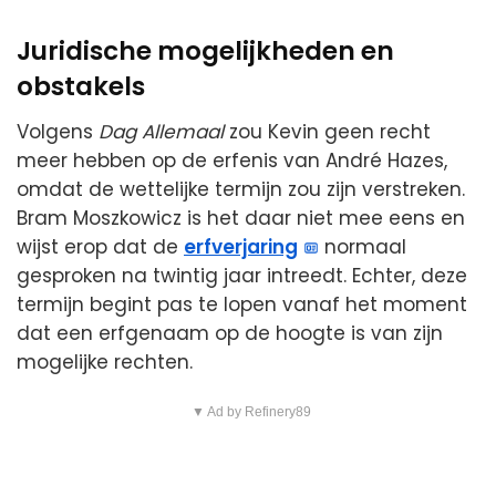
Juridische mogelijkheden en
obstakels
Volgens
Dag Allemaal
zou Kevin geen recht
meer hebben op de erfenis van André Hazes,
omdat de wettelijke termijn zou zijn verstreken.
Bram Moszkowicz is het daar niet mee eens en
wijst erop dat de
erfverjaring
normaal
gesproken na twintig jaar intreedt. Echter, deze
termijn begint pas te lopen vanaf het moment
dat een erfgenaam op de hoogte is van zijn
mogelijke rechten.
▼ Ad by Refinery89