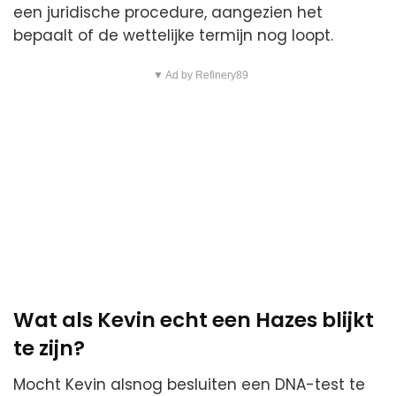
een juridische procedure, aangezien het
bepaalt of de wettelijke termijn nog loopt.
▼ Ad by Refinery89
Wat als Kevin echt een Hazes blijkt
te zijn?
Mocht Kevin alsnog besluiten een DNA-test te