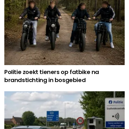
Politie zoekt tieners op fatbike na
brandstichting in bosgebied