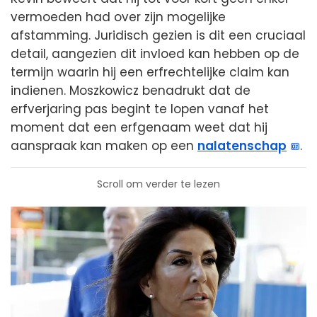
vermoeden had over zijn mogelijke
afstamming. Juridisch gezien is dit een cruciaal
detail, aangezien dit invloed kan hebben op de
termijn waarin hij een erfrechtelijke claim kan
indienen. Moszkowicz benadrukt dat de
erfverjaring pas begint te lopen vanaf het
moment dat een erfgenaam weet dat hij
aanspraak kan maken op een
nalatenschap
.
Scroll om verder te lezen