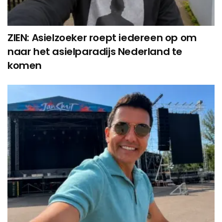
ZIEN: Asielzoeker roept iedereen op om
naar het asielparadijs Nederland te
komen