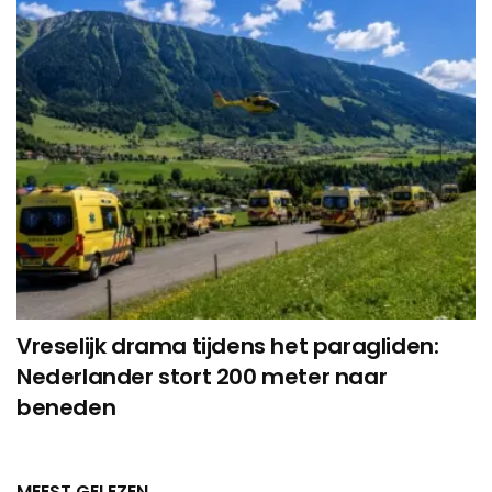
Vreselijk drama tijdens het paragliden:
Nederlander stort 200 meter naar
beneden
MEEST GELEZEN