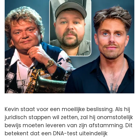
Kevin staat voor een moeilijke beslissing. Als hij
juridisch stappen wil zetten, zal hij onomstotelijk
bewijs moeten leveren van zijn afstamming. Dit
betekent dat een DNA-test uiteindelijk