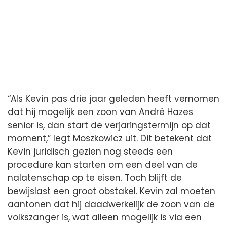
“Als Kevin pas drie jaar geleden heeft vernomen
dat hij mogelijk een zoon van André Hazes
senior is, dan start de verjaringstermijn op dat
moment,” legt Moszkowicz uit. Dit betekent dat
Kevin juridisch gezien nog steeds een
procedure kan starten om een deel van de
nalatenschap op te eisen. Toch blijft de
bewijslast een groot obstakel. Kevin zal moeten
aantonen dat hij daadwerkelijk de zoon van de
volkszanger is, wat alleen mogelijk is via een