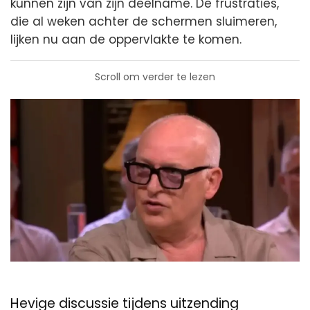
kunnen zijn van zijn deelname. De frustraties,
die al weken achter de schermen sluimeren,
lijken nu aan de oppervlakte te komen.
Scroll om verder te lezen
Hevige discussie tijdens uitzending