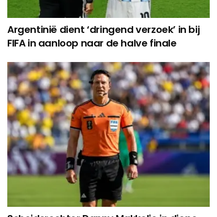
Argentinië dient ‘dringend verzoek’ in bij
FIFA in aanloop naar de halve finale