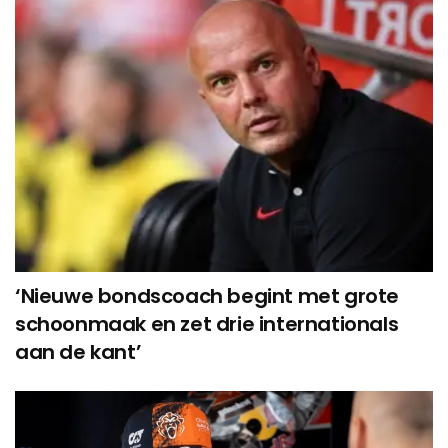
‘Nieuwe bondscoach begint met grote
schoonmaak en zet drie internationals
aan de kant’