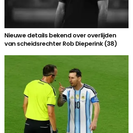
Nieuwe details bekend over overlijden
van scheidsrechter Rob Dieperink (38)