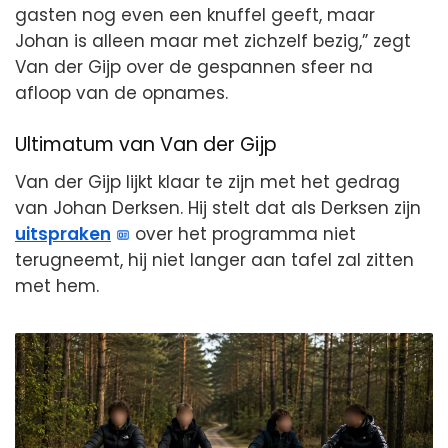
gasten nog even een knuffel geeft, maar
Johan is alleen maar met zichzelf bezig,” zegt
Van der Gijp over de gespannen sfeer na
afloop van de opnames.
Ultimatum van Van der Gijp
Van der Gijp lijkt klaar te zijn met het gedrag
van Johan Derksen. Hij stelt dat als Derksen zijn
uitspraken
over het programma niet
terugneemt, hij niet langer aan tafel zal zitten
met hem.