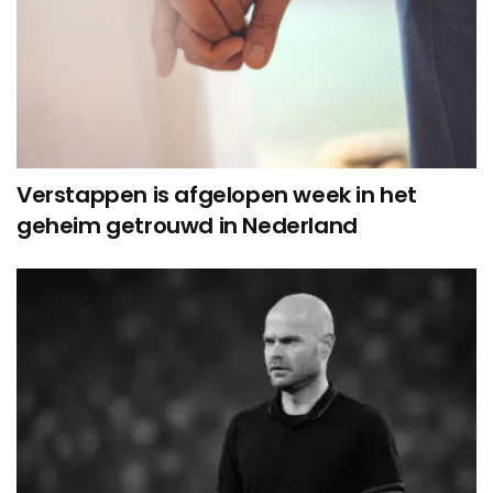
Verstappen is afgelopen week in het
geheim getrouwd in Nederland