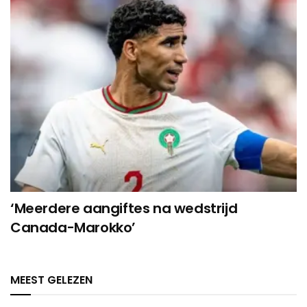
‘Meerdere aangiftes na wedstrijd
Canada-Marokko’
MEEST GELEZEN