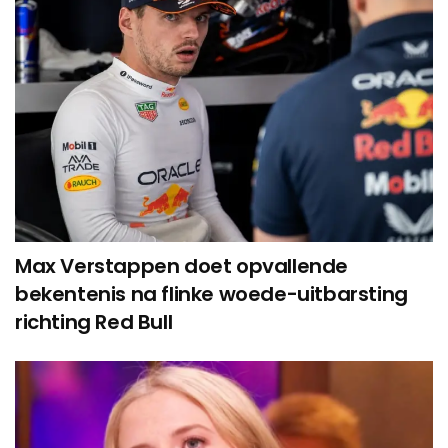
Max Verstappen doet opvallende
bekentenis na flinke woede-uitbarsting
richting Red Bull