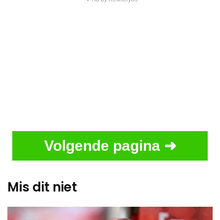
Volgende pagina ➜
Mis dit niet