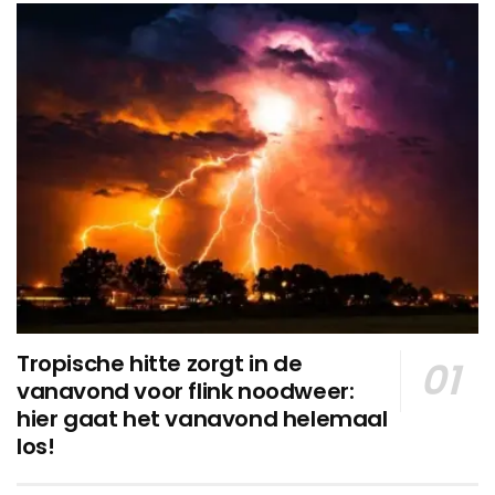
Tropische hitte zorgt in de
vanavond voor flink noodweer:
hier gaat het vanavond helemaal
los!