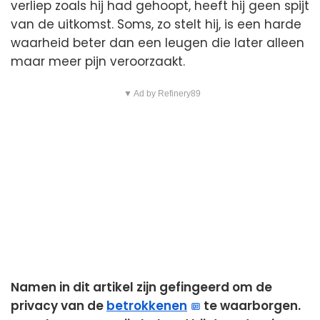
verliep zoals hij had gehoopt, heeft hij geen spijt
van de uitkomst. Soms, zo stelt hij, is een harde
waarheid beter dan een leugen die later alleen
maar meer pijn veroorzaakt.
▼ Ad by Refinery89
Namen in dit artikel zijn gefingeerd om de
privacy van de
betrokkenen
te waarborgen.