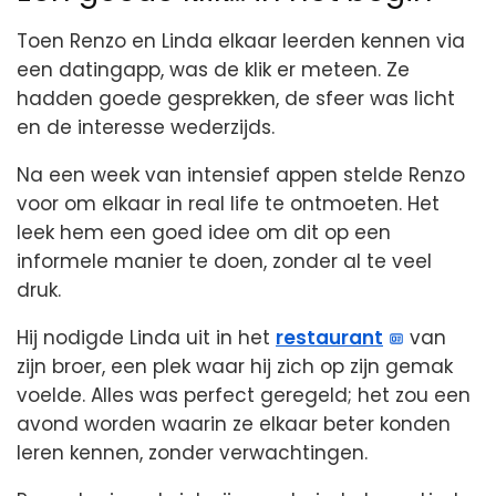
Toen Renzo en Linda elkaar leerden kennen via
een datingapp, was de klik er meteen. Ze
hadden goede gesprekken, de sfeer was licht
en de interesse wederzijds.
Na een week van intensief appen stelde Renzo
voor om elkaar in real life te ontmoeten. Het
leek hem een goed idee om dit op een
informele manier te doen, zonder al te veel
druk.
Hij nodigde Linda uit in het
restaurant
van
zijn broer, een plek waar hij zich op zijn gemak
voelde. Alles was perfect geregeld; het zou een
avond worden waarin ze elkaar beter konden
leren kennen, zonder verwachtingen.