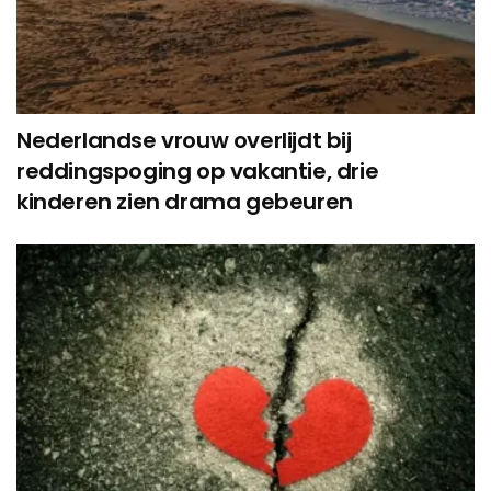
Nederlandse vrouw overlijdt bij
reddingspoging op vakantie, drie
kinderen zien drama gebeuren