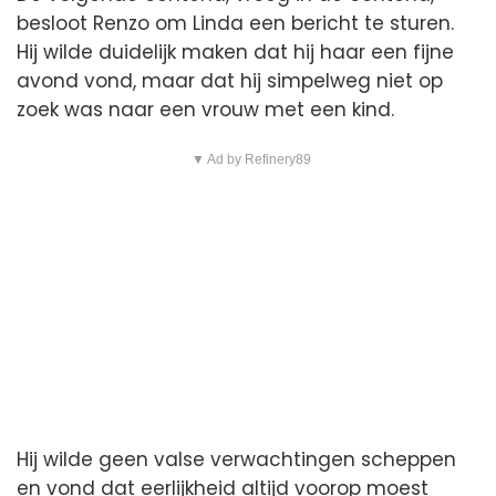
besloot Renzo om Linda een bericht te sturen.
Hij wilde duidelijk maken dat hij haar een fijne
avond vond, maar dat hij simpelweg niet op
zoek was naar een vrouw met een kind.
▼ Ad by Refinery89
Hij wilde geen valse verwachtingen scheppen
en vond dat eerlijkheid altijd voorop moest