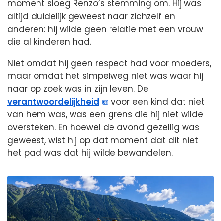
moment sloeg Renzo’s stemming om. Hij was
altijd duidelijk geweest naar zichzelf en
anderen: hij wilde geen relatie met een vrouw
die al kinderen had.
Niet omdat hij geen respect had voor moeders,
maar omdat het simpelweg niet was waar hij
naar op zoek was in zijn leven. De
verantwoordelijkheid
voor een kind dat niet
van hem was, was een grens die hij niet wilde
oversteken. En hoewel de avond gezellig was
geweest, wist hij op dat moment dat dit niet
het pad was dat hij wilde bewandelen.