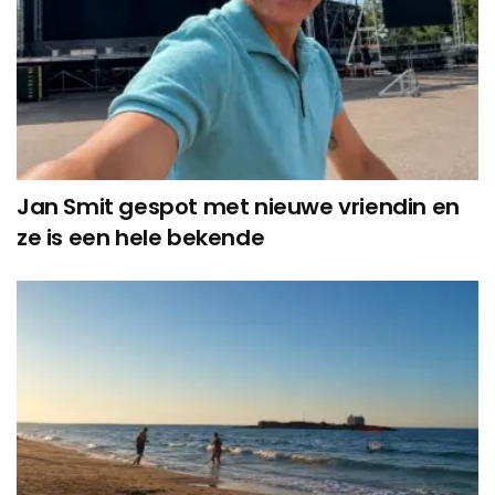
Jan Smit gespot met nieuwe vriendin en
ze is een hele bekende