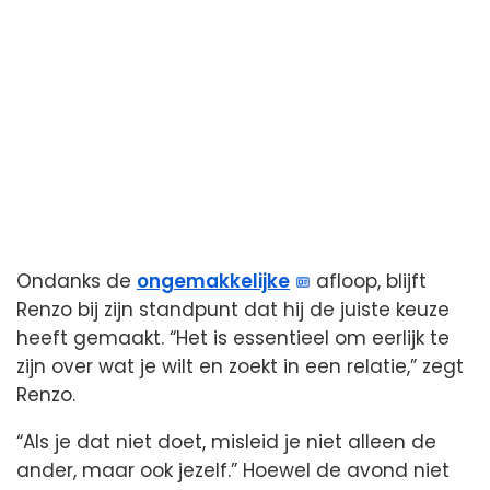
Ondanks de
ongemakkelijke
afloop, blijft
Renzo bij zijn standpunt dat hij de juiste keuze
heeft gemaakt. “Het is essentieel om eerlijk te
zijn over wat je wilt en zoekt in een relatie,” zegt
Renzo.
“Als je dat niet doet, misleid je niet alleen de
ander, maar ook jezelf.” Hoewel de avond niet