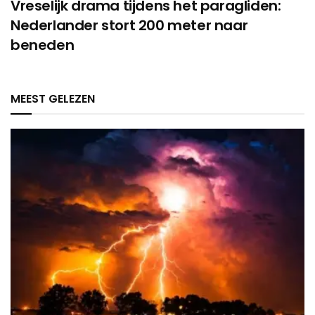
Vreselijk drama tijdens het paragliden:
Nederlander stort 200 meter naar
beneden
MEEST GELEZEN