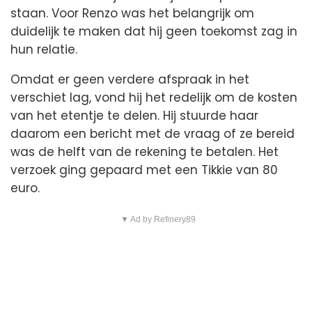
staan. Voor Renzo was het belangrijk om
duidelijk te maken dat hij geen toekomst zag in
hun relatie.
Omdat er geen verdere afspraak in het
verschiet lag, vond hij het redelijk om de kosten
van het etentje te delen. Hij stuurde haar
daarom een bericht met de vraag of ze bereid
was de helft van de rekening te betalen. Het
verzoek ging gepaard met een Tikkie van 80
euro.
▼ Ad by Refinery89