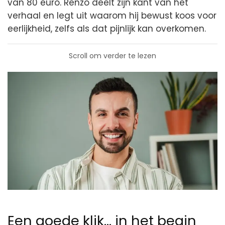
van 80 euro. Renzo deelt zijn kant van het
verhaal en legt uit waarom hij bewust koos voor
eerlijkheid, zelfs als dat pijnlijk kan overkomen.
Scroll om verder te lezen
Een goede klik… in het begin