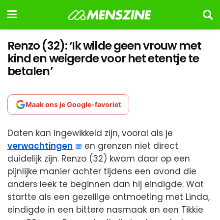
Renzo (32): ‘Ik wilde geen vrouw met
kind en weigerde voor het etentje te
betalen’
Maak ons je Google-favoriet
Daten kan ingewikkeld zijn, vooral als je
verwachtingen
en grenzen niet direct
duidelijk zijn. Renzo (32) kwam daar op een
pijnlijke manier achter tijdens een avond die
anders leek te beginnen dan hij eindigde. Wat
startte als een gezellige ontmoeting met Linda,
eindigde in een bittere nasmaak en een Tikkie