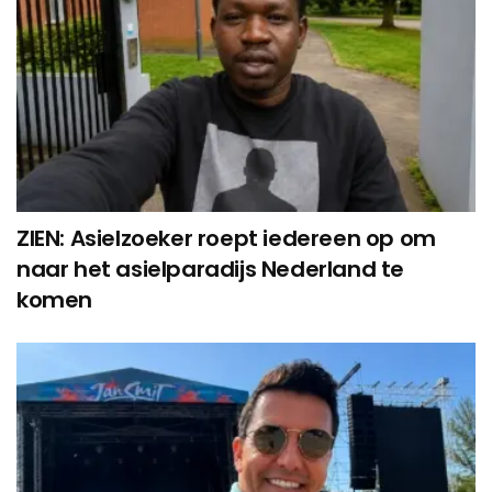
ZIEN: Asielzoeker roept iedereen op om
naar het asielparadijs Nederland te
komen