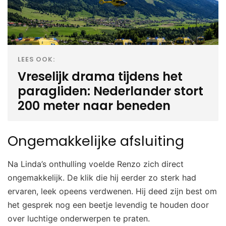
LEES OOK:
Vreselijk drama tijdens het
paragliden: Nederlander stort
200 meter naar beneden
Ongemakkelijke afsluiting
Na Linda’s onthulling voelde Renzo zich direct
ongemakkelijk. De klik die hij eerder zo sterk had
ervaren, leek opeens verdwenen. Hij deed zijn best om
het gesprek nog een beetje levendig te houden door
over luchtige onderwerpen te praten.