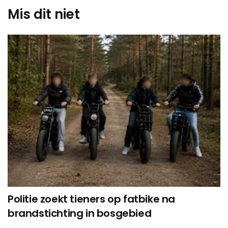
Mis dit niet
Politie zoekt tieners op fatbike na
brandstichting in bosgebied