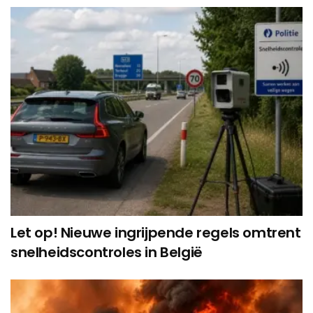
Let op! Nieuwe ingrijpende regels omtrent
snelheidscontroles in België