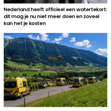
Nederland heeft officieel een watertekort:
dit mag je nu niet meer doen en zoveel
kan het je kosten