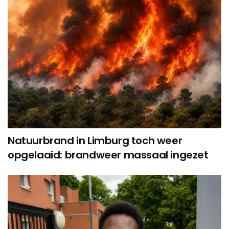
Natuurbrand in Limburg toch weer
opgelaaid: brandweer massaal ingezet