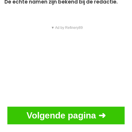
De echte namen zijn bekend bij de redactie.
▼ Ad by Refinery89
Volgende pagina ➜