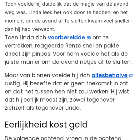
Toch voelde hij duidelijk dat de magie van de avond
weg was. Linda leek het ook door te hebben, en het
moment om de avond af te sluiten kwam veel sneller
dan hij had verwacht.
Toen Linda zich
voorbereidde
om te
vertrekken, reageerde Renzo snel en pakte
direct zijn pinpas. Voor hem voelde het als de
juiste manier om de avond netjes af te sluiten.
Maar van binnen voelde hij zich
allesbehalve
rustig. Hij besefte dat er geen toekomst in zat
en dat het tussen hen niet zou werken. Hij wist
dat hij eerlijk moest zijn, zowel tegenover
zichzelf als tegenover Linda.
Eerlijkheid kost geld
De volgende ochtend, vroeg in de ochtend,