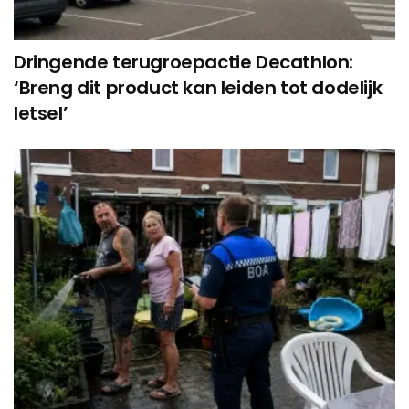
Dringende terugroepactie Decathlon:
‘Breng dit product kan leiden tot dodelijk
letsel’