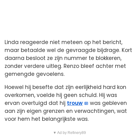
Linda reageerde niet meteen op het bericht,
maar betaalde wel de gevraagde bijdrage. Kort
daarna besloot ze zijn nummer te blokkeren,
zonder verdere uitleg. Renzo bleef achter met
gemengde gevoelens.
Hoewel hij besefte dat zijn eerlijkheid hard kon
overkomen, voelde hij geen schuld. Hij was
ervan overtuigd dat hij
trouw
was gebleven
aan zijn eigen grenzen en verwachtingen, wat
voor hem het belangrijkste was.
▼ Ad by Refinery89