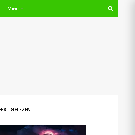
Meer
EST GELEZEN