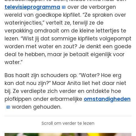
televisieprogramma
over de verborgen
wereld van goedkope kipfilet. “Ze spraken over
waterinjecties,” vertelt ze, terwijl ze de
verpakking omdraait om de kleine lettertjes te
lezen. “Wist jij dat sommige kipfilets volgepompt
worden met water en zout? Je denkt een goede
deal te hebben, maar je betaalt eigenlijk voor
water.”
Bas haalt zijn schouders op. “Water? Hoe erg
kan dat nou zijn?” Maar Anita liet het daar niet
bij. Ze verdiepte zich verder en ontdekte hoe
plofkippen onder erbarmelijke
omstandigheden
worden gehouden.
Scroll om verder te lezen