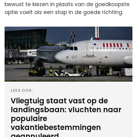
bewust te kiezen in plaats van de goedkoopste
optie voelt als een stap in de goede richting.
LEES OOK:
Vliegtuig staat vast op de
landingsbaan: vluchten naar
populaire
vakantiebestemmingen
geannuleerd