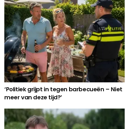
‘Politiek grijpt in tegen barbecueën – Niet
meer van deze tijd?’