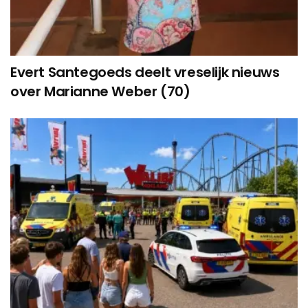
Evert Santegoeds deelt vreselijk nieuws
over Marianne Weber (70)