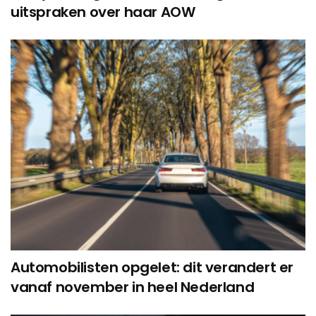
uitspraken over haar AOW
Automobilisten opgelet: dit verandert er
vanaf november in heel Nederland