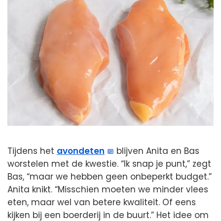
Tijdens het
avondeten
blijven Anita en Bas
worstelen met de kwestie. “Ik snap je punt,” zegt
Bas, “maar we hebben geen onbeperkt budget.”
Anita knikt. “Misschien moeten we minder vlees
eten, maar wel van betere kwaliteit. Of eens
kijken bij een boerderij in de buurt.” Het idee om