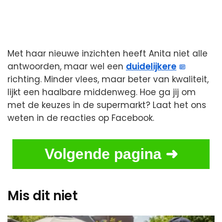
Met haar nieuwe inzichten heeft Anita niet alle
antwoorden, maar wel een
duidelijkere
richting. Minder vlees, maar beter van kwaliteit,
lijkt een haalbare middenweg. Hoe ga jij om
met de keuzes in de supermarkt? Laat het ons
weten in de reacties op Facebook.
Volgende pagina ➜
Mis dit niet