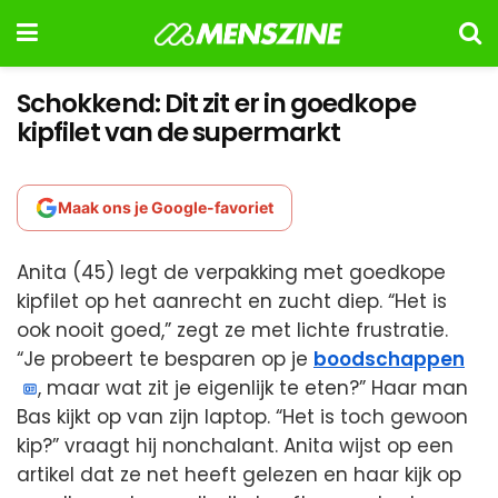
Schokkend: Dit zit er in goedkope
kipfilet van de supermarkt
Maak ons je Google-favoriet
Anita (45) legt de verpakking met goedkope
kipfilet op het aanrecht en zucht diep. “Het is
ook nooit goed,” zegt ze met lichte frustratie.
“Je probeert te besparen op je
boodschappen
, maar wat zit je eigenlijk te eten?” Haar man
Bas kijkt op van zijn laptop. “Het is toch gewoon
kip?” vraagt hij nonchalant. Anita wijst op een
artikel dat ze net heeft gelezen en haar kijk op