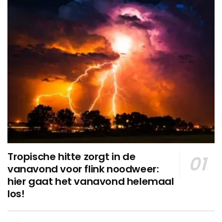
Tropische hitte zorgt in de
vanavond voor flink noodweer:
hier gaat het vanavond helemaal
los!