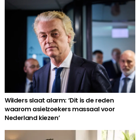
Wilders slaat alarm: ‘Dit is de reden
waarom asielzoekers massaal voor
Nederland kiezen’