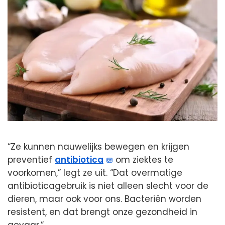
“Ze kunnen nauwelijks bewegen en krijgen
preventief
antibiotica
om ziektes te
voorkomen,” legt ze uit. “Dat overmatige
antibioticagebruik is niet alleen slecht voor de
dieren, maar ook voor ons. Bacteriën worden
resistent, en dat brengt onze gezondheid in