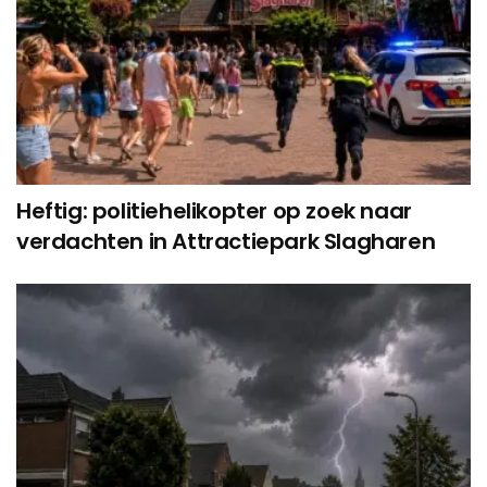
Heftig: politiehelikopter op zoek naar
verdachten in Attractiepark Slagharen