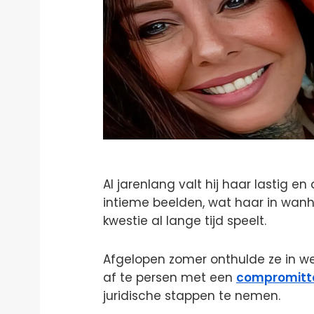
Al jarenlang valt hij haar lastig e
intieme beelden, wat haar in wanh
kwestie al lange tijd speelt.
Afgelopen zomer onthulde ze in we
af te persen met een
compromitt
juridische stappen te nemen.