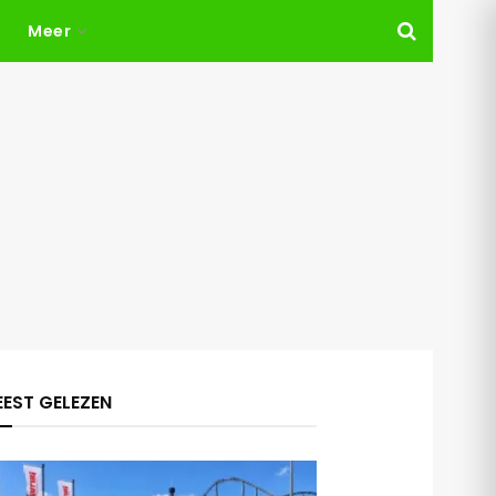
Meer
EST GELEZEN