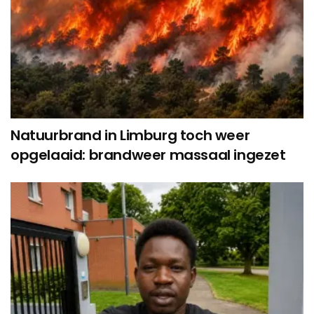
Natuurbrand in Limburg toch weer
opgelaaid: brandweer massaal ingezet