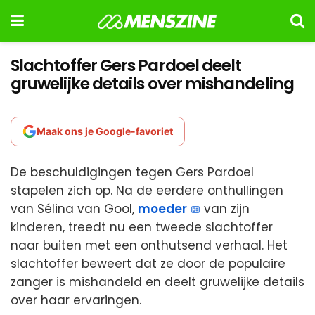
Slachtoffer Gers Pardoel deelt
gruwelijke details over mishandeling
Maak ons je Google-favoriet
De beschuldigingen tegen Gers Pardoel
stapelen zich op. Na de eerdere onthullingen
van Sélina van Gool,
moeder
van zijn
kinderen, treedt nu een tweede slachtoffer
naar buiten met een onthutsend verhaal. Het
slachtoffer beweert dat ze door de populaire
zanger is mishandeld en deelt gruwelijke details
over haar ervaringen.