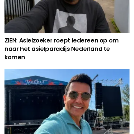
ZIEN: Asielzoeker roept iedereen op om
naar het asielparadijs Nederland te
komen