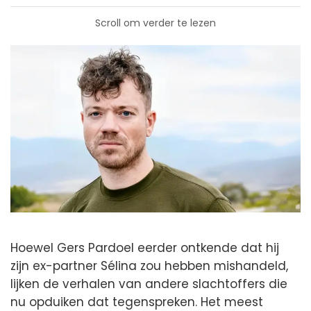
Scroll om verder te lezen
Hoewel Gers Pardoel eerder ontkende dat hij
zijn ex-partner Sélina zou hebben mishandeld,
lijken de verhalen van andere slachtoffers die
nu opduiken dat tegenspreken. Het meest