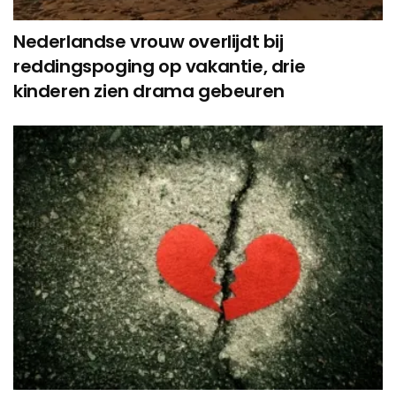
Nederlandse vrouw overlijdt bij
reddingspoging op vakantie, drie
kinderen zien drama gebeuren