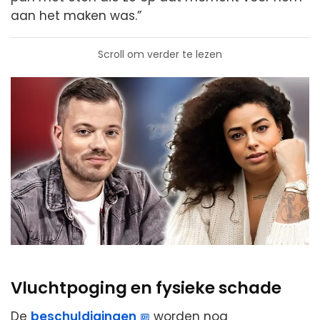
aan het maken was.”
Scroll om verder te lezen
Vluchtpoging en fysieke schade
De
beschuldigingen
worden nog