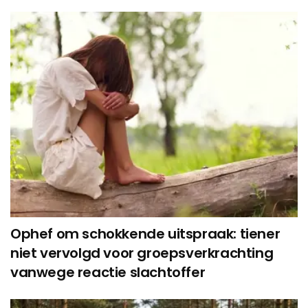
Ophef om schokkende uitspraak: tiener
niet vervolgd voor groepsverkrachting
vanwege reactie slachtoffer