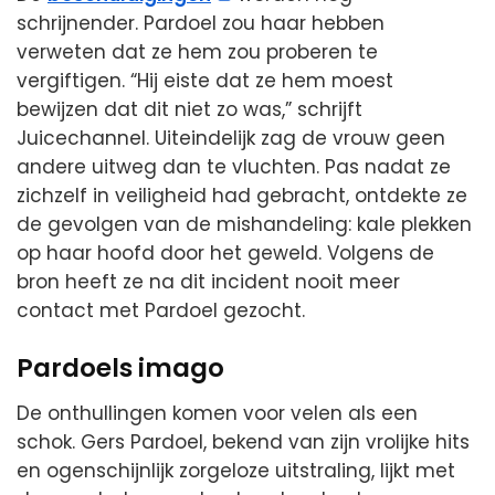
schrijnender. Pardoel zou haar hebben
verweten dat ze hem zou proberen te
vergiftigen. “Hij eiste dat ze hem moest
bewijzen dat dit niet zo was,” schrijft
Juicechannel. Uiteindelijk zag de vrouw geen
andere uitweg dan te vluchten. Pas nadat ze
zichzelf in veiligheid had gebracht, ontdekte ze
de gevolgen van de mishandeling: kale plekken
op haar hoofd door het geweld. Volgens de
bron heeft ze na dit incident nooit meer
contact met Pardoel gezocht.
Pardoels imago
De onthullingen komen voor velen als een
schok. Gers Pardoel, bekend van zijn vrolijke hits
en ogenschijnlijk zorgeloze uitstraling, lijkt met