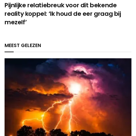
Pijnlijke relatiebreuk voor dit bekende
reality koppel: ‘Ik houd de eer graag bij
mezelf’
MEEST GELEZEN