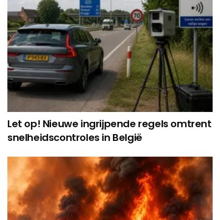
Let op! Nieuwe ingrijpende regels omtrent
snelheidscontroles in België