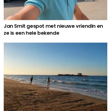
Jan Smit gespot met nieuwe vriendin en
ze is een hele bekende