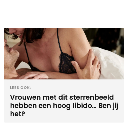
LEES OOK:
Vrouwen met dit sterrenbeeld
hebben een hoog libido… Ben jij
het?