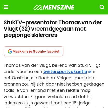
StukTV-presentator Thomas van der
Vlugt (32) vreemdgegaan met
piepjonge skilerares
Maak ons je Google-favoriet
Thomas van der Vlugt, bekend van StukTV, ligt
onder vuur na een
wintersportvakantie
in
het Oostenrijkse Flachau. Volgens meerdere
bronnen zou hij zich daar niet hebben gedragen
zoals je van iemand met een relatie mag
verwachten. Er gaan verhalen rond dat hij
intiem zou zijn geweest met een 18-jarige