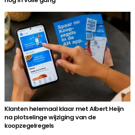
Klanten helemaal klaar met Albert Heijn
na plotselinge wijziging van de
koopzegelregels