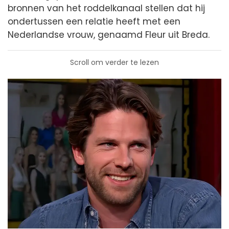
bronnen van het roddelkanaal stellen dat hij
ondertussen een relatie heeft met een
Nederlandse vrouw, genaamd Fleur uit Breda.
Scroll om verder te lezen