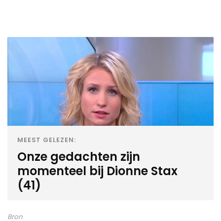
MEEST GELEZEN:
Onze gedachten zijn
momenteel bij Dionne Stax
(41)
Bron