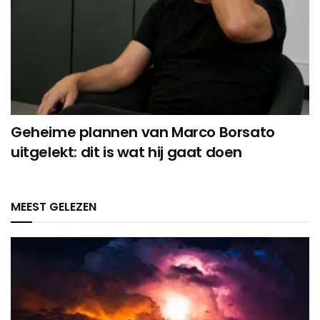
Geheime plannen van Marco Borsato
uitgelekt: dit is wat hij gaat doen
MEEST GELEZEN