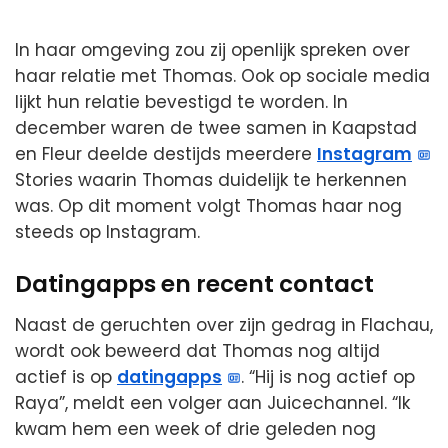
In haar omgeving zou zij openlijk spreken over
haar relatie met Thomas. Ook op sociale media
lijkt hun relatie bevestigd te worden. In
december waren de twee samen in Kaapstad
en Fleur deelde destijds meerdere
Instagram
Stories waarin Thomas duidelijk te herkennen
was. Op dit moment volgt Thomas haar nog
steeds op Instagram.
Datingapps en recent contact
Naast de geruchten over zijn gedrag in Flachau,
wordt ook beweerd dat Thomas nog altijd
actief is op
datingapps
. “Hij is nog actief op
Raya”, meldt een volger aan Juicechannel. “Ik
kwam hem een week of drie geleden nog