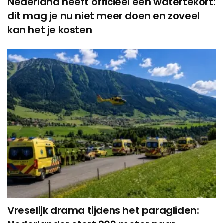
Nederland heeft officieel een watertekort:
dit mag je nu niet meer doen en zoveel
kan het je kosten
Vreselijk drama tijdens het paragliden: