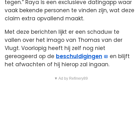
tegen.” Raya is een exclusieve datingapp waar
vaak bekende personen te vinden zijn, wat deze
claim extra opvallend maakt.
Met deze berichten lijkt er een schaduw te
vallen over het imago van Thomas van der
Vlugt. Voorlopig heeft hij zelf nog niet
gereageerd op de
beschuldigingen
en blijft
het afwachten of hij hierop zal ingaan.
▼ Ad by Refinery89