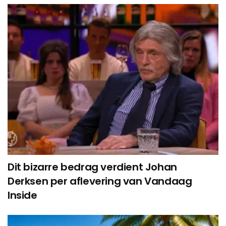
Dit bizarre bedrag verdient Johan
Derksen per aflevering van Vandaag
Inside