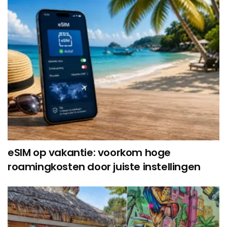
eSIM op vakantie: voorkom hoge
roamingkosten door juiste instellingen