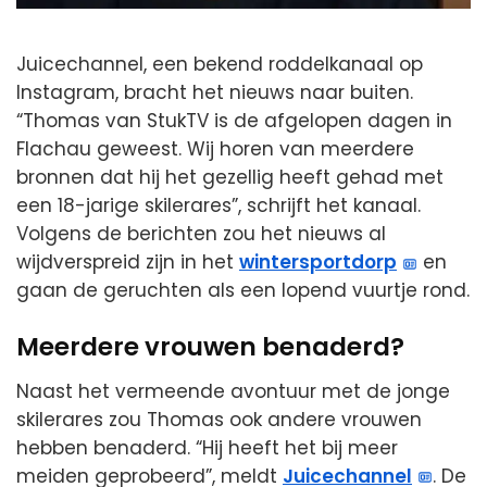
Juicechannel, een bekend roddelkanaal op
Instagram, bracht het nieuws naar buiten.
“Thomas van StukTV is de afgelopen dagen in
Flachau geweest. Wij horen van meerdere
bronnen dat hij het gezellig heeft gehad met
een 18-jarige skilerares”, schrijft het kanaal.
Volgens de berichten zou het nieuws al
wijdverspreid zijn in het
wintersportdorp
en
gaan de geruchten als een lopend vuurtje rond.
Meerdere vrouwen benaderd?
Naast het vermeende avontuur met de jonge
skilerares zou Thomas ook andere vrouwen
hebben benaderd. “Hij heeft het bij meer
meiden geprobeerd”, meldt
Juicechannel
. De