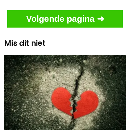
Volgende pagina ➜
Mis dit niet