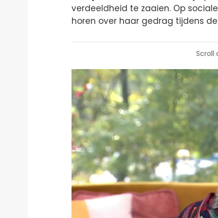
verdeeldheid te zaaien. Op social
horen over haar gedrag tijdens de
Scroll