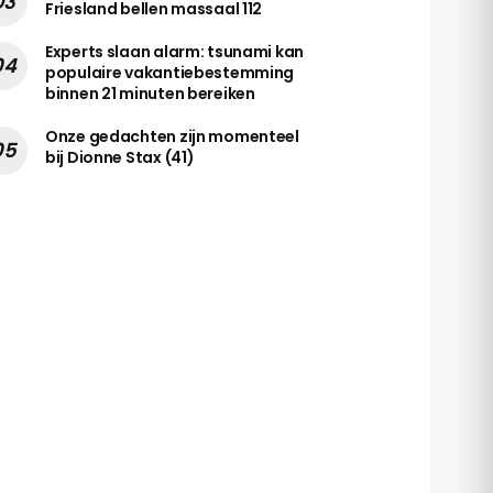
Friesland bellen massaal 112
Experts slaan alarm: tsunami kan
populaire vakantiebestemming
binnen 21 minuten bereiken
Onze gedachten zijn momenteel
bij Dionne Stax (41)