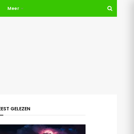
Meer
EST GELEZEN