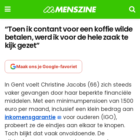
“Toen ik contant voor een koffie wilde
betalen, werd ik voor de hele zaak te
kijk gezet”
Maak ons je Google-favoriet
In Gent voelt Christine Jacobs (66) zich steeds
vaker gevangen door haar beperkte financiële
middelen. Met een minimumpensioen van 1.500
euro per maand, inclusief een klein bedrag aan
inkomensgarantie
voor ouderen (IGO),
probeert ze de eindjes aan elkaar te knopen.
Toch blijkt dat vaak onvoldoende. De