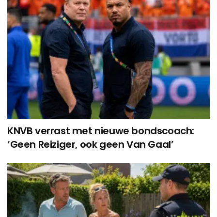
KNVB verrast met nieuwe bondscoach:
‘Geen Reiziger, ook geen Van Gaal’