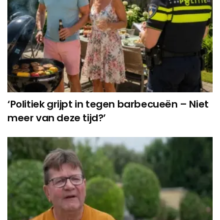
‘Politiek grijpt in tegen barbecueën – Niet
meer van deze tijd?’