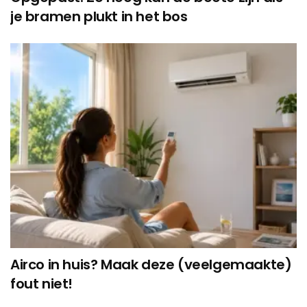
je bramen plukt in het bos
Airco in huis? Maak deze (veelgemaakte)
fout niet!