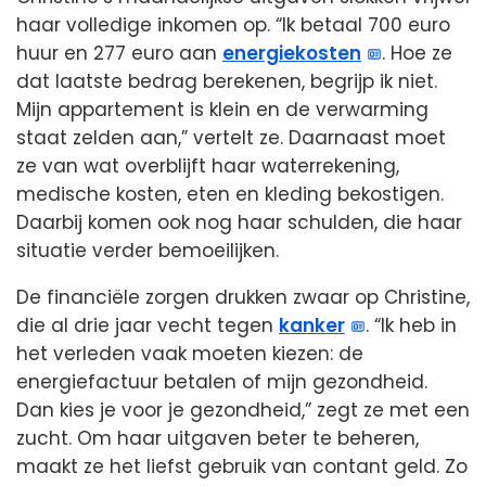
haar volledige inkomen op. “Ik betaal 700 euro
huur en 277 euro aan
energiekosten
. Hoe ze
dat laatste bedrag berekenen, begrijp ik niet.
Mijn appartement is klein en de verwarming
staat zelden aan,” vertelt ze. Daarnaast moet
ze van wat overblijft haar waterrekening,
medische kosten, eten en kleding bekostigen.
Daarbij komen ook nog haar schulden, die haar
situatie verder bemoeilijken.
De financiële zorgen drukken zwaar op Christine,
die al drie jaar vecht tegen
kanker
. “Ik heb in
het verleden vaak moeten kiezen: de
energiefactuur betalen of mijn gezondheid.
Dan kies je voor je gezondheid,” zegt ze met een
zucht. Om haar uitgaven beter te beheren,
maakt ze het liefst gebruik van contant geld. Zo