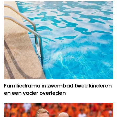
Familiedrama in zwembad twee kinderen
en een vader overleden