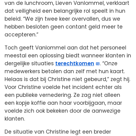
van de lunchroom, Lieven Vanlommel, verklaart
dat veiligheid een belangrijke rol speelt in hun
beleid. “We zijn twee keer overvallen, dus we
hebben besloten geen contant geld meer te
accepteren.”
Toch geeft Vanlommel aan dat het personeel
meestal een oplossing biedt wanneer klanten in
dergelijke situaties
terechtkomen
. “Onze
medewerkers betalen dan zelf met hun kaart.
Helaas is dat bij Christine niet gebeurd,” zegt hij.
Voor Christine voelde het incident echter als
een publieke vernedering. Ze zag niet alleen
een kopje koffie aan haar voorbijgaan, maar
voelde zich ook bekeken door de aanwezige
klanten.
De situatie van Christine legt een breder