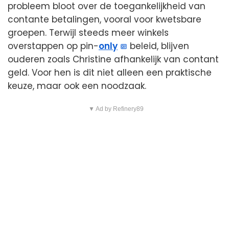
probleem bloot over de toegankelijkheid van
contante betalingen, vooral voor kwetsbare
groepen. Terwijl steeds meer winkels
overstappen op pin-
only
beleid, blijven
ouderen zoals Christine afhankelijk van contant
geld. Voor hen is dit niet alleen een praktische
keuze, maar ook een noodzaak.
▼ Ad by Refinery89