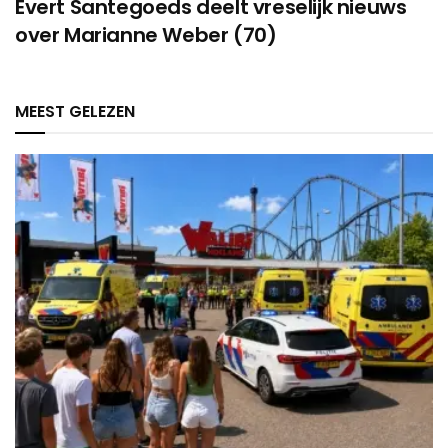
Evert Santegoeds deelt vreselijk nieuws
over Marianne Weber (70)
MEEST GELEZEN