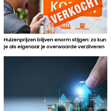
Huizenprijzen blijven enorm stijgen: zo kun
je als eigenaar je overwaarde verzilveren