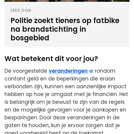
LEES OOK:
Politie zoekt tieners op fatbike
na brandstichting in
bosgebied
Wat betekent dit voor jou?
De voorgestelde
veranderingen
rondom
contant geld en de beperkingen die eraan
verbonden zijn, kunnen een aanzienlijke impact
hebben op hoe je omgaat met je financiën. Het
is belangrijk om je bewust te zijn van de regels
en de mogelijke gevolgen voor je aankopen en
besparingen. Door deze veranderingen in de
gaten te houden, kun je ervoor zorgen dat je
goed voorbereid bent op de toekomst.