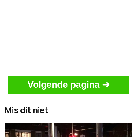
Volgende pagina ➜
Mis dit niet