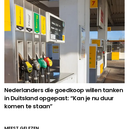
Nederlanders die goedkoop willen tanken
in Duitsland opgepast: “Kan je nu duur
komen te staan”
MEEST GELEZEN