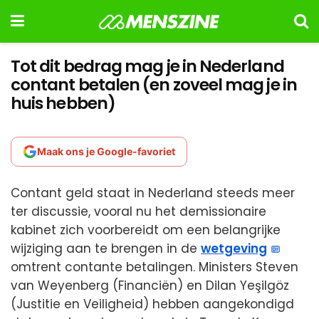
Tot dit bedrag mag je in Nederland
contant betalen (en zoveel mag je in
huis hebben)
Maak ons je Google-favoriet
Contant geld staat in Nederland steeds meer
ter discussie, vooral nu het demissionaire
kabinet zich voorbereidt om een belangrijke
wijziging aan te brengen in de
wetgeving
omtrent contante betalingen. Ministers Steven
van Weyenberg (Financiën) en Dilan Yeşilgöz
(Justitie en Veiligheid) hebben aangekondigd