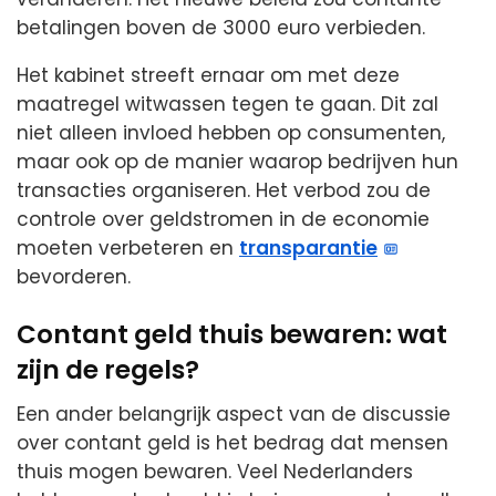
betalingen boven de 3000 euro verbieden.
Het kabinet streeft ernaar om met deze
maatregel witwassen tegen te gaan. Dit zal
niet alleen invloed hebben op consumenten,
maar ook op de manier waarop bedrijven hun
transacties organiseren. Het verbod zou de
controle over geldstromen in de economie
moeten verbeteren en
transparantie
bevorderen.
Contant geld thuis bewaren: wat
zijn de regels?
Een ander belangrijk aspect van de discussie
over contant geld is het bedrag dat mensen
thuis mogen bewaren. Veel Nederlanders