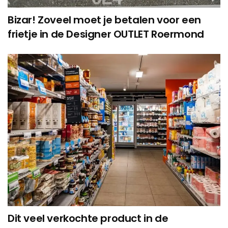
Bizar! Zoveel moet je betalen voor een
frietje in de Designer OUTLET Roermond
Dit veel verkochte product in de