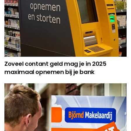
Zoveel contant geld mag je in 2025
maximaal opnemen bij je bank