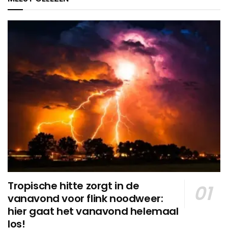
Tropische hitte zorgt in de
vanavond voor flink noodweer:
hier gaat het vanavond helemaal
los!