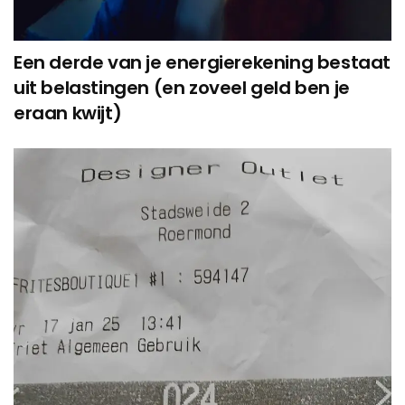
Een derde van je energierekening bestaat
uit belastingen (en zoveel geld ben je
eraan kwijt)