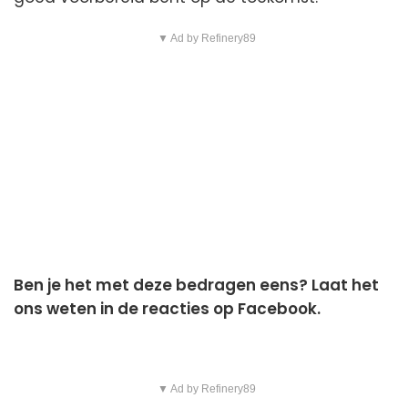
▼ Ad by Refinery89
Ben je het met deze bedragen eens? Laat het
ons weten in de reacties op Facebook.
▼ Ad by Refinery89