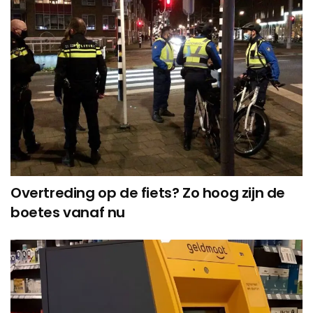
Overtreding op de fiets? Zo hoog zijn de
boetes vanaf nu