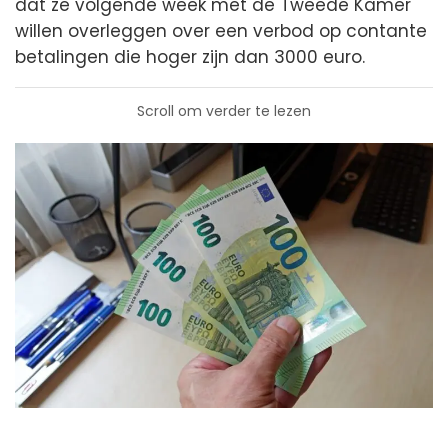
dat ze volgende week met de Tweede Kamer
willen overleggen over een verbod op contante
betalingen die hoger zijn dan 3000 euro.
Scroll om verder te lezen