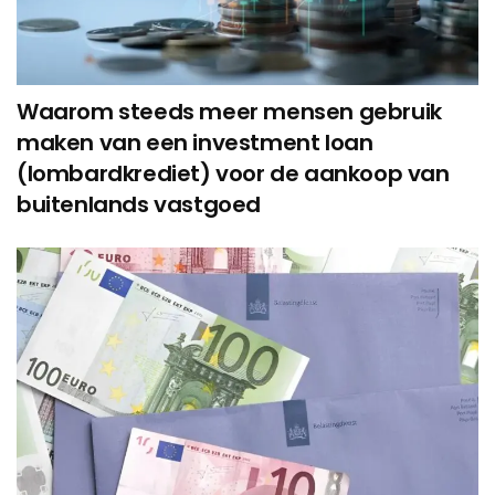
Waarom steeds meer mensen gebruik
maken van een investment loan
(lombardkrediet) voor de aankoop van
buitenlands vastgoed