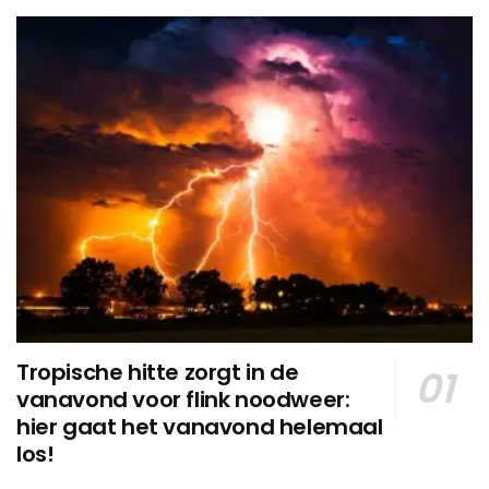
Tropische hitte zorgt in de
vanavond voor flink noodweer:
hier gaat het vanavond helemaal
los!