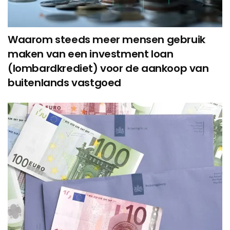
Waarom steeds meer mensen gebruik
maken van een investment loan
(lombardkrediet) voor de aankoop van
buitenlands vastgoed