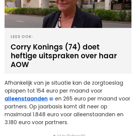
LEES OOK:
Corry Konings (74) doet
heftige uitspraken over haar
AOW
Afhankelijk van je situatie kan de zorgtoeslag
oplopen tot 154 euro per maand voor
alleenstaanden
en 265 euro per maand voor
partners. Op jaarbasis komt dit neer op
maximaal 1.848 euro voor alleenstaanden en
3.180 euro voor partners.
▼ Ad by Refinery89