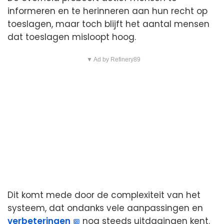
informeren en te herinneren aan hun recht op
toeslagen, maar toch blijft het aantal mensen
dat toeslagen misloopt hoog.
▼ Ad by Refinery89
Dit komt mede door de complexiteit van het
systeem, dat ondanks vele aanpassingen en
verbeteringen
nog steeds uitdagingen kent.