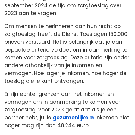
september 2024 de tijd om zorgtoeslag over
2023 aan te vragen.
Om mensen te herinneren aan hun recht op
zorgtoeslag, heeft de Dienst Toeslagen 150.000
brieven verstuurd. Het is belangrijk dat je aan
bepaalde criteria voldoet om in aanmerking te
komen voor zorgtoeslag. Deze criteria zijn onder
andere afhankelijk van je inkomen en
vermogen. Hoe lager je inkomen, hoe hoger de
toeslag die je kunt ontvangen.
Er zijn echter grenzen aan het inkomen en
vermogen om in aanmerking te komen voor
zorgtoeslag. Voor 2023 geldt dat als je een
partner hebt, jullie
gezamenlijke
inkomen niet
hoger mag zijn dan 48.244 euro.