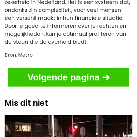
zekerheid in Nederland. Het is een systeem dat,
ondanks zijn complexiteit, voor veel mensen
een verschil maakt in hun financiële situatie.
Door je goed te informeren over je rechten en
mogelijkheden, kun je optimaal profiteren van
de steun die de overheid biedt.
Bron:
Metro
Volgende pagina ➜
Mis dit niet