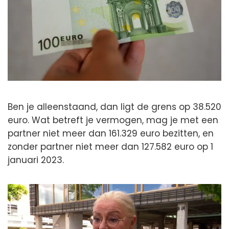
Ben je alleenstaand, dan ligt de grens op 38.520
euro. Wat betreft je vermogen, mag je met een
partner niet meer dan 161.329 euro bezitten, en
zonder partner niet meer dan 127.582 euro op 1
januari 2023.