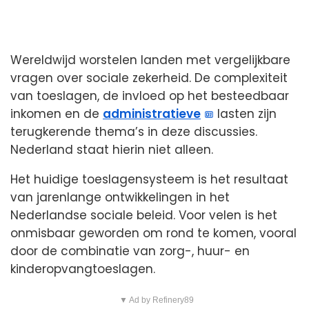
Wereldwijd worstelen landen met vergelijkbare
vragen over sociale zekerheid. De complexiteit
van toeslagen, de invloed op het besteedbaar
inkomen en de
administratieve
lasten zijn
terugkerende thema’s in deze discussies.
Nederland staat hierin niet alleen.
Het huidige toeslagensysteem is het resultaat
van jarenlange ontwikkelingen in het
Nederlandse sociale beleid. Voor velen is het
onmisbaar geworden om rond te komen, vooral
door de combinatie van zorg-, huur- en
kinderopvangtoeslagen.
▼ Ad by Refinery89