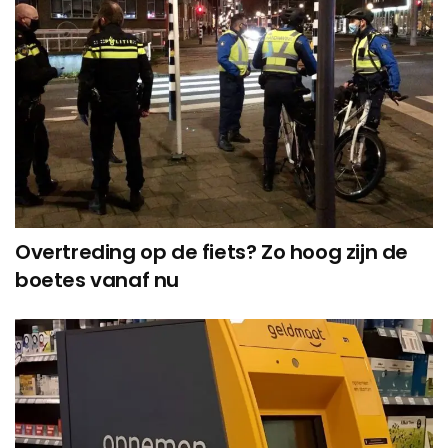
Overtreding op de fiets? Zo hoog zijn de
boetes vanaf nu