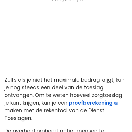
Zelfs als je niet het maximale bedrag krijgt, kun
je nog steeds een deel van de toeslag
ontvangen. Om te weten hoeveel zorgtoeslag
je kunt krijgen, kun je een
proefberekening
maken met de rekentool van de Dienst
Toeslagen.
De overheid probeert actief mensen te