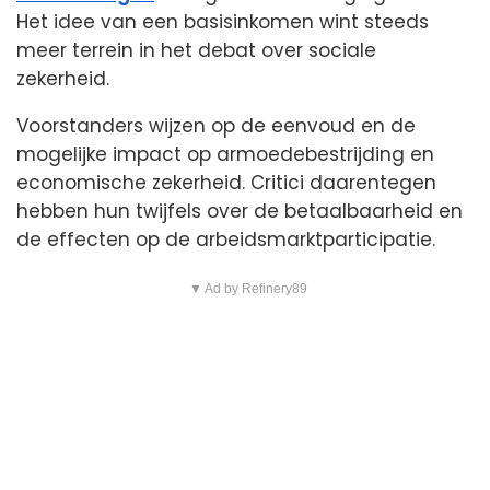
Het idee van een basisinkomen wint steeds
meer terrein in het debat over sociale
zekerheid.
Voorstanders wijzen op de eenvoud en de
mogelijke impact op armoedebestrijding en
economische zekerheid. Critici daarentegen
hebben hun twijfels over de betaalbaarheid en
de effecten op de arbeidsmarktparticipatie.
▼ Ad by Refinery89