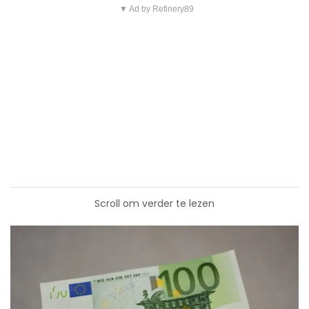
▼ Ad by Refinery89
Scroll om verder te lezen