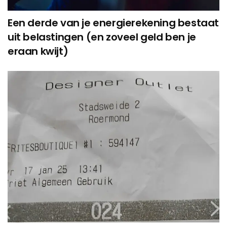
Een derde van je energierekening bestaat
uit belastingen (en zoveel geld ben je
eraan kwijt)