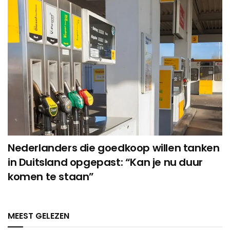
Nederlanders die goedkoop willen tanken
in Duitsland opgepast: “Kan je nu duur
komen te staan”
MEEST GELEZEN