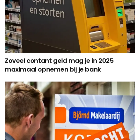
Zoveel contant geld mag je in 2025
maximaal opnemen bij je bank