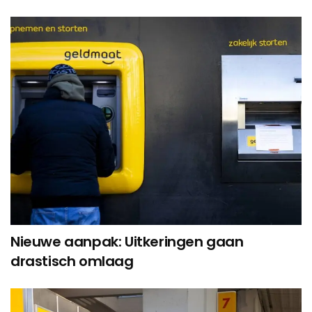
Nieuwe aanpak: Uitkeringen gaan
drastisch omlaag