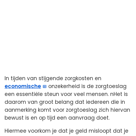
In tijden van stijgende zorgkosten en
economische
onzekerheid is de zorgtoeslag
een essentiële steun voor veel mensen. nHet is
daarom van groot belang dat iedereen die in
aanmerking komt voor zorgtoeslag zich hiervan
bewust is en op tijd een aanvraag doet.
Hiermee voorkom je dat je geld misloopt dat je