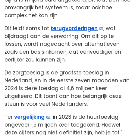
omvangrijk het systeem is, maar ook hoe
complex het kan zijn.
Dit leidt soms tot
terugvorderingen
, wat
bijdraagt aan de verwarring. Om dit op te
lossen, wordt nagedacht over alternatieven
zoals een basisinkomen, dat eenvoudiger en
eerlijker zou kunnen zijn.
De zorgtoeslag is de grootste toeslag in
Nederland, en in de eerste zeven maanden van
2024 is deze toeslag al 4,6 miljoen keer
uitgekeerd. Dit toont aan hoe belangrijk deze
steun is voor veel Nederlanders.
Ter
vergelijking
: in 2023 is de huurtoeslag
ongeveer 1,5 miljoen keer toegekend. Hoewel
deze cijfers nog niet definitief zijn, heb je tot 1