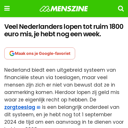
Veel Nederlanders lopen tot ruim 1800
euro mis, je hebt nog een week.
Maak ons je Google-favoriet
Nederland biedt een uitgebreid systeem van
financiële steun via toeslagen, maar veel
mensen zijn zich er niet van bewust dat ze in
aanmerking komen. Hierdoor lopen zij geld mis
waar ze eigenlijk recht op hebben. De
zorgtoeslag
is een belangrijk onderdeel van
dit systeem, en je hebt nog tot 1 september
2024 de tijd om een aanvraag in te dienen voor