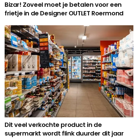
Bizar! Zoveel moet je betalen voor een
frietje in de Designer OUTLET Roermond
Dit veel verkochte product in de
supermarkt wordt flink duurder dit jaar