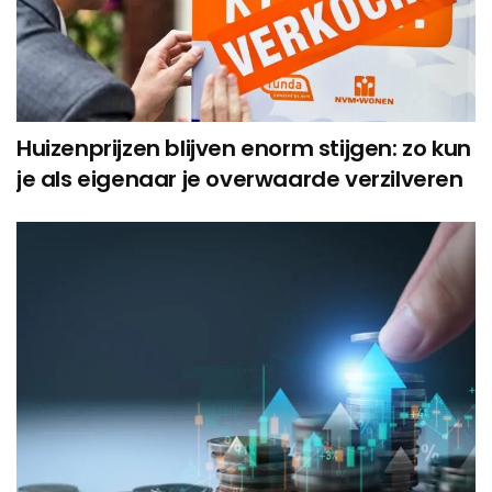
Huizenprijzen blijven enorm stijgen: zo kun
je als eigenaar je overwaarde verzilveren