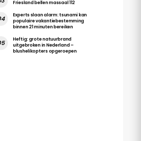
Friesland bellen massaal 112
Experts slaan alarm: tsunami kan
populaire vakantiebestemming
binnen 21 minuten bereiken
Heftig: grote natuurbrand
uitgebroken in Nederland –
blushelikopters opgeroepen