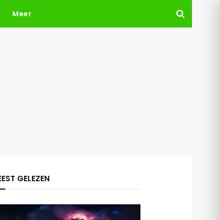
Meer
EST GELEZEN