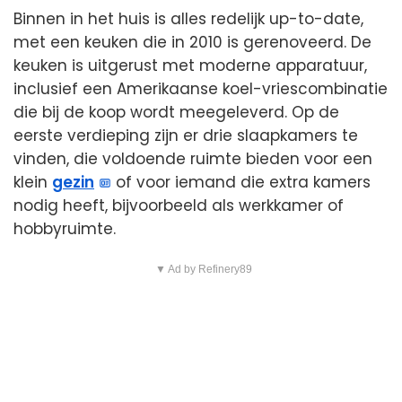
Binnen in het huis is alles redelijk up-to-date,
met een keuken die in 2010 is gerenoveerd. De
keuken is uitgerust met moderne apparatuur,
inclusief een Amerikaanse koel-vriescombinatie
die bij de koop wordt meegeleverd. Op de
eerste verdieping zijn er drie slaapkamers te
vinden, die voldoende ruimte bieden voor een
klein
gezin
of voor iemand die extra kamers
nodig heeft, bijvoorbeeld als werkkamer of
hobbyruimte.
▼ Ad by Refinery89