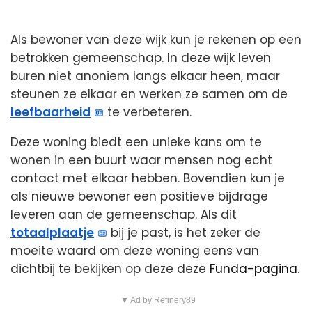
Als bewoner van deze wijk kun je rekenen op een
betrokken gemeenschap. In deze wijk leven
buren niet anoniem langs elkaar heen, maar
steunen ze elkaar en werken ze samen om de
leefbaarheid
te verbeteren.
Deze woning biedt een unieke kans om te
wonen in een buurt waar mensen nog echt
contact met elkaar hebben. Bovendien kun je
als nieuwe bewoner een positieve bijdrage
leveren aan de gemeenschap. Als dit
totaalplaatje
bij je past, is het zeker de
moeite waard om deze woning eens van
dichtbij te bekijken op deze deze
Funda-pagina
.
▼ Ad by Refinery89