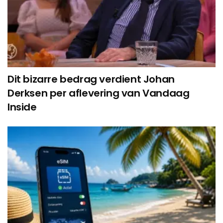
Dit bizarre bedrag verdient Johan
Derksen per aflevering van Vandaag
Inside