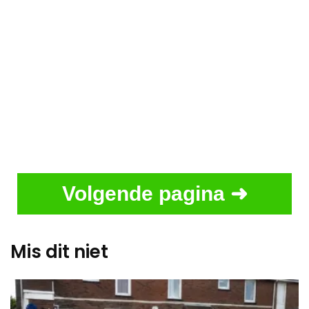
Volgende pagina ➜
Mis dit niet