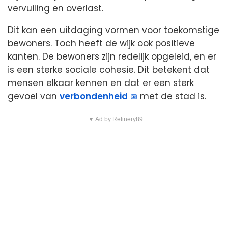
vervuiling en overlast.
Dit kan een uitdaging vormen voor toekomstige
bewoners. Toch heeft de wijk ook positieve
kanten. De bewoners zijn redelijk opgeleid, en er
is een sterke sociale cohesie. Dit betekent dat
mensen elkaar kennen en dat er een sterk
gevoel van
verbondenheid
met de stad is.
▼ Ad by Refinery89