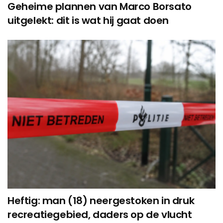
Geheime plannen van Marco Borsato
uitgelekt: dit is wat hij gaat doen
Heftig: man (18) neergestoken in druk
recreatiegebied, daders op de vlucht