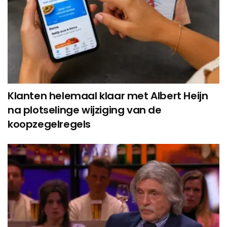
Klanten helemaal klaar met Albert Heijn
na plotselinge wijziging van de
koopzegelregels