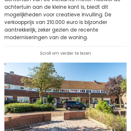
achtertuin aan de kleine kant is, biedt dit
mogelijkheden voor creatieve invulling. De
verkoopprijs van 210.000 euro is bijzonder
aantrekkelijk, zeker gezien de recente
moderniseringen van de woning.
Scroll om verder te lezen