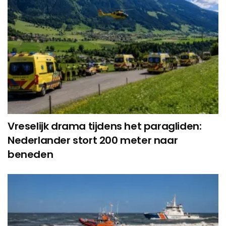
Vreselijk drama tijdens het paragliden:
Nederlander stort 200 meter naar
beneden