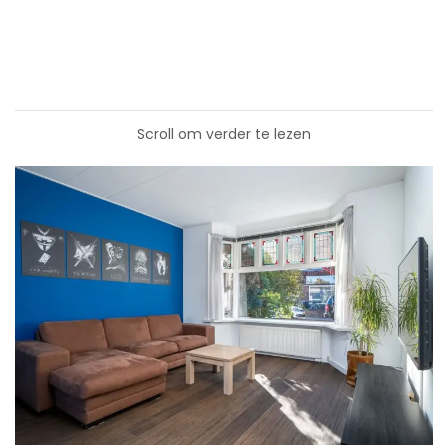
Scroll om verder te lezen