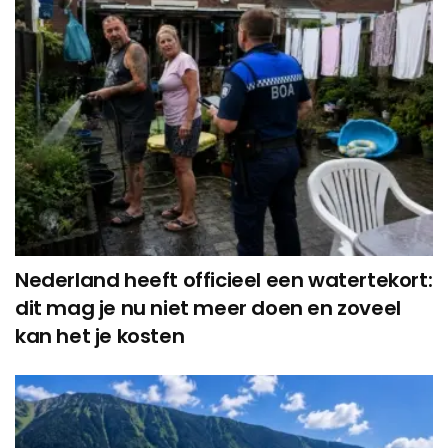
Nederland heeft officieel een watertekort:
dit mag je nu niet meer doen en zoveel
kan het je kosten