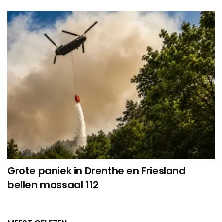
Grote paniek in Drenthe en Friesland
bellen massaal 112