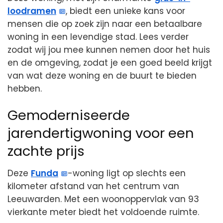
loodramen
, biedt een unieke kans voor
mensen die op zoek zijn naar een betaalbare
woning in een levendige stad. Lees verder
zodat wij jou mee kunnen nemen door het huis
en de omgeving, zodat je een goed beeld krijgt
van wat deze woning en de buurt te bieden
hebben.
Gemoderniseerde
jarendertigwoning voor een
zachte prijs
Deze
Funda
-woning ligt op slechts een
kilometer afstand van het centrum van
Leeuwarden. Met een woonoppervlak van 93
vierkante meter biedt het voldoende ruimte.