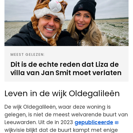
MEEST GELEZEN:
Dit is de echte reden dat Liza de
villa van Jan Smit moet verlaten
Leven in de wijk Oldegalileën
De wijk Oldegalileën, waar deze woning is
gelegen, is niet de meest welvarende buurt van
Leeuwarden. Uit de in 2023
gepubliceerde
wijkvisie blijkt dat de buurt kampt met enige