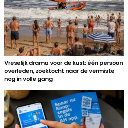
Vreselijk drama voor de kust: één persoon
overleden, zoektocht naar de vermiste
nog in volle gang