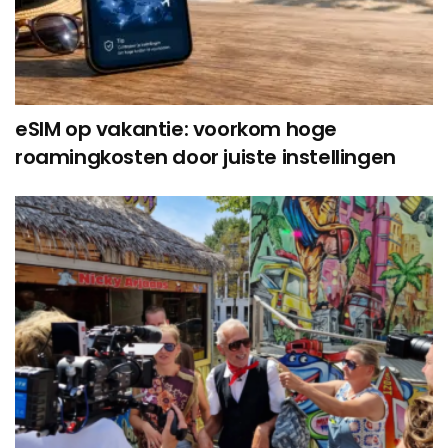
eSIM op vakantie: voorkom hoge
roamingkosten door juiste instellingen