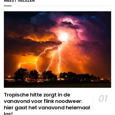
MEEST GELEZEN
Tropische hitte zorgt in de
vanavond voor flink noodweer:
hier gaat het vanavond helemaal
los!