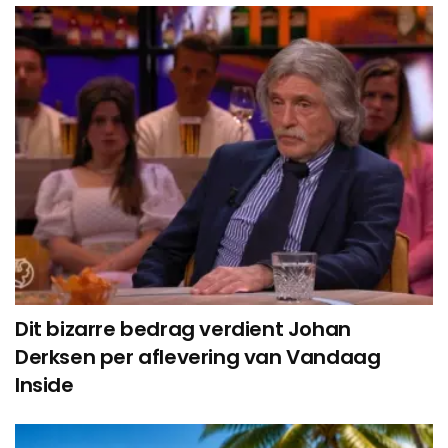
Dit bizarre bedrag verdient Johan
Derksen per aflevering van Vandaag
Inside