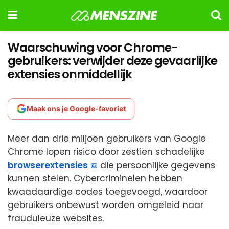
Waarschuwing voor Chrome-
gebruikers: verwijder deze gevaarlijke
extensies onmiddellijk
Maak ons je Google-favoriet
Meer dan drie miljoen gebruikers van Google
Chrome lopen risico door zestien schadelijke
browserextensies
die persoonlijke gegevens
kunnen stelen. Cybercriminelen hebben
kwaadaardige codes toegevoegd, waardoor
gebruikers onbewust worden omgeleid naar
frauduleuze websites.