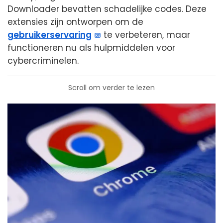
Downloader bevatten schadelijke codes. Deze
extensies zijn ontworpen om de
gebruikerservaring
te verbeteren, maar
functioneren nu als hulpmiddelen voor
cybercriminelen.
Scroll om verder te lezen