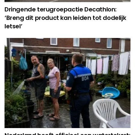
Dringende terugroepactie Decathlon:
‘Breng dit product kan leiden tot dodelijk
letsel’