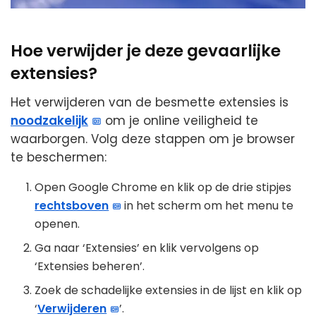
Hoe verwijder je deze gevaarlijke
extensies?
Het verwijderen van de besmette extensies is
noodzakelijk
om je online veiligheid te
waarborgen. Volg deze stappen om je browser
te beschermen:
Open Google Chrome en klik op de drie stipjes
rechtsboven
in het scherm om het menu te
openen.
Ga naar ‘Extensies’ en klik vervolgens op
‘Extensies beheren’.
Zoek de schadelijke extensies in de lijst en klik op
‘
Verwijderen
’.