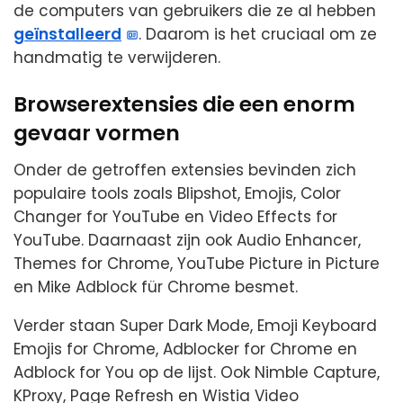
de computers van gebruikers die ze al hebben
geïnstalleerd
. Daarom is het cruciaal om ze
handmatig te verwijderen.
Browserextensies die een enorm
gevaar vormen
Onder de getroffen extensies bevinden zich
populaire tools zoals Blipshot, Emojis, Color
Changer for YouTube en Video Effects for
YouTube. Daarnaast zijn ook Audio Enhancer,
Themes for Chrome, YouTube Picture in Picture
en Mike Adblock für Chrome besmet.
Verder staan Super Dark Mode, Emoji Keyboard
Emojis for Chrome, Adblocker for Chrome en
Adblock for You op de lijst. Ook Nimble Capture,
KProxy, Page Refresh en Wistia Video