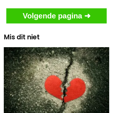
Volgende pagina ➜
Mis dit niet