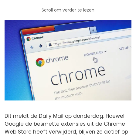
Scroll om verder te lezen
Dit meldt de Daily Mail op donderdag. Hoewel
Google de besmette extensies uit de Chrome
Web Store heeft verwijderd, blijven ze actief op