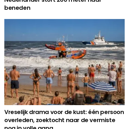
beneden
Vreselijk drama voor de kust: één persoon
overleden, zoektocht naar de vermiste
nog in volle gang