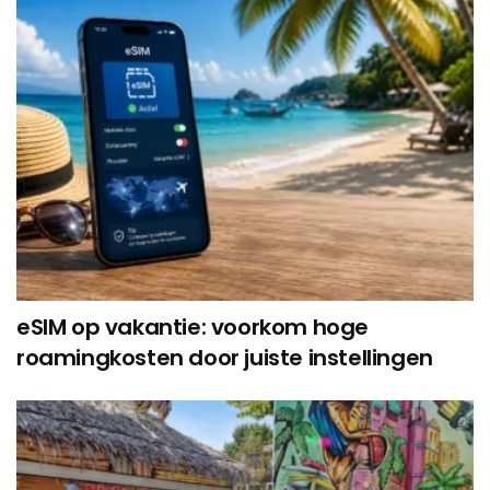
eSIM op vakantie: voorkom hoge
roamingkosten door juiste instellingen