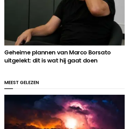
Geheime plannen van Marco Borsato
uitgelekt: dit is wat hij gaat doen
MEEST GELEZEN