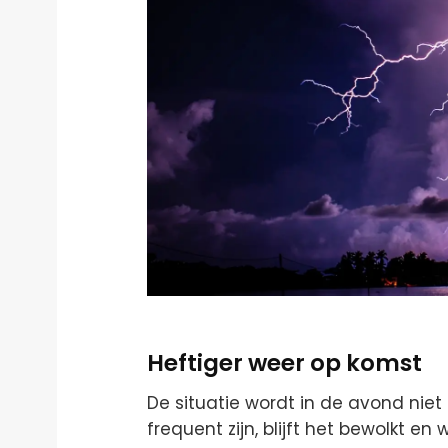
Heftiger weer op komst
De situatie wordt in de avond niet
frequent zijn, blijft het bewolkt e