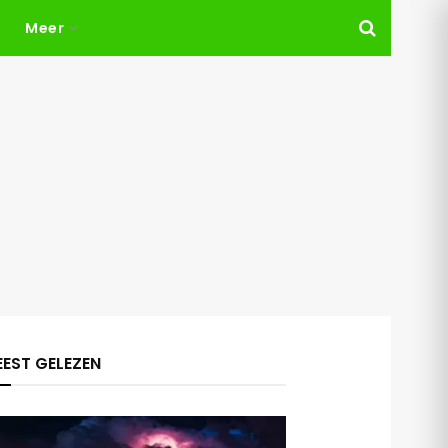
Meer
EST GELEZEN