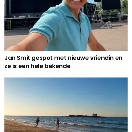
Jan Smit gespot met nieuwe vriendin en
ze is een hele bekende