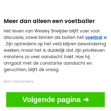
Meer dan alleen een voetballer
Het leven van Wesley Sneijder blijft voer voor
discussie, zowel binnen als buiten het
voetbal
. Zijn optredens op het veld blijven bewondering
wekken, maar het is duidelijk dat zijn privéleven
minstens zo veel aandacht trekt. Hoe hij
omgaat met de constante aandacht en
geruchten, blijft de vraag.
Bron:
Soccernews
Volgende pagina ➜