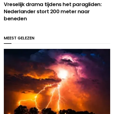
Vreselijk drama tijdens het paragliden:
Nederlander stort 200 meter naar
beneden
MEEST GELEZEN