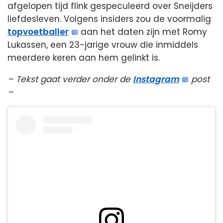
afgelopen tijd flink gespeculeerd over Sneijders
liefdesleven. Volgens insiders zou de voormalig
topvoetballer
aan het daten zijn met Romy
Lukassen, een 23-jarige vrouw die inmiddels
meerdere keren aan hem gelinkt is.
– Tekst gaat verder onder de
Instagram
post
–