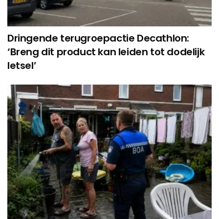
Dringende terugroepactie Decathlon:
‘Breng dit product kan leiden tot dodelijk
letsel’