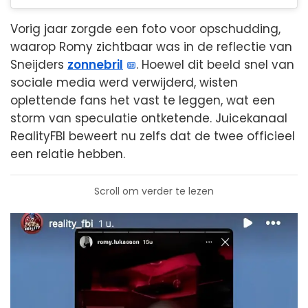
Vorig jaar zorgde een foto voor opschudding,
waarop Romy zichtbaar was in de reflectie van
Sneijders
zonnebril
. Hoewel dit beeld snel van
sociale media werd verwijderd, wisten
oplettende fans het vast te leggen, wat een
storm van speculatie ontketende. Juicekanaal
RealityFBI beweert nu zelfs dat de twee officieel
een relatie hebben.
Scroll om verder te lezen