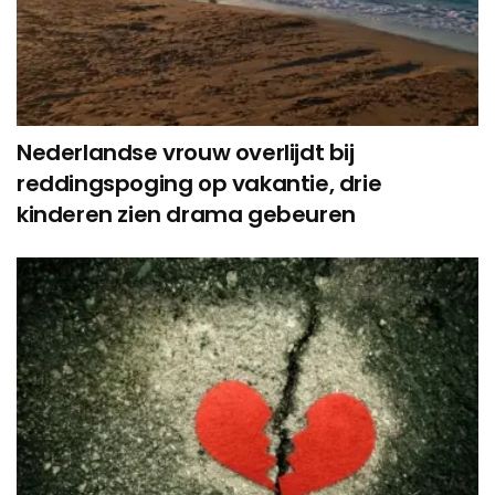
Nederlandse vrouw overlijdt bij
reddingspoging op vakantie, drie
kinderen zien drama gebeuren