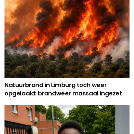
Natuurbrand in Limburg toch weer
opgelaaid: brandweer massaal ingezet