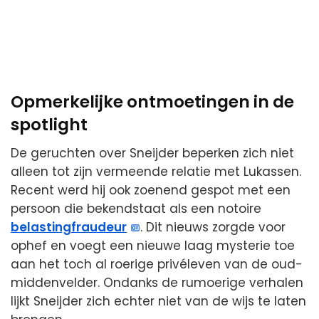
Opmerkelijke ontmoetingen in de
spotlight
De geruchten over Sneijder beperken zich niet
alleen tot zijn vermeende relatie met Lukassen.
Recent werd hij ook zoenend gespot met een
persoon die bekendstaat als een notoire
belastingfraudeur
. Dit nieuws zorgde voor
ophef en voegt een nieuwe laag mysterie toe
aan het toch al roerige privéleven van de oud-
middenvelder. Ondanks de rumoerige verhalen
lijkt Sneijder zich echter niet van de wijs te laten