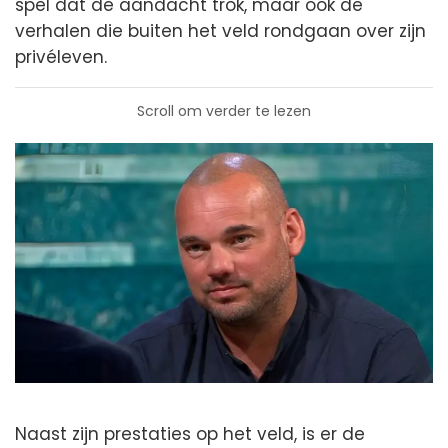
spel dat de aandacht trok, maar ook de
verhalen die buiten het veld rondgaan over zijn
privéleven.
Scroll om verder te lezen
Naast zijn prestaties op het veld, is er de