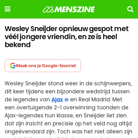
Wesley Sneijder opnieuw gespot met
véél jongere vriendin, en ze is heel
bekend
Maak ons je Google-favoriet
Wesley Sneijder stond weer in de schijnwerpers,
dit keer tijdens een bijzondere wedstrijd tussen
de legendes van
Ajax
en Real Madrid. Met
een overtuigende 2-1 overwinning toonden de
Ajax-legendes hun klasse, en Sneijder liet zien
dat zijn inzicht en precisie op het veld nog altijd
ongeëvenaard zijn. Toch was het niet alleen zijn