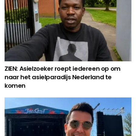
ZIEN: Asielzoeker roept iedereen op om
naar het asielparadijs Nederland te
komen