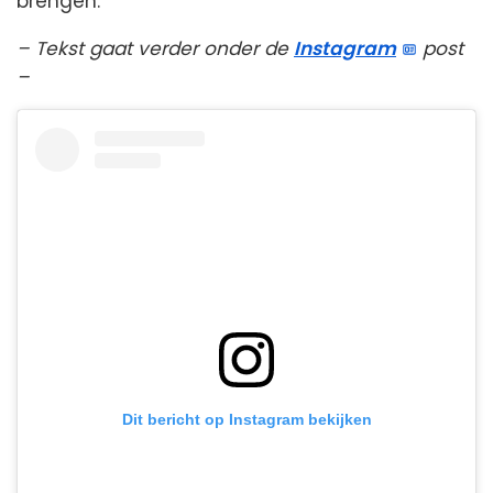
brengen.
– Tekst gaat verder onder de
Instagram
post
–
Dit bericht op Instagram bekijken