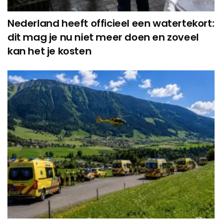
Nederland heeft officieel een watertekort:
dit mag je nu niet meer doen en zoveel
kan het je kosten