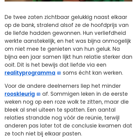
De twee zaten zichtbaar gelukkig naast elkaar
op de bank, stralend alsof ze de hoofdprijs van
de liefde hadden gewonnen. Hun verliefdheid
werkte aanstekelijk, en het was bijna onmogelijk
om niet mee te genieten van hun geluk. Na
bijna een jaar samen lijkt hun relatie sterker dan
ooit. Dit is het bewijs dat liefde via een
realityprogramma
soms écht kan werken.
Voor de andere deelnemers liep het minder
rooskleurig
af. Sommigen leken in de eerste
weken nog op een roze wolk te zitten, maar die
bleek al snel uiteen te spatten. Een aantal
relaties strandde nog vóór de reünie, terwijl
anderen pas later tot de conclusie kwamen dat
ze toch niet bij elkaar pasten.