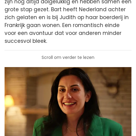
zijn nog altijd dolgelukkig en hebben samen een
grote stap gezet. Bart heeft Nederland achter
zich gelaten en is bij Judith op haar boerderij in
Frankrijk gaan wonen. Een romantisch einde
voor een avontuur dat voor anderen minder
succesvol bleek.
Scroll om verder te lezen