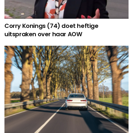
Corry Konings (74) doet heftige
uitspraken over haar AOW