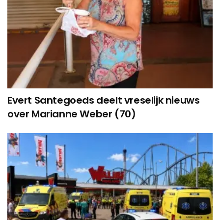
Evert Santegoeds deelt vreselijk nieuws
over Marianne Weber (70)