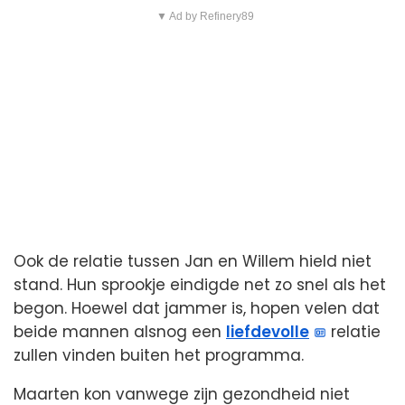
▼ Ad by Refinery89
Ook de relatie tussen Jan en Willem hield niet
stand. Hun sprookje eindigde net zo snel als het
begon. Hoewel dat jammer is, hopen velen dat
beide mannen alsnog een
liefdevolle
relatie
zullen vinden buiten het programma.
Maarten kon vanwege zijn gezondheid niet