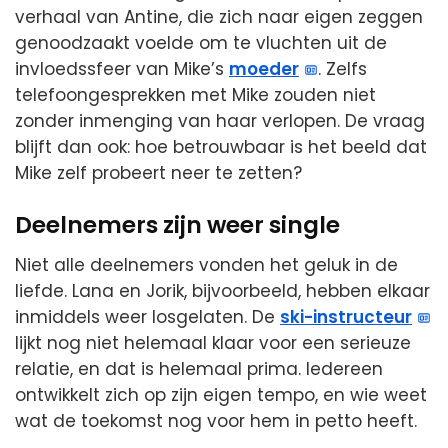
verhaal van Antine, die zich naar eigen zeggen
genoodzaakt voelde om te vluchten uit de
invloedssfeer van Mike’s
moeder
. Zelfs
telefoongesprekken met Mike zouden niet
zonder inmenging van haar verlopen. De vraag
blijft dan ook: hoe betrouwbaar is het beeld dat
Mike zelf probeert neer te zetten?
Deelnemers zijn weer single
Niet alle deelnemers vonden het geluk in de
liefde. Lana en Jorik, bijvoorbeeld, hebben elkaar
inmiddels weer losgelaten. De
ski-instructeur
lijkt nog niet helemaal klaar voor een serieuze
relatie, en dat is helemaal prima. Iedereen
ontwikkelt zich op zijn eigen tempo, en wie weet
wat de toekomst nog voor hem in petto heeft.