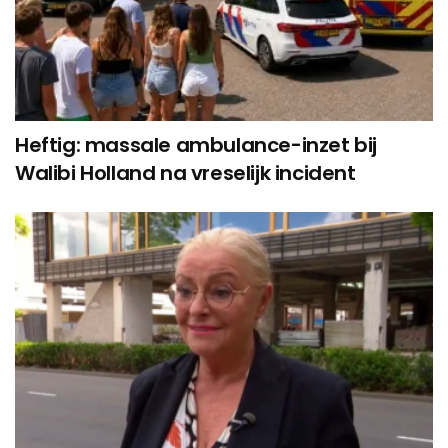
Heftig: massale ambulance-inzet bij
Walibi Holland na vreselijk incident