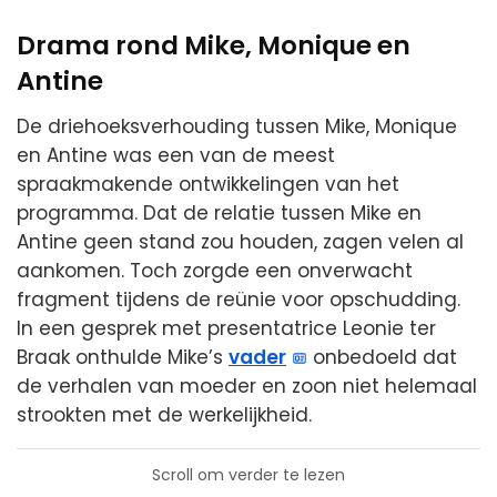
Drama rond Mike, Monique en
Antine
De driehoeksverhouding tussen Mike, Monique
en Antine was een van de meest
spraakmakende ontwikkelingen van het
programma. Dat de relatie tussen Mike en
Antine geen stand zou houden, zagen velen al
aankomen. Toch zorgde een onverwacht
fragment tijdens de reünie voor opschudding.
In een gesprek met presentatrice Leonie ter
Braak onthulde Mike’s
vader
onbedoeld dat
de verhalen van moeder en zoon niet helemaal
strookten met de werkelijkheid.
Scroll om verder te lezen