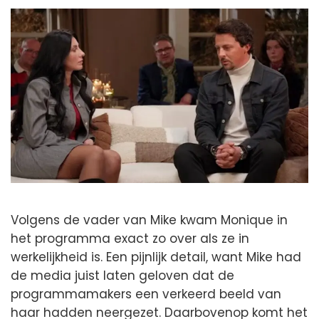
Volgens de vader van Mike kwam Monique in
het programma exact zo over als ze in
werkelijkheid is. Een pijnlijk detail, want Mike had
de media juist laten geloven dat de
programmamakers een verkeerd beeld van
haar hadden neergezet. Daarbovenop komt het