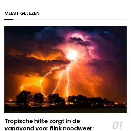
MEEST GELEZEN
Tropische hitte zorgt in de
vanavond voor flink noodweer: