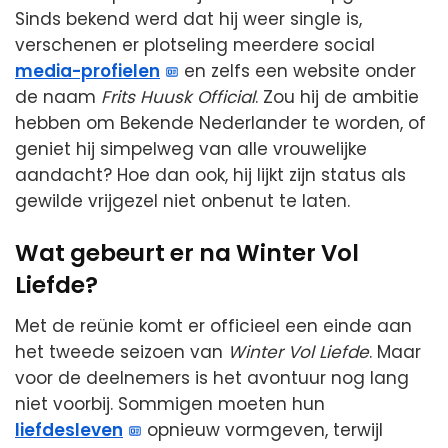
Sinds bekend werd dat hij weer single is,
verschenen er plotseling meerdere social
media-profielen
en zelfs een website onder
de naam
Frits Huusk Official
. Zou hij de ambitie
hebben om Bekende Nederlander te worden, of
geniet hij simpelweg van alle vrouwelijke
aandacht? Hoe dan ook, hij lijkt zijn status als
gewilde vrijgezel niet onbenut te laten.
Wat gebeurt er na Winter Vol
Liefde?
Met de reünie komt er officieel een einde aan
het tweede seizoen van
Winter Vol Liefde
. Maar
voor de deelnemers is het avontuur nog lang
niet voorbij. Sommigen moeten hun
liefdesleven
opnieuw vormgeven, terwijl