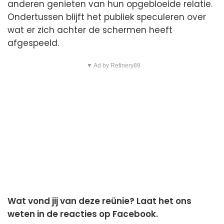
anderen genieten van hun opgebloeide relatie.
Ondertussen blijft het publiek speculeren over
wat er zich achter de schermen heeft
afgespeeld.
▼ Ad by Refinery89
Wat vond jij van deze reünie? Laat het ons
weten in de reacties op Facebook.