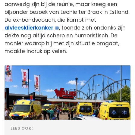
aanwezig zijn bij de reünie, maar kreeg een
bijzonder bezoek van Leonie ter Braak in Estland.
De ex-bondscoach, die kampt met
alvleesklierkanker
, toonde zich ondanks zijn
ziekte nog altijd scherp en humoristisch. De
manier waarop hij met zijn situatie omgaat,
maakte indruk op velen.
LEES OOK: