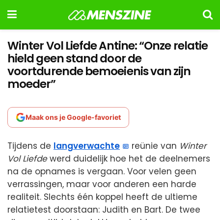
Winter Vol Liefde Antine: “Onze relatie
hield geen stand door de
voortdurende bemoeienis van zijn
moeder”
Maak ons je Google-favoriet
Tijdens de
langverwachte
reünie van
Winter
Vol Liefde
werd duidelijk hoe het de deelnemers
na de opnames is vergaan. Voor velen geen
verrassingen, maar voor anderen een harde
realiteit. Slechts één koppel heeft de ultieme
relatietest doorstaan: Judith en Bart. De twee