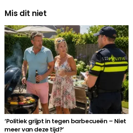
Mis dit niet
‘Politiek grijpt in tegen barbecueën – Niet
meer van deze tijd?’