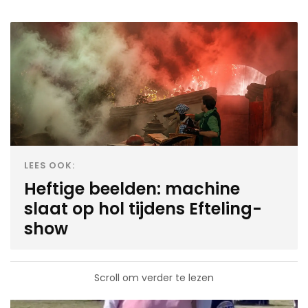
LEES OOK:
Heftige beelden: machine
slaat op hol tijdens Efteling-
show
Scroll om verder te lezen