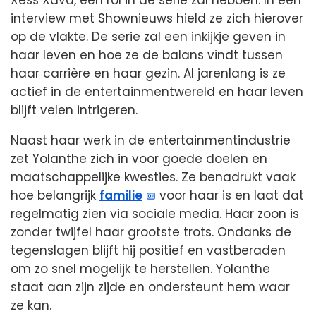
interview met Shownieuws hield ze zich hierover
op de vlakte. De serie zal een inkijkje geven in
haar leven en hoe ze de balans vindt tussen
haar carrière en haar gezin. Al jarenlang is ze
actief in de entertainmentwereld en haar leven
blijft velen intrigeren.
Naast haar werk in de entertainmentindustrie
zet Yolanthe zich in voor goede doelen en
maatschappelijke kwesties. Ze benadrukt vaak
hoe belangrijk
familie
voor haar is en laat dat
regelmatig zien via sociale media. Haar zoon is
zonder twijfel haar grootste trots. Ondanks de
tegenslagen blijft hij positief en vastberaden
om zo snel mogelijk te herstellen. Yolanthe
staat aan zijn zijde en ondersteunt hem waar
ze kan.