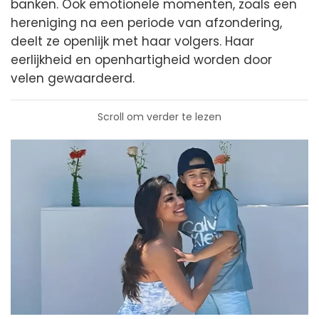
banken. Ook emotionele momenten, zoals een
hereniging na een periode van afzondering,
deelt ze openlijk met haar volgers. Haar
eerlijkheid en openhartigheid worden door
velen gewaardeerd.
Scroll om verder te lezen