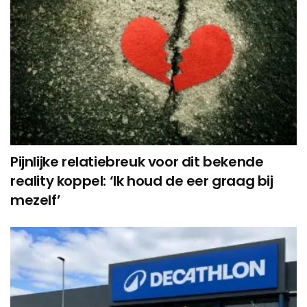
Pijnlijke relatiebreuk voor dit bekende
reality koppel: ‘Ik houd de eer graag bij
mezelf’