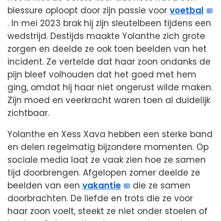
blessure oploopt door zijn passie voor
voetbal
. In mei 2023 brak hij zijn sleutelbeen tijdens een
wedstrijd. Destijds maakte Yolanthe zich grote
zorgen en deelde ze ook toen beelden van het
incident. Ze vertelde dat haar zoon ondanks de
pijn bleef volhouden dat het goed met hem
ging, omdat hij haar niet ongerust wilde maken.
Zijn moed en veerkracht waren toen al duidelijk
zichtbaar.
Yolanthe en Xess Xava hebben een sterke band
en delen regelmatig bijzondere momenten. Op
sociale media laat ze vaak zien hoe ze samen
tijd doorbrengen. Afgelopen zomer deelde ze
beelden van een
vakantie
die ze samen
doorbrachten. De liefde en trots die ze voor
haar zoon voelt, steekt ze niet onder stoelen of