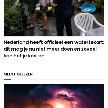
Nederland heeft officieel een watertekort:
dit mag je nu niet meer doen en zoveel
kan het je kosten
MEEST GELEZEN