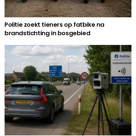
Politie zoekt tieners op fatbike na
brandstichting in bosgebied