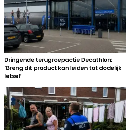
Dringende terugroepactie Decathlon:
‘Breng dit product kan leiden tot dodelijk
letsel’