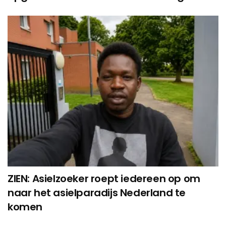
ZIEN: Asielzoeker roept iedereen op om
naar het asielparadijs Nederland te
komen