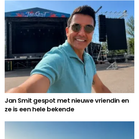
Jan Smit gespot met nieuwe vriendin en
ze is een hele bekende