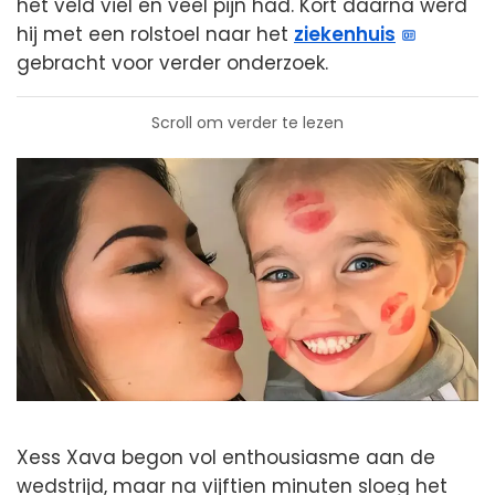
het veld viel en veel pijn had. Kort daarna werd
hij met een rolstoel naar het
ziekenhuis
gebracht voor verder onderzoek.
Scroll om verder te lezen
Xess Xava begon vol enthousiasme aan de
wedstrijd, maar na vijftien minuten sloeg het