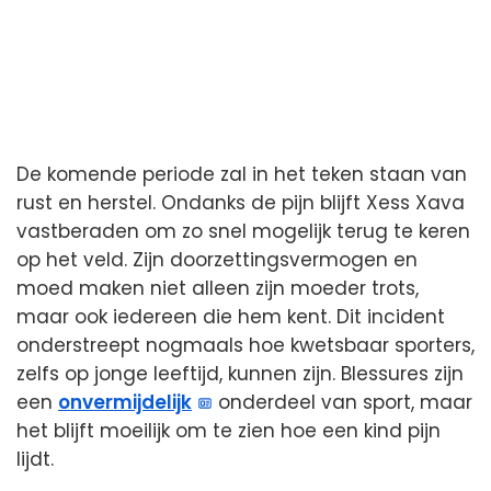
De komende periode zal in het teken staan van
rust en herstel. Ondanks de pijn blijft Xess Xava
vastberaden om zo snel mogelijk terug te keren
op het veld. Zijn doorzettingsvermogen en
moed maken niet alleen zijn moeder trots,
maar ook iedereen die hem kent. Dit incident
onderstreept nogmaals hoe kwetsbaar sporters,
zelfs op jonge leeftijd, kunnen zijn. Blessures zijn
een
onvermijdelijk
onderdeel van sport, maar
het blijft moeilijk om te zien hoe een kind pijn
lijdt.