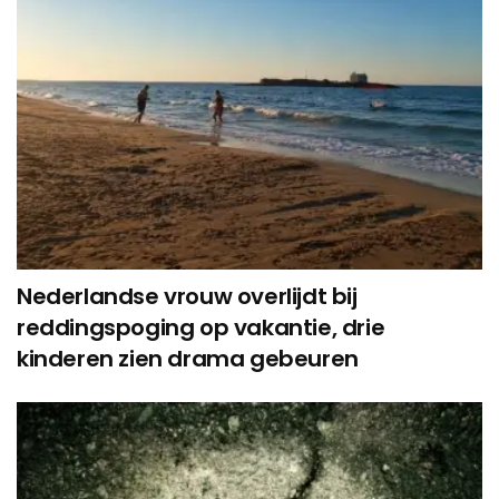
Nederlandse vrouw overlijdt bij
reddingspoging op vakantie, drie
kinderen zien drama gebeuren