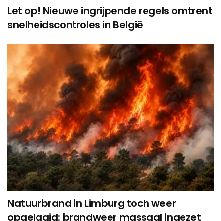
Let op! Nieuwe ingrijpende regels omtrent
snelheidscontroles in België
Natuurbrand in Limburg toch weer
opgelaaid: brandweer massaal ingezet