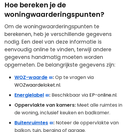
Hoe bereken je de
woningwaarderingspunten?
Om de woningwaarderingspunten te
berekenen, heb je verschillende gegevens
nodig. Een deel van deze informatie is
eenvoudig online te vinden, terwijl andere
gegevens handmatig moeten worden
opgemeten. De belangrijkste gegevens zijn:
WOZ-waarde
:
Op te vragen via
WOZwaardeloket.nl
.
Energielabel
:
Beschikbaar via
EP-online.nl
.
Oppervlakte van kamers:
Meet alle ruimtes in
de woning, inclusief keuken en badkamer.
Buitenruimtes
:
Noteer de oppervlakte van
balkon, tuin, berging of garage.