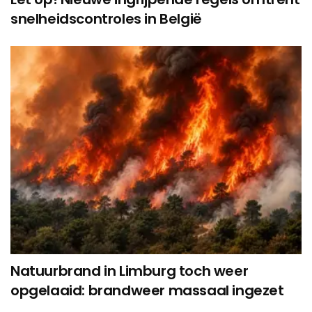
snelheidscontroles in België
Natuurbrand in Limburg toch weer
opgelaaid: brandweer massaal ingezet