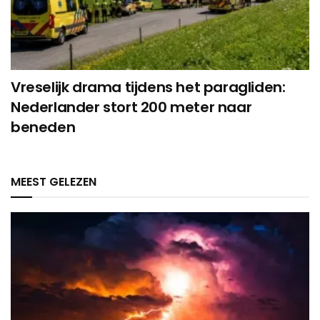
Vreselijk drama tijdens het paragliden:
Nederlander stort 200 meter naar
beneden
MEEST GELEZEN