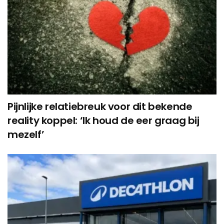
Pijnlijke relatiebreuk voor dit bekende
reality koppel: ‘Ik houd de eer graag bij
mezelf’