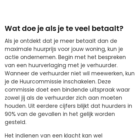
Wat doe je als je te veel betaalt?
Als je ontdekt dat je meer betaalt dan de
maximale huurprijs voor jouw woning, kun je
actie ondernemen. Begin met het bespreken
van een huurverlaging met je verhuurder.
Wanneer de verhuurder niet wil meewerken, kun
je de Huurcommissie inschakelen. Deze
commissie doet een bindende uitspraak waar
zowel jij als de verhuurder zich aan moeten
houden. Uit eerdere cijfers blijkt dat huurders in
90% van de gevallen in het gelijk worden
gesteld.
Het indienen van een klacht kan wel