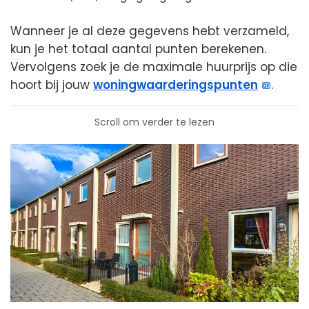
Wanneer je al deze gegevens hebt verzameld,
kun je het totaal aantal punten berekenen.
Vervolgens zoek je de maximale huurprijs op die
hoort bij jouw
woningwaarderingspunten
.
Scroll om verder te lezen