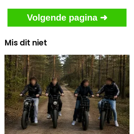
Volgende pagina ➜
Mis dit niet