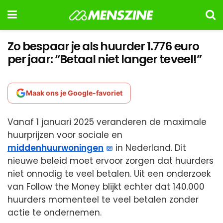
Zo bespaar je als huurder 1.776 euro
per jaar: “Betaal niet langer teveel!”
Maak ons je Google-favoriet
Vanaf 1 januari 2025 veranderen de maximale
huurprijzen voor sociale en
middenhuurwoningen
in Nederland. Dit
nieuwe beleid moet ervoor zorgen dat huurders
niet onnodig te veel betalen. Uit een onderzoek
van Follow the Money blijkt echter dat 140.000
huurders momenteel te veel betalen zonder
actie te ondernemen.