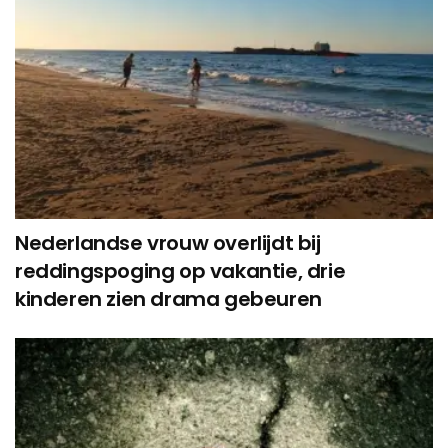
Nederlandse vrouw overlijdt bij
reddingspoging op vakantie, drie
kinderen zien drama gebeuren