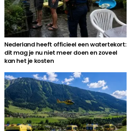
Nederland heeft officieel een watertekort:
dit mag je nu niet meer doen en zoveel
kan het je kosten