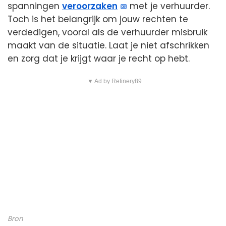
spanningen
veroorzaken
met je verhuurder.
Toch is het belangrijk om jouw rechten te
verdedigen, vooral als de verhuurder misbruik
maakt van de situatie. Laat je niet afschrikken
en zorg dat je krijgt waar je recht op hebt.
▼ Ad by Refinery89
Bron