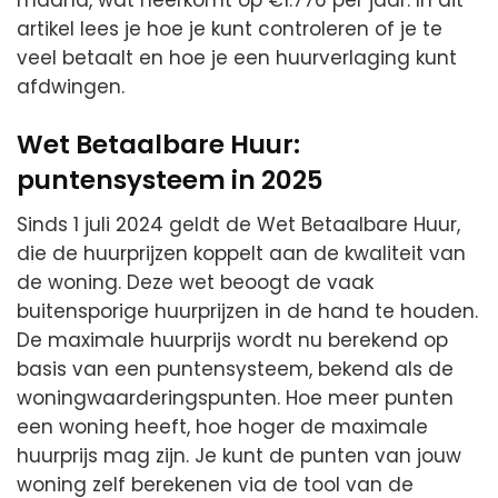
artikel lees je hoe je kunt controleren of je te
veel betaalt en hoe je een huurverlaging kunt
afdwingen.
Wet Betaalbare Huur:
puntensysteem in 2025
Sinds 1 juli 2024 geldt de Wet Betaalbare Huur,
die de huurprijzen koppelt aan de kwaliteit van
de woning. Deze wet beoogt de vaak
buitensporige huurprijzen in de hand te houden.
De maximale huurprijs wordt nu berekend op
basis van een puntensysteem, bekend als de
woningwaarderingspunten. Hoe meer punten
een woning heeft, hoe hoger de maximale
huurprijs mag zijn. Je kunt de punten van jouw
woning zelf berekenen via de tool van de