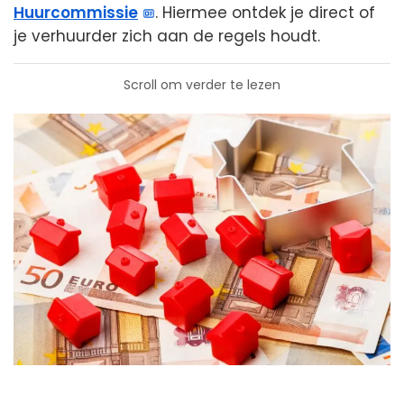
Huurcommissie
. Hiermee ontdek je direct of
je verhuurder zich aan de regels houdt.
Scroll om verder te lezen