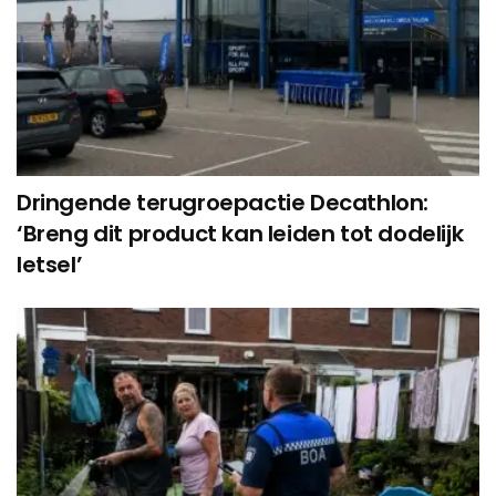
Dringende terugroepactie Decathlon:
‘Breng dit product kan leiden tot dodelijk
letsel’