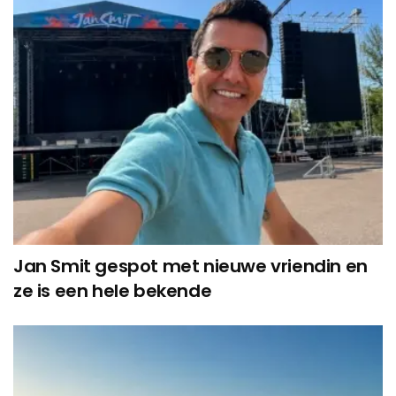
Jan Smit gespot met nieuwe vriendin en
ze is een hele bekende