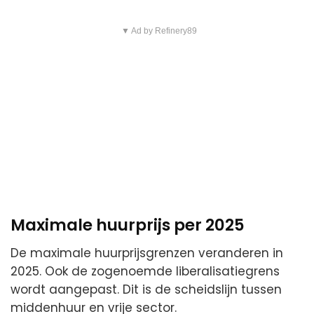
▼ Ad by Refinery89
Maximale huurprijs per 2025
De maximale huurprijsgrenzen veranderen in
2025. Ook de zogenoemde liberalisatiegrens
wordt aangepast. Dit is de scheidslijn tussen
middenhuur en vrije sector.