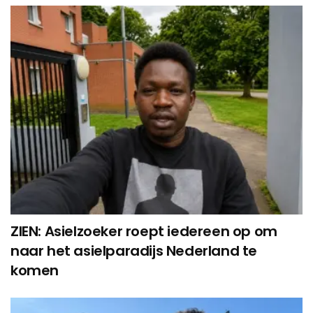
ZIEN: Asielzoeker roept iedereen op om
naar het asielparadijs Nederland te
komen