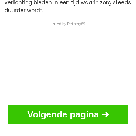
verlichting bieden in een tijd waarin zorg steeds
duurder wordt.
▼ Ad by Refinery89
Volgende pagina ➜