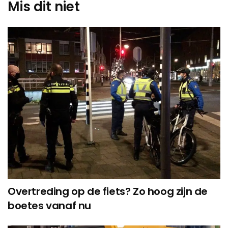
Mis dit niet
Overtreding op de fiets? Zo hoog zijn de
boetes vanaf nu