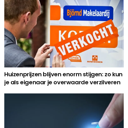
Huizenprijzen blijven enorm stijgen: zo kun
je als eigenaar je overwaarde verzilveren