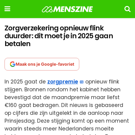
Zorgverzekering opnieuw flink
duurder: dit moet je in 2025 gaan
betalen
Maak ons je Google-favoriet
In 2025 gaat de
zorgpremie
opnieuw flink
stijgen. Bronnen rondom het kabinet hebben
bevestigd dat de maandpremie maar liefst
€160 gaat bedragen. Dit nieuws is gebaseerd
op cijfers die zijn uitgelekt in de aanloop naar
Prinsjesdag. Deze stijging komt op een moment
waarin steeds meer Nederlanders moeite