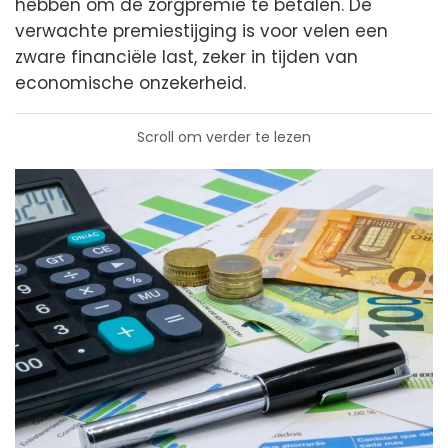
hebben om de zorgpremie te betalen. De
verwachte premiestijging is voor velen een
zware financiële last, zeker in tijden van
economische onzekerheid.
Scroll om verder te lezen