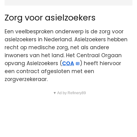
Zorg voor asielzoekers
Een veelbesproken onderwerp is de zorg voor
asielzoekers in Nederland. Asielzoekers hebben
recht op medische zorg, net als andere
inwoners van het land. Het Centraal Orgaan
opvang Asielzoekers (
COA
) heeft hiervoor
een contract afgesloten met een
zorgverzekeraar.
▼ Ad by Refinery89