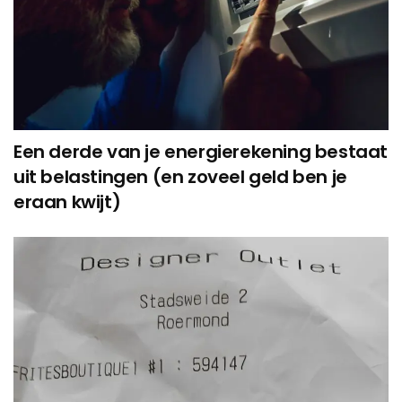
Een derde van je energierekening bestaat
uit belastingen (en zoveel geld ben je
eraan kwijt)