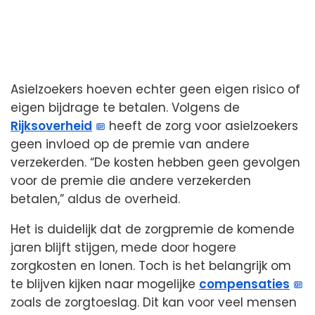
Asielzoekers hoeven echter geen eigen risico of
eigen bijdrage te betalen. Volgens de
Rijksoverheid
heeft de zorg voor asielzoekers
geen invloed op de premie van andere
verzekerden. “De kosten hebben geen gevolgen
voor de premie die andere verzekerden
betalen,” aldus de overheid.
Het is duidelijk dat de zorgpremie de komende
jaren blijft stijgen, mede door hogere
zorgkosten en lonen. Toch is het belangrijk om
te blijven kijken naar mogelijke
compensaties
zoals de zorgtoeslag. Dit kan voor veel mensen