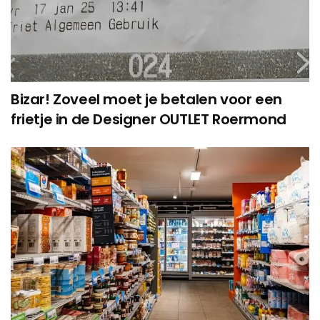
Bizar! Zoveel moet je betalen voor een
frietje in de Designer OUTLET Roermond