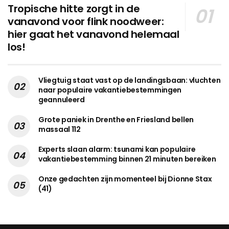
Tropische hitte zorgt in de
vanavond voor flink noodweer:
hier gaat het vanavond helemaal
los!
Vliegtuig staat vast op de landingsbaan: vluchten
naar populaire vakantiebestemmingen
geannuleerd
Grote paniek in Drenthe en Friesland bellen
massaal 112
Experts slaan alarm: tsunami kan populaire
vakantiebestemming binnen 21 minuten bereiken
Onze gedachten zijn momenteel bij Dionne Stax
(41)