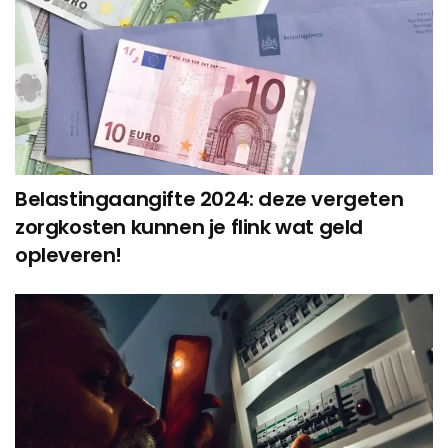
Belastingaangifte 2024: deze vergeten
zorgkosten kunnen je flink wat geld
opleveren!