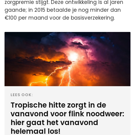
zorgpremie stijgt. Deze ontwikkeling is al jaren
gaande; in 2015 betaalde je nog minder dan
€100 per maand voor de basisverzekering.
LEES OOK:
Tropische hitte zorgt in de
vanavond voor flink noodweer:
hier gaat het vanavond
helemaal los!