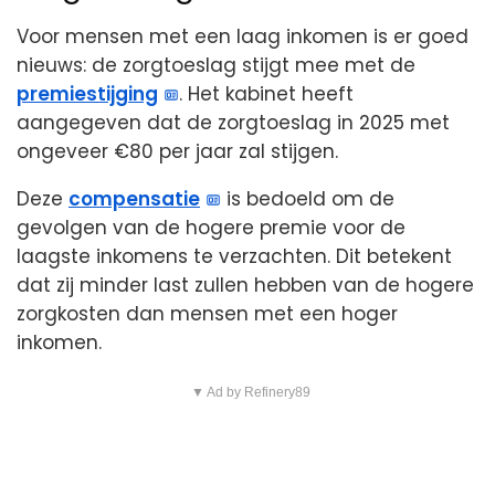
Voor mensen met een laag inkomen is er goed
nieuws: de zorgtoeslag stijgt mee met de
premiestijging
. Het kabinet heeft
aangegeven dat de zorgtoeslag in 2025 met
ongeveer €80 per jaar zal stijgen.
Deze
compensatie
is bedoeld om de
gevolgen van de hogere premie voor de
laagste inkomens te verzachten. Dit betekent
dat zij minder last zullen hebben van de hogere
zorgkosten dan mensen met een hoger
inkomen.
▼ Ad by Refinery89