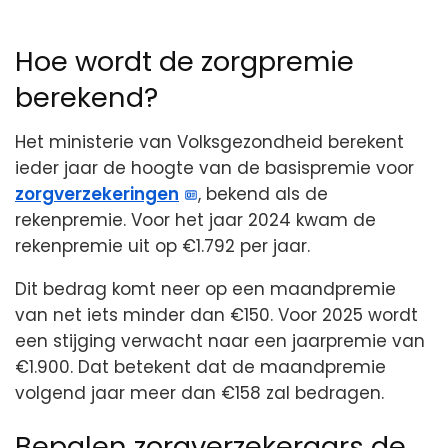
Hoe wordt de zorgpremie
berekend?
Het ministerie van Volksgezondheid berekent
ieder jaar de hoogte van de basispremie voor
zorgverzekeringen
, bekend als de
rekenpremie. Voor het jaar 2024 kwam de
rekenpremie uit op €1.792 per jaar.
Dit bedrag komt neer op een maandpremie
van net iets minder dan €150. Voor 2025 wordt
een stijging verwacht naar een jaarpremie van
€1.900. Dat betekent dat de maandpremie
volgend jaar meer dan €158 zal bedragen.
Bepalen zorgverzekeraars de