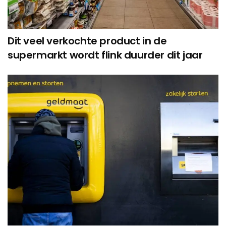
Dit veel verkochte product in de
supermarkt wordt flink duurder dit jaar