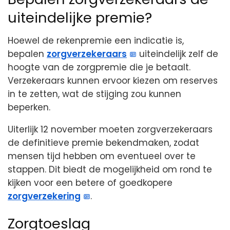
uiteindelijke premie?
Hoewel de rekenpremie een indicatie is,
bepalen
zorgverzekeraars
uiteindelijk zelf de
hoogte van de zorgpremie die je betaalt.
Verzekeraars kunnen ervoor kiezen om reserves
in te zetten, wat de stijging zou kunnen
beperken.
Uiterlijk 12 november moeten zorgverzekeraars
de definitieve premie bekendmaken, zodat
mensen tijd hebben om eventueel over te
stappen. Dit biedt de mogelijkheid om rond te
kijken voor een betere of goedkopere
zorgverzekering
.
Zorgtoeslag