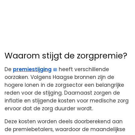
Waarom stijgt de zorgpremie?
De
premiestijging
heeft verschillende
oorzaken. Volgens Haagse bronnen zijn de
hogere lonen in de zorgsector een belangrijke
reden voor de stijging. Daarnaast zorgen de
inflatie en stijgende kosten voor medische zorg
ervoor dat de zorg duurder wordt.
Deze kosten worden deels doorberekend aan
de premiebetalers, waardoor de maandelijkse