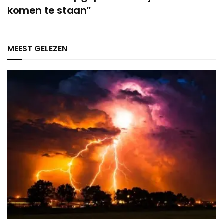
komen te staan”
MEEST GELEZEN