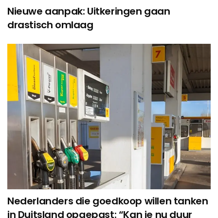
Nieuwe aanpak: Uitkeringen gaan
drastisch omlaag
Nederlanders die goedkoop willen tanken
in Duitsland opgepast: “Kan je nu duur