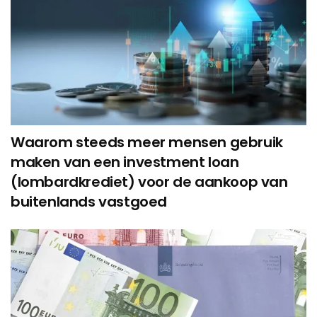
Waarom steeds meer mensen gebruik
maken van een investment loan
(lombardkrediet) voor de aankoop van
buitenlands vastgoed