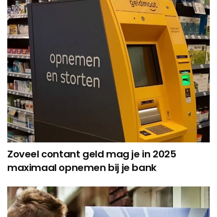
Zoveel contant geld mag je in 2025
maximaal opnemen bij je bank