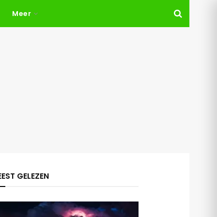
Meer
EST GELEZEN