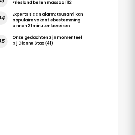
Friesland bellen massaal 112
Experts slaan alarm: tsunami kan
populaire vakantiebestemming
binnen 21 minuten bereiken
Onze gedachten zijn momenteel
bij Dionne Stax (41)