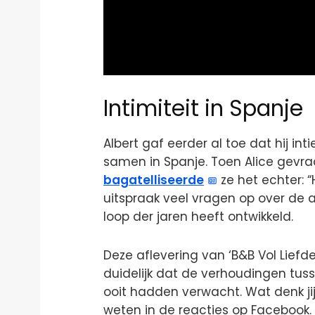
Intimiteit in Spanje
Albert gaf eerder al toe dat hij in
samen in Spanje. Toen Alice gevra
bagatelliseerde
ze het echter: “
uitspraak veel vragen op over de a
loop der jaren heeft ontwikkeld.
Deze aflevering van ‘B&B Vol Liefde
duidelijk dat de verhoudingen tu
ooit hadden verwacht. Wat denk ji
weten in de reacties op Facebook.