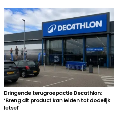
Dringende terugroepactie Decathlon:
‘Breng dit product kan leiden tot dodelijk
letsel’