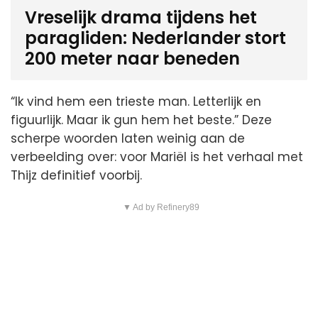
Vreselijk drama tijdens het
paragliden: Nederlander stort
200 meter naar beneden
“Ik vind hem een trieste man. Letterlijk en
figuurlijk. Maar ik gun hem het beste.” Deze
scherpe woorden laten weinig aan de
verbeelding over: voor Mariël is het verhaal met
Thijz definitief voorbij.
▼ Ad by Refinery89