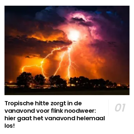
Tropische hitte zorgt in de
vanavond voor flink noodweer:
hier gaat het vanavond helemaal
los!