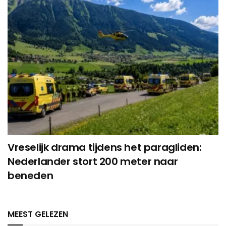
Vreselijk drama tijdens het paragliden:
Nederlander stort 200 meter naar
beneden
MEEST GELEZEN