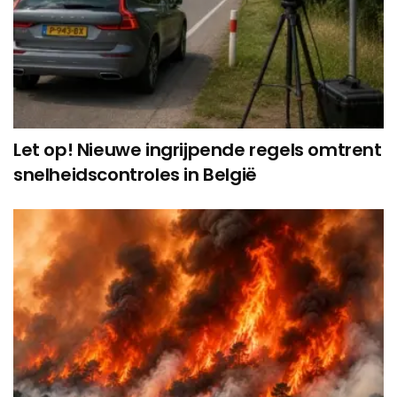
Let op! Nieuwe ingrijpende regels omtrent
snelheidscontroles in België