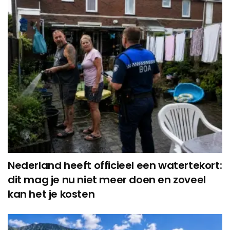
Nederland heeft officieel een watertekort:
dit mag je nu niet meer doen en zoveel
kan het je kosten