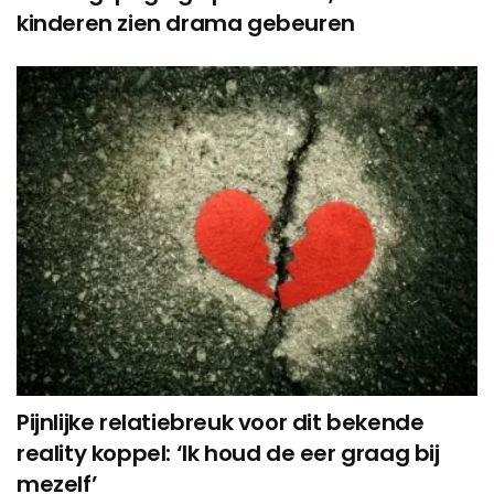
kinderen zien drama gebeuren
Pijnlijke relatiebreuk voor dit bekende
reality koppel: ‘Ik houd de eer graag bij
mezelf’