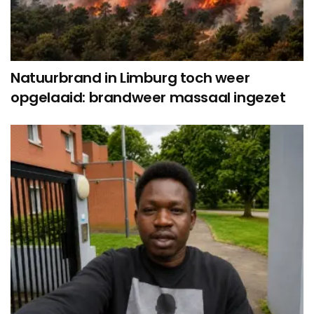
Natuurbrand in Limburg toch weer
opgelaaid: brandweer massaal ingezet