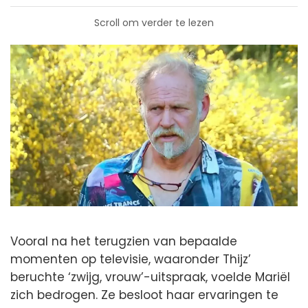
Scroll om verder te lezen
Vooral na het terugzien van bepaalde
momenten op televisie, waaronder Thijz’
beruchte ‘zwijg, vrouw’-uitspraak, voelde Mariël
zich bedrogen. Ze besloot haar ervaringen te