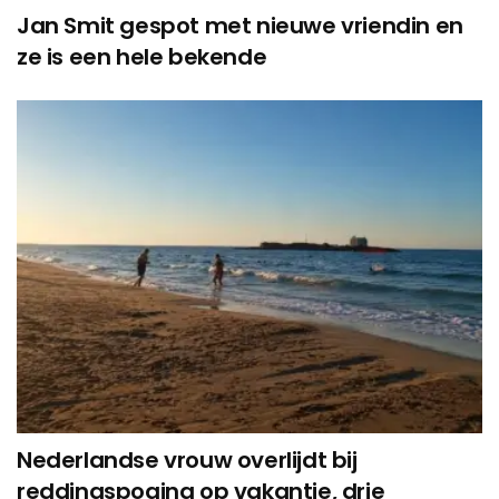
Jan Smit gespot met nieuwe vriendin en
ze is een hele bekende
Nederlandse vrouw overlijdt bij
reddingspoging op vakantie, drie