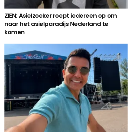
ZIEN: Asielzoeker roept iedereen op om
naar het asielparadijs Nederland te
komen