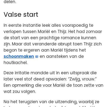
delen.
Valse start
In eerste instantie leek alles voorspoedig te
verlopen tussen Mariël en Thijz. Het had zomaar
de start van een prachtige romance kunnen
zijn. Maar dat veranderde abrupt toen Thijz zich
begon te ergeren aan Mariël tijdens het
schoonmaken
en aansteken van de
houtkachel.
Deze irritatie mondde uit in een uitspraak die
later veel stof deed opwaaien: “Zwijg, vrouw.”
Een opmerking die voor Mariël de toon zette van
wat zou volgen.
Na het terugzien van de uitzending, waarbij ze