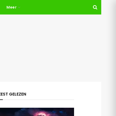
Meer
EST GELEZEN