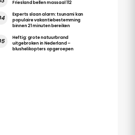
Friesland bellen massaal 112
Experts slaan alarm: tsunami kan
populaire vakantiebestemming
binnen 21 minuten bereiken
Heftig: grote natuurbrand
uitgebroken in Nederland –
blushelikopters opgeroepen